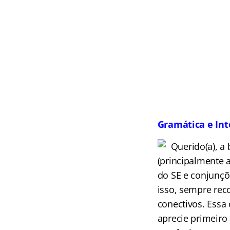
Gramática e Int
Querido(a), a
(principalmente a
do SE e conjunçõ
isso, sempre rec
conectivos. Essa
aprecie primeiro 