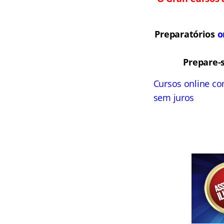
Preparatórios
o
Prepare-
Cursos online co
sem juros