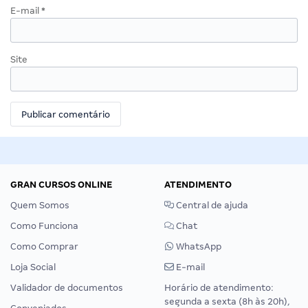
E-mail
*
Site
GRAN CURSOS ONLINE
ATENDIMENTO
Quem Somos
Central de ajuda
Como Funciona
Chat
Como Comprar
WhatsApp
Loja Social
E-mail
Validador de documentos
Horário de atendimento:
segunda a sexta (8h às 20h),