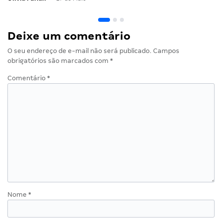
Deixe um comentário
O seu endereço de e-mail não será publicado.
Campos
obrigatórios são marcados com
*
Comentário
*
Nome
*