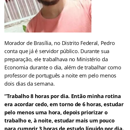
Morador de Brasília, no Distrito Federal, Pedro
conta que já é servidor público. Durante sua
preparação, ele trabalhava no Ministério da
Economia durante o dia, além de trabalhar como
professor de português a noite em pelo menos
dois dias da semana.
“Trabalho 8 horas por dia. Então minha rotina
era acordar cedo, em torno de 6 horas, estudar
pelo menos uma hora, depois priorizar o
trabalho e, à noite, estudar mais um pouco
para cumprir 3 horas de estudo líquido por dia.