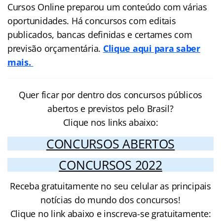
Cursos Online preparou um conteúdo com várias
oportunidades. Há concursos com editais
publicados, bancas definidas e certames com
previsão orçamentária.
Clique aqui para saber
mais.
Quer ficar por dentro dos concursos públicos
abertos e previstos pelo Brasil?
Clique nos links abaixo:
CONCURSOS ABERTOS
CONCURSOS 2022
Receba gratuitamente no seu celular as principais
notícias do mundo dos concursos!
Clique no link abaixo e inscreva-se gratuitamente: