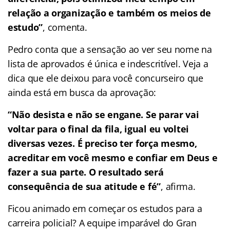
relação a organização e também os meios de
estudo”
, comenta.
Pedro conta que a sensação ao ver seu nome na
lista de aprovados é única e indescritível. Veja a
dica que ele deixou para você concurseiro que
ainda está em busca da aprovação:
“Não desista e não se engane. Se parar vai
voltar para o final da fila, igual eu voltei
diversas vezes. É preciso ter força mesmo,
acreditar em você mesmo e confiar em Deus e
fazer a sua parte. O resultado será
consequência de sua atitude e fé”
, afirma.
Ficou animado em começar os estudos para a
carreira policial? A equipe imparável do Gran