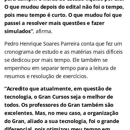
O que mudou depois do edital não foi o tempo,
pois meu tempo é curto. O que mudou foi que
passei a resolver mais questões e fazer
simulados”
, afirma.
Pedro Henrique Soares Parreira conta que fez um
cronograma de estudo e as matérias mais difíceis
se dedicou por mais tempo. Ele também se
empenhou em separar tempo para a leitura de
resumos e resolução de exercícios.
“Acredito que atualmente, em questão de
tecnologia, o Gran Cursos seja o melhor de
todos. Os professores do Gran também são
excelentes. Mas, no meu caso, a organização
do Gran, aliado a sua tecnologia, foi o grande
diferencial, pois otimizou meu tempo em