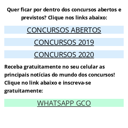
Quer ficar por dentro dos concursos abertos e
previstos? Clique nos links abaixo:
CONCURSOS ABERTOS
CONCURSOS 2019
CONCURSOS 2020
Receba gratuitamente no seu celular as
principais notícias do mundo dos concursos!
Clique no link abaixo e inscreva-se
gratuitamente:
WHATSAPP GCO