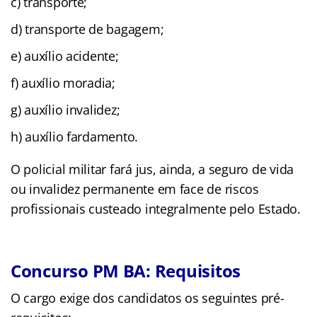
c) transporte;
d) transporte de bagagem;
e) auxílio acidente;
f) auxílio moradia;
g) auxílio invalidez;
h) auxílio fardamento.
O policial militar fará jus, ainda, a seguro de vida
ou invalidez permanente em face de riscos
profissionais custeado integralmente pelo Estado.
Concurso PM BA: Requisitos
O cargo exige dos candidatos os seguintes pré-