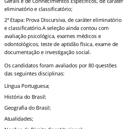
Gerais e de Conhecimentos Específicos, de caráter
eliminatório e classificatório;
2ª Etapa: Prova Discursiva, de caráter eliminatório
e classificatório.A seleção ainda contou com
avaliação psicológica, exames médicos e
odontológicos, teste de aptidão física, exame de
documentação e investigação social.
Os candidatos foram avaliados por 80 questões
das seguintes disciplinas:
Língua Portuguesa;
História do Brasil;
Geografia do Brasil;
Atualidades;