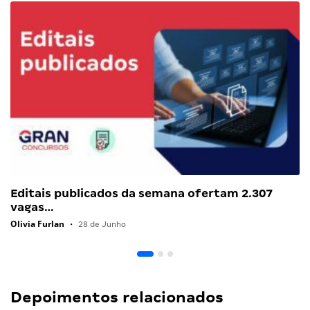
Editais publicados da semana ofertam 2.307
vagas…
Olivia Furlan
•
28 de Junho
Depoimentos relacionados