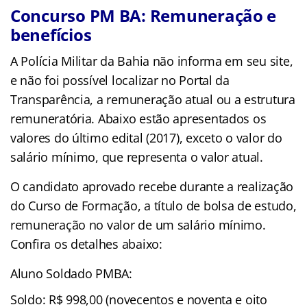
Concurso PM BA: Remuneração e
benefícios
A Polícia Militar da Bahia não informa em seu site,
e não foi possível localizar no Portal da
Transparência, a remuneração atual ou a estrutura
remuneratória. Abaixo estão apresentados os
valores do último edital (2017), exceto o valor do
salário mínimo, que representa o valor atual.
O candidato aprovado recebe durante a realização
do Curso de Formação, a título de bolsa de estudo,
remuneração no valor de um salário mínimo.
Confira os detalhes abaixo:
Aluno Soldado PMBA:
Soldo: R$ 998,00 (novecentos e noventa e oito