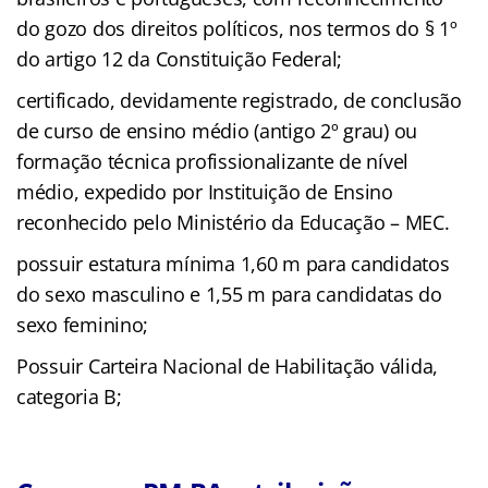
do gozo dos direitos políticos, nos termos do § 1º
do artigo 12 da Constituição Federal;
certificado, devidamente registrado, de conclusão
de curso de ensino médio (antigo 2º grau) ou
formação técnica profissionalizante de nível
médio, expedido por Instituição de Ensino
reconhecido pelo Ministério da Educação – MEC.
possuir estatura mínima 1,60 m para candidatos
do sexo masculino e 1,55 m para candidatas do
sexo feminino;
Possuir Carteira Nacional de Habilitação válida,
categoria B;