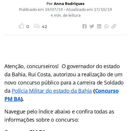
Por
Anna Rodrigues
Publicado em
19/07/19
• Atualizado em
17/10/19
4 min. de leitura
0
42
Atenção, concurseiros! O governador do estado
da Bahia, Rui Costa, autorizou a realização de um
novo concurso público para a carreira de Soldado
da
Polícia Militar do estado da Bahia
(
Concurso
PM BA
).
Navegue pelo índice abaixo e confira todas as
informações sobre o concurso: