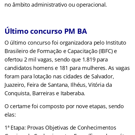
no âmbito administrativo ou operacional.
Último concurso PM BA
O último concurso foi organizadora pelo Instituto
Brasileiro de Formação e Capacitação (IBFC) e
ofertou 2 mil vagas, sendo que 1.819 para
candidatos homens e 181 para mulheres. As vagas
foram para lotação nas cidades de Salvador,
Juazeiro, Feira de Santana, Ilhéus, Vitória da
Conquista, Barreiras e Itaberaba.
O certame foi composto por nove etapas, sendo
elas:
1ª Etapa: Provas Objetivas de Conhecimentos