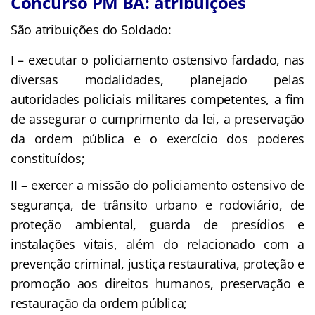
Concurso PM BA: atribuições
São atribuições do Soldado:
I – executar o policiamento ostensivo fardado, nas
diversas modalidades, planejado pelas
autoridades policiais militares competentes, a fim
de assegurar o cumprimento da lei, a preservação
da ordem pública e o exercício dos poderes
constituídos;
II – exercer a missão do policiamento ostensivo de
segurança, de trânsito urbano e rodoviário, de
proteção ambiental, guarda de presídios e
instalações vitais, além do relacionado com a
prevenção criminal, justiça restaurativa, proteção e
promoção aos direitos humanos, preservação e
restauração da ordem pública;