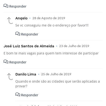
Responder
Angelo
•
28 de Agosto de 2019
Se vc conseguiu me de o endereço por favor!!!
Responder
José Luiz Santos de Almeida
•
23 de Julho de 2019
E bom te mais vagas para quem tem interesse de participar
Responder
Danilo Lima
•
25 de Julho de 2019
Quando e onde são as cidades que serão aplicadas a
provar?
Responder