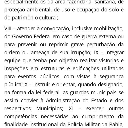
especialmente os da área fazendária, sanitária, de
proteção ambiental, de uso e ocupação do solo e
do patrimônio cultural;
VIII – atender à convocação, inclusive mobilização,
do Governo Federal em caso de guerra externa ou
para prevenir ou reprimir grave perturbação da
ordem ou ameaça de sua irrupção; IX – integrar
equipe que tenha por objetivo realizar vistorias e
inspeções em estruturas e edificações utilizadas
para eventos públicos, com vistas à segurança
pública; X – instruir e orientar, quando designado,
na forma da lei federal, as guardas municipais se
assim convier à Administração do Estado e dos
respectivos Municípios; XI – exercer outras
competências necessárias ao cumprimento da
finalidade institucional da Polícia Militar da Bahia,