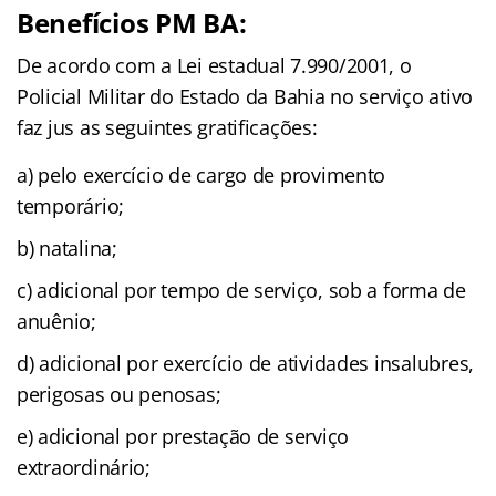
Benefícios PM BA:
De acordo com a Lei estadual 7.990/2001, o
Policial Militar do Estado da Bahia no serviço ativo
faz jus as seguintes gratificações:
a) pelo exercício de cargo de provimento
temporário;
b) natalina;
c) adicional por tempo de serviço, sob a forma de
anuênio;
d) adicional por exercício de atividades insalubres,
perigosas ou penosas;
e) adicional por prestação de serviço
extraordinário;