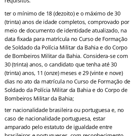
requisitos:
ter o mínimo de 18 (dezoito) e o máximo de 30
(trinta) anos de idade completos, comprovado por
meio de documento de identidade atualizado, na
data fixada para matrícula no Curso de Formação
de Soldado da Polícia Militar da Bahia e do Corpo
de Bombeiros Militar da Bahia. Considera-se com
30 (trinta) anos, o candidato que tenha até 30
(trinta) anos, 11 (onze) meses e 29 (vinte e nove)
dias no ato da matrícula no Curso de Formação de
Soldado da Polícia Militar da Bahia e do Corpo de
Bombeiros Militar da Bahia;
ter nacionalidade brasileira ou portuguesa e, no
caso de nacionalidade portuguesa, estar
amparado pelo estatuto de igualdade entre
brasileiros e portugueses, com reconhecimento