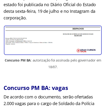
estado foi publicada no Diário Oficial do Estado
desta sexta-feira, 19 de julho e no Instagram da
corporação.
Concurso PM BA
: autorização foi assinada pelo governador em
18/07.
Concurso PM BA: vagas
De acordo com o documento, serão ofertadas
2.000 vagas para o cargo de Soldado da Polícia