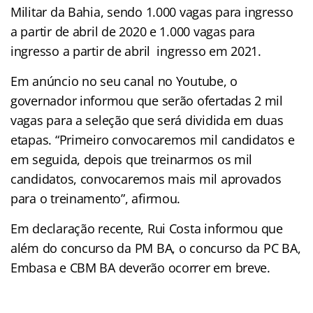
Militar da Bahia, sendo 1.000 vagas para ingresso
a partir de abril de 2020 e 1.000 vagas para
ingresso a partir de abril ingresso em 2021.
Em anúncio no seu canal no Youtube, o
governador informou que serão ofertadas 2 mil
vagas para a seleção que será dividida em duas
etapas. “Primeiro convocaremos mil candidatos e
em seguida, depois que treinarmos os mil
candidatos, convocaremos mais mil aprovados
para o treinamento”, afirmou.
Em declaração recente, Rui Costa informou que
além do concurso da PM BA, o concurso da PC BA,
Embasa e CBM BA deverão ocorrer em breve.