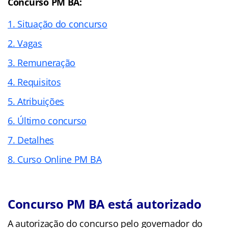
Concurso PM BA:
1. Situação do concurso
2. Vagas
3. Remuneração
4. Requisitos
5. Atribuições
6. Último concurso
7. Detalhes
8. Curso Online PM BA
Concurso PM BA está autorizado
A autorização do concurso pelo governador do