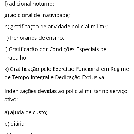
f) adicional noturno;
g) adicional de inatividade;
h) gratificação de atividade policial militar;
i ) honorários de ensino.
j) Gratificação por Condições Especiais de
Trabalho
k) Gratificação pelo Exercício Funcional em Regime
de Tempo Integral e Dedicação Exclusiva
Indenizações devidas ao policial militar no serviço
ativo:
a) ajuda de custo;
b) diária;