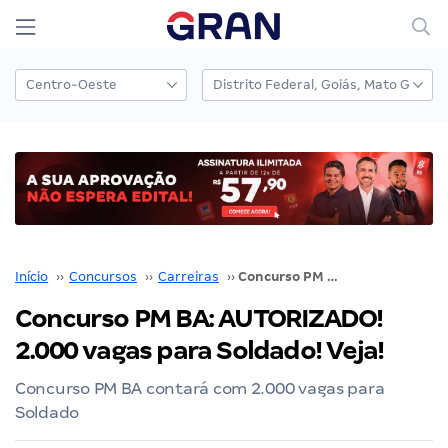
Início
››
Concursos
››
Carreiras
››
Concurso PM BA: AUTORIZADO! 2.000 vagas para Soldado! Veja!
Concurso PM BA: AUTORIZADO!
2.000 vagas para Soldado! Veja!
Concurso PM BA contará com 2.000 vagas para
Soldado