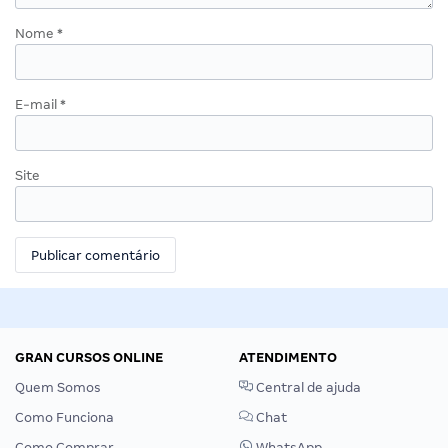
Nome
*
E-mail
*
Site
GRAN CURSOS ONLINE
ATENDIMENTO
Quem Somos
Central de ajuda
Como Funciona
Chat
Como Comprar
WhatsApp