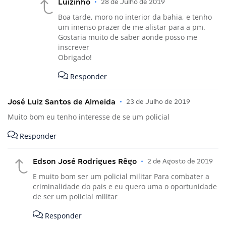
Luizinho
•
28 de Julho de 2019
Boa tarde, moro no interior da bahia, e tenho
um imenso prazer de me alistar para a pm.
Gostaria muito de saber aonde posso me
inscrever
Obrigado!
Responder
José Luiz Santos de Almeida
•
23 de Julho de 2019
Muito bom eu tenho interesse de se um policial
Responder
Edson José Rodrigues Rêgo
•
2 de Agosto de 2019
E muito bom ser um policial militar Para combater a
criminalidade do pais e eu quero uma o oportunidade
de ser um policial militar
Responder