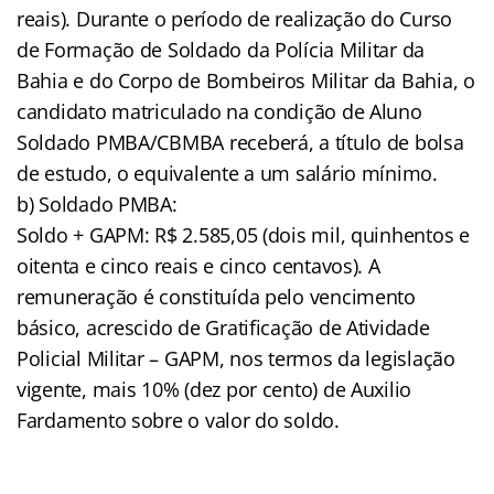
reais). Durante o período de realização do Curso
de Formação de Soldado da Polícia Militar da
Bahia e do Corpo de Bombeiros Militar da Bahia, o
candidato matriculado na condição de Aluno
Soldado PMBA/CBMBA receberá, a título de bolsa
de estudo, o equivalente a um salário mínimo.
b) Soldado PMBA:
Soldo + GAPM: R$ 2.585,05 (dois mil, quinhentos e
oitenta e cinco reais e cinco centavos). A
remuneração é constituída pelo vencimento
básico, acrescido de Gratificação de Atividade
Policial Militar – GAPM, nos termos da legislação
vigente, mais 10% (dez por cento) de Auxilio
Fardamento sobre o valor do soldo.