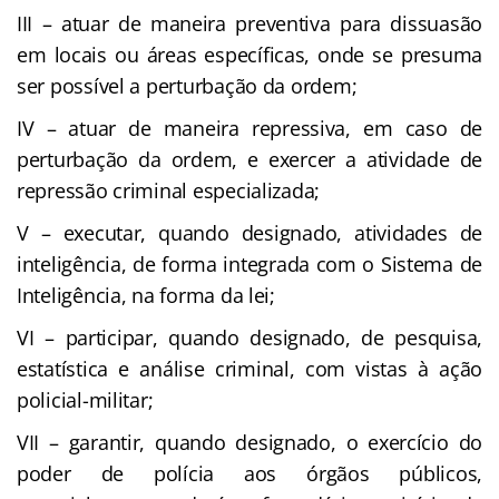
III – atuar de maneira preventiva para dissuasão
em locais ou áreas específicas, onde se presuma
ser possível a perturbação da ordem;
IV – atuar de maneira repressiva, em caso de
perturbação da ordem, e exercer a atividade de
repressão criminal especializada;
V – executar, quando designado, atividades de
inteligência, de forma integrada com o Sistema de
Inteligência, na forma da lei;
VI – participar, quando designado, de pesquisa,
estatística e análise criminal, com vistas à ação
policial-militar;
VII – garantir, quando designado, o exercício do
poder de polícia aos órgãos públicos,