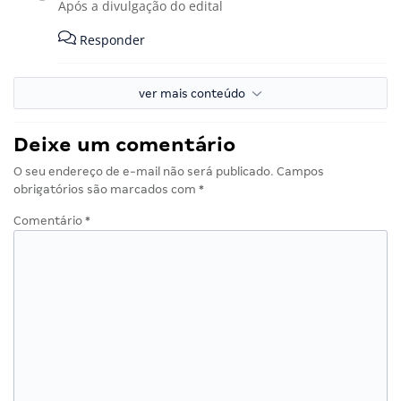
Após a divulgação do edital
Responder
ver mais conteúdo
Deixe um comentário
O seu endereço de e-mail não será publicado.
Campos
obrigatórios são marcados com
*
Comentário
*