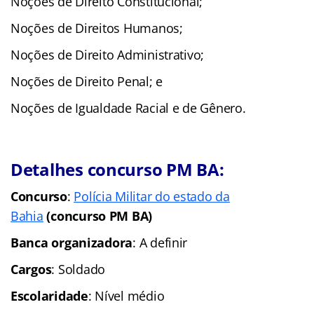
Noções de Direito Constitucional;
Noções de Direitos Humanos;
Noções de Direito Administrativo;
Noções de Direito Penal; e
Noções de Igualdade Racial e de Gênero.
Detalhes concurso PM BA:
Concurso
:
Polícia Militar do estado da
Bahia
(concurso PM BA)
Banca organizadora
: A definir
Cargos
: Soldado
Escolaridade
: Nível médio