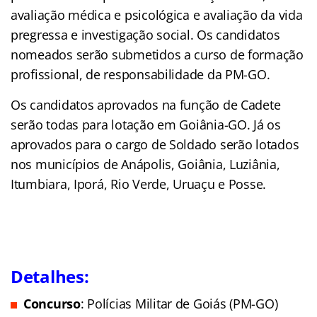
avaliação médica e psicológica e avaliação da vida
pregressa e investigação social. Os candidatos
nomeados serão submetidos a curso de formação
profissional, de responsabilidade da PM-GO.
Os candidatos aprovados na função de Cadete
serão todas para lotação em Goiânia-GO. Já os
aprovados para o cargo de Soldado serão lotados
nos municípios de Anápolis, Goiânia, Luziânia,
Itumbiara, Iporá, Rio Verde, Uruaçu e Posse.
Detalhes:
Concurso
: Polícias Militar de Goiás (PM-GO)