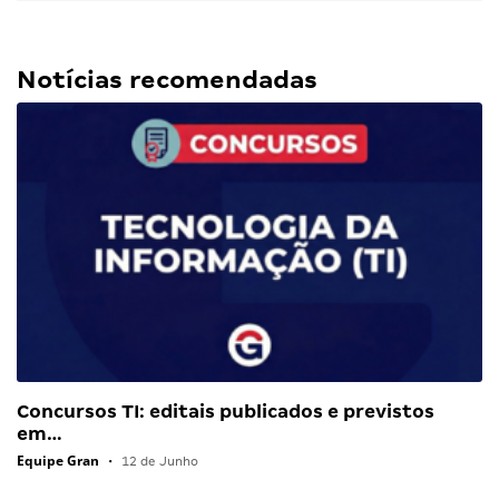
Notícias recomendadas
Concursos TI: editais publicados e previstos
em…
Equipe Gran
•
12 de Junho