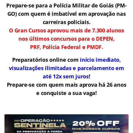
Prepare-se para a Polícia Militar de Goiás (PM-
GO) com quem é imbatível em aprovação nas
carreiras policiais.
O Gran Cursos aprovou mais de 7.300 alunos
nos últimos concursos para o DEPEN,
PRF, Polícia Federal e PMDF.
Preparatórios online com
início imediato,
visualizações ilimitadas e parcelamento em
até 12x sem juros
!
Prepare-se com quem mais aprova há 26 anos
e conquiste a sua vaga!