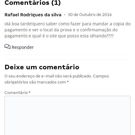
Comentários (1)
Rafael Rodrigues da silva
•
30 de Outubro de 2016
olá boa tarde!quero saber como fazer para mandar a copia do
pagamento e ver o local da prova e o confirmamação do
pagamento e qual é o site que posso esta olhando????
Responder
Deixe um comentário
O seu endereço de e-mail não será publicado.
Campos
obrigatórios são marcados com
*
Comentário
*