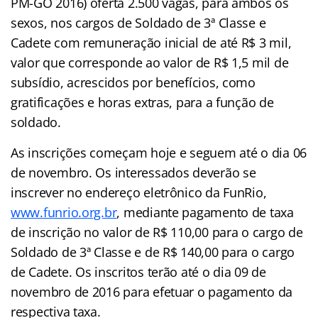
PM-GO 2016) oferta 2.500 vagas, para ambos os
sexos, nos cargos de Soldado de 3ª Classe e
Cadete com remuneração inicial de até R$ 3 mil,
valor que corresponde ao valor de R$ 1,5 mil de
subsídio, acrescidos por benefícios, como
gratificações e horas extras, para a função de
soldado.
As inscrições começam hoje e seguem até o dia 06
de novembro. Os interessados deverão se
inscrever no endereço eletrônico da FunRio,
www.funrio.org.br
, mediante pagamento de taxa
de inscrição no valor de R$ 110,00 para o cargo de
Soldado de 3ª Classe e de R$ 140,00 para o cargo
de Cadete. Os inscritos terão até o dia 09 de
novembro de 2016 para efetuar o pagamento da
respectiva taxa.