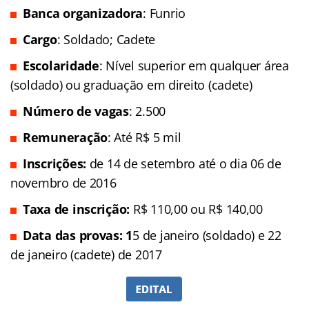
Banca organizadora
: Funrio
Cargo
: Soldado; Cadete
Escolaridade
: Nível superior em qualquer área
(soldado) ou graduação em direito (cadete)
Número de vagas
: 2.500
Remuneração
: Até R$ 5 mil
Inscrições:
de 14 de setembro até o dia 06 de
novembro de 2016
Taxa de inscrição:
R$ 110,00 ou R$ 140,00
Data das provas: 1
5 de janeiro (soldado) e 22
de janeiro (cadete) de 2017