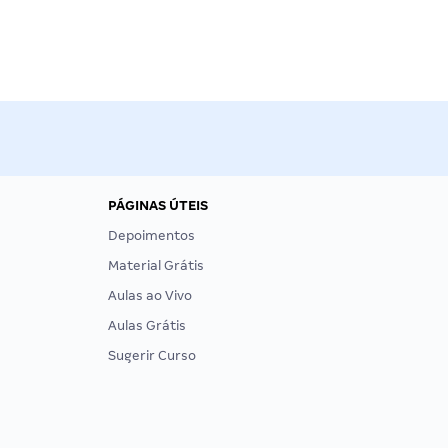
PÁGINAS ÚTEIS
Depoimentos
Material Grátis
Aulas ao Vivo
Aulas Grátis
Sugerir Curso