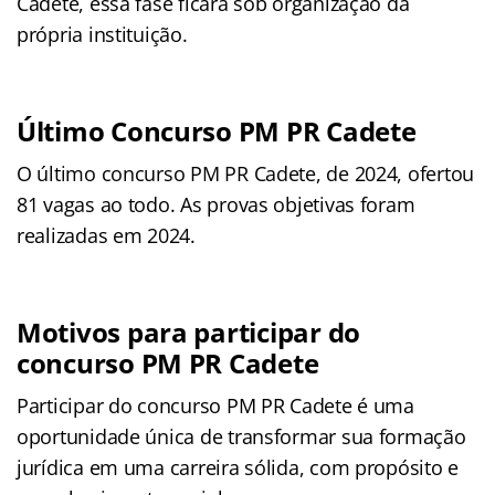
Cadete, essa fase ficará sob organização da
própria instituição.
Último Concurso PM PR Cadete
O último concurso PM PR Cadete, de 2024, ofertou
81 vagas ao todo. As provas objetivas foram
realizadas em 2024.
Motivos para participar do
concurso PM PR Cadete
Participar do concurso PM PR Cadete é uma
oportunidade única de transformar sua formação
jurídica em uma carreira sólida, com propósito e