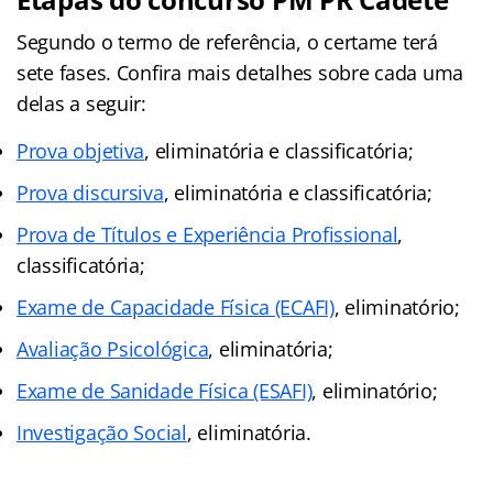
Segundo o termo de referência, o certame terá
sete fases. Confira mais detalhes sobre cada uma
delas a seguir:
Prova objetiva
, eliminatória e classificatória;
Prova discursiva
, eliminatória e classificatória;
Prova de Títulos e Experiência Profissional
,
classificatória;
Exame de Capacidade Física (ECAFI)
, eliminatório;
Avaliação Psicológica
, eliminatória;
Exame de Sanidade Física (ESAFI)
, eliminatório;
Investigação Social
, eliminatória.