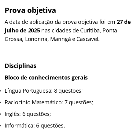
Prova objetiva
A data de aplicação da prova objetiva foi em
27 de
julho de 2025
nas cidades de Curitiba, Ponta
Grossa, Londrina, Maringá e Cascavel.
Disciplinas
Bloco de conhecimentos gerais
Língua Portuguesa: 8 questões;
Raciocínio Matemático: 7 questões;
Inglês: 6 questões;
Informática: 6 questões.