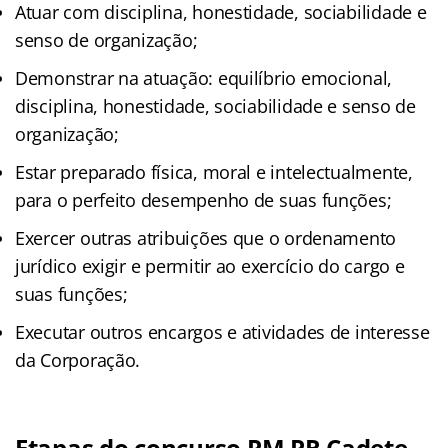
Atuar com disciplina, honestidade, sociabilidade e
senso de organização;
Demonstrar na atuação: equilíbrio emocional,
disciplina, honestidade, sociabilidade e senso de
organização;
Estar preparado física, moral e intelectualmente,
para o perfeito desempenho de suas funções;
Exercer outras atribuições que o ordenamento
jurídico exigir e permitir ao exercício do cargo e
suas funções;
Executar outros encargos e atividades de interesse
da Corporação.
Etapas do concurso PM PR Cadete