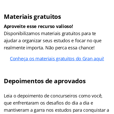
Materiais gratuitos
Aproveite esse recurso valioso!
Disponibilizamos materiais gratuitos para te
ajudar a organizar seus estudos e focar no que
realmente importa. Não perca essa chance!
Conheça os materiais gratuitos do Gran aqui!
Depoimentos de aprovados
Leia o depoimento de concurseiros como você,
que enfrentaram os desafios do dia a dia e
mantiveram a garra nos estudos para conquistar a