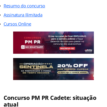
Resumo do concurso
Assinatura Ilimitada
Cursos Online
Concurso PM PR Cadete: situação
atual