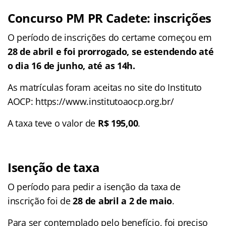
Concurso
PM PR Cadete
: inscrições
O período de inscrições do certame começou em
28 de abril e foi prorrogado, se estendendo até
o dia 16 de junho, até as 14h.
As matrículas foram aceitas no site do Instituto
AOCP: https://www.institutoaocp.org.br/
A taxa teve o valor de
R$ 195,00
.
Isenção de taxa
O período para pedir a isenção da taxa de
inscrição foi de
28 de abril a 2 de maio
.
Para ser contemplado pelo benefício, foi preciso