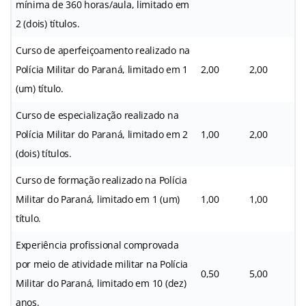
mínima de 360 horas/aula, limitado em
2 (dois) títulos.
Curso de aperfeiçoamento realizado na
Polícia Militar do Paraná, limitado em 1
2,00
2,00
(um) título.
Curso de especialização realizado na
Polícia Militar do Paraná, limitado em 2
1,00
2,00
(dois) títulos.
Curso de formação realizado na Polícia
Militar do Paraná, limitado em 1 (um)
1,00
1,00
título.
Experiência profissional comprovada
por meio de atividade militar na Polícia
0,50
5,00
Militar do Paraná, limitado em 10 (dez)
anos.