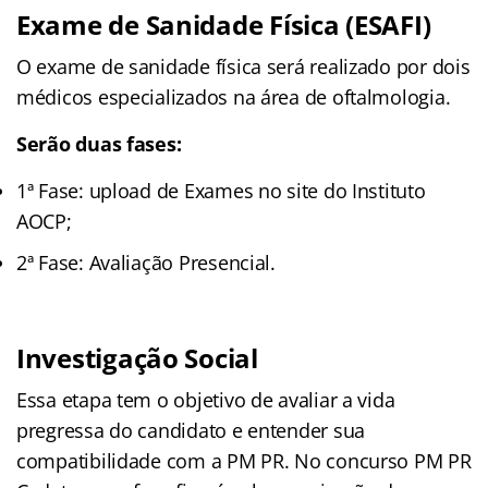
Exame de Sanidade Física (ESAFI)
O exame de sanidade física será realizado por dois
médicos especializados na área de oftalmologia.
Serão duas fases:
1ª Fase: upload de Exames no site do Instituto
AOCP;
2ª Fase: Avaliação Presencial.
Investigação Social
Essa etapa tem o objetivo de avaliar a vida
pregressa do candidato e entender sua
compatibilidade com a PM PR. No concurso PM PR