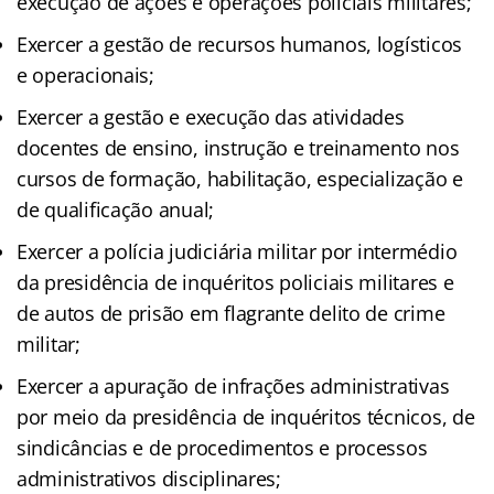
execução de ações e operações policiais militares;
Exercer a gestão de recursos humanos, logísticos
e operacionais;
Exercer a gestão e execução das atividades
docentes de ensino, instrução e treinamento nos
cursos de formação, habilitação, especialização e
de qualificação anual;
Exercer a polícia judiciária militar por intermédio
da presidência de inquéritos policiais militares e
de autos de prisão em flagrante delito de crime
militar;
Exercer a apuração de infrações administrativas
por meio da presidência de inquéritos técnicos, de
sindicâncias e de procedimentos e processos
administrativos disciplinares;