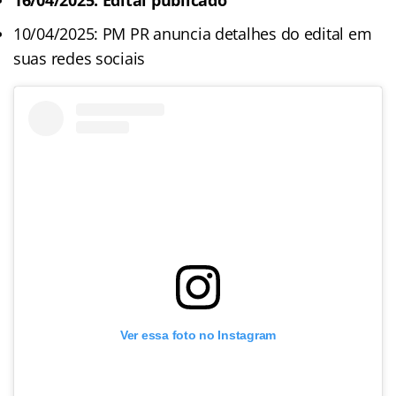
16/04/2025: Edital publicado
10/04/2025: PM PR anuncia detalhes do edital em
suas redes sociais
Ver essa foto no Instagram