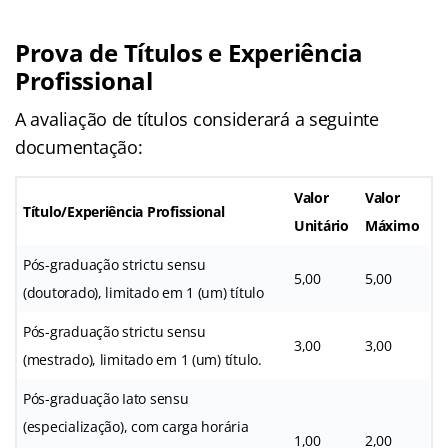
Prova de Títulos e Experiência
Profissional
A avaliação de títulos considerará a seguinte
documentação:
Valor
Valor
Título/Experiência Profissional
Unitário
Máximo
Pós-graduação strictu sensu
5,00
5,00
(doutorado), limitado em 1 (um) título
Pós-graduação strictu sensu
3,00
3,00
(mestrado), limitado em 1 (um) título.
Pós-graduação Iato sensu
(especialização), com carga horária
1,00
2,00