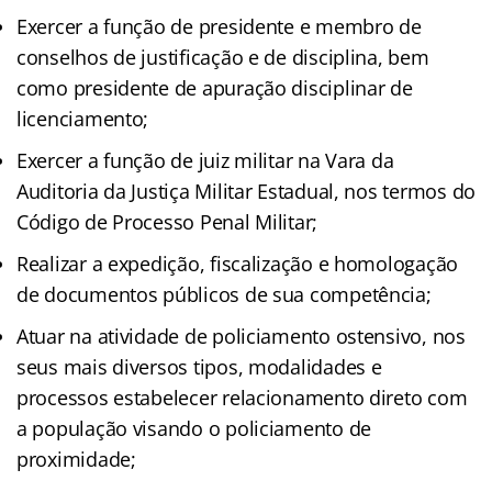
Exercer a função de presidente e membro de
conselhos de justificação e de disciplina, bem
como presidente de apuração disciplinar de
licenciamento;
Exercer a função de juiz militar na Vara da
Auditoria da Justiça Militar Estadual, nos termos do
Código de Processo Penal Militar;
Realizar a expedição, fiscalização e homologação
de documentos públicos de sua competência;
Atuar na atividade de policiamento ostensivo, nos
seus mais diversos tipos, modalidades e
processos estabelecer relacionamento direto com
a população visando o policiamento de
proximidade;