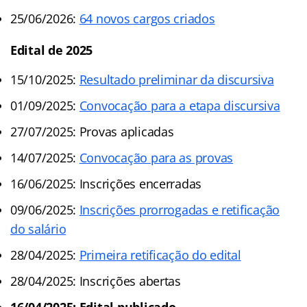
25/06/2026:
64 novos cargos criados
Edital de 2025
15/10/2025:
Resultado preliminar da discursiva
01/09/2025:
Convocação para a etapa discursiva
27/07/2025: Provas aplicadas
14/07/2025:
Convocação para as provas
16/06/2025: Inscrições encerradas
09/06/2025:
Inscrições prorrogadas e retificação
do salário
28/04/2025:
Primeira retificação do edital
28/04/2025: Inscrições abertas