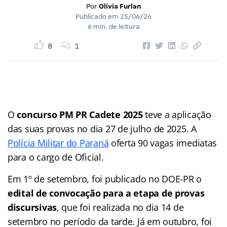
Por
Olivia Furlan
Publicado em
25/06/26
6 min. de leitura
8
1
O
concurso PM PR Cadete 2025
teve a aplicação
das suas provas no dia 27 de julho de 2025. A
Polícia Militar do Paraná
oferta 90 vagas imediatas
para o cargo de Oficial.
Em 1º de setembro, foi publicado no DOE-PR o
edital de convocação para a etapa de provas
discursivas
, que foi realizada no dia 14 de
setembro no período da tarde. Já em outubro, foi