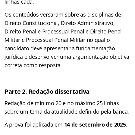
linhas cada.
Os conteúdos versaram sobre as disciplinas de
Direito Constitucional, Direto Administrativo,
Direito Penal e Processual Penal e Direito Penal
Militar e Processual Penal Militar no qual o
candidato deve apresentar a fundamentação
jurídica e desenvolver uma argumentação objetiva
correta como resposta.
Parte 2. Redação dissertativa
Redação de mínimo 20 e no máximo 25 linhas
sobre um tema da atualidade definido pela banca.
A prova foi aplicada em
14 de setembro de 2025
.