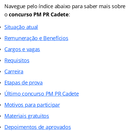
Navegue pelo índice abaixo para saber mais sobre
o
concurso PM PR Cadete
:
Situação atual
Remuneração e Benefícios
Cargos e vagas
Requisitos
Carreira
Etapas de prova
Último concurso PM PR Cadete
Motivos para participar
Materiais gratuitos
Depoimentos de aprovados