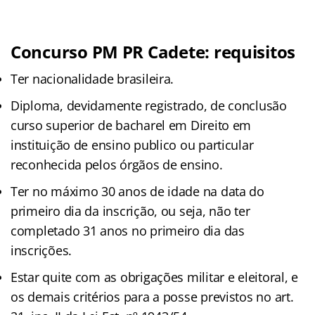
Concurso PM PR Cadete:
requisitos
Ter nacionalidade brasileira.
Diploma, devidamente registrado, de conclusão
curso superior de bacharel em Direito em
instituição de ensino publico ou particular
reconhecida pelos órgãos de ensino.
Ter no máximo 30 anos de idade na data do
primeiro dia da inscrição, ou seja, não ter
completado 31 anos no primeiro dia das
inscrições.
Estar quite com as obrigações militar e eleitoral, e
os demais critérios para a posse previstos no art.