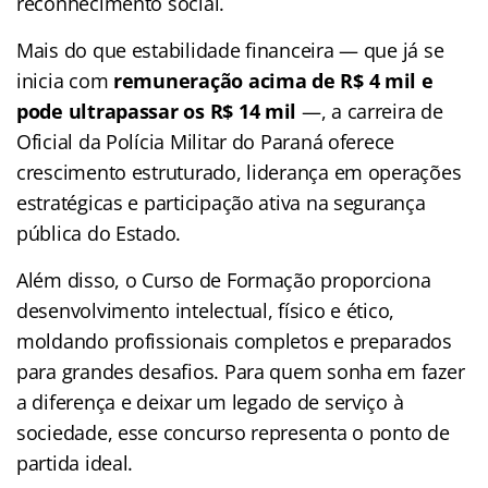
reconhecimento social.
Mais do que estabilidade financeira — que já se
inicia com
remuneração acima de R$ 4 mil e
pode ultrapassar os R$ 14 mil
—, a carreira de
Oficial da Polícia Militar do Paraná oferece
crescimento estruturado, liderança em operações
estratégicas e participação ativa na segurança
pública do Estado.
Além disso, o Curso de Formação proporciona
desenvolvimento intelectual, físico e ético,
moldando profissionais completos e preparados
para grandes desafios. Para quem sonha em fazer
a diferença e deixar um legado de serviço à
sociedade, esse concurso representa o ponto de
partida ideal.