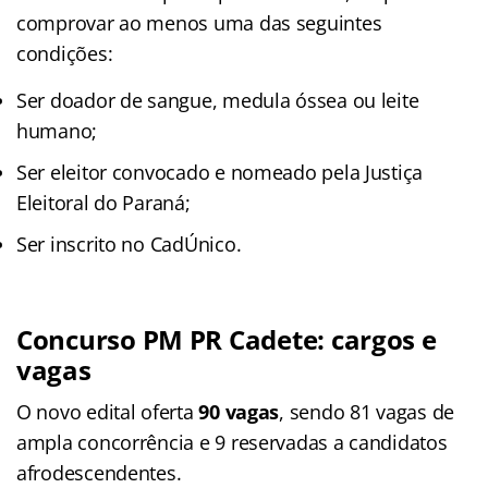
comprovar ao menos uma das seguintes
condições:
Ser doador de sangue, medula óssea ou leite
humano;
Ser eleitor convocado e nomeado pela Justiça
Eleitoral do Paraná;
Ser inscrito no CadÚnico.
Concurso PM PR Cadete: cargos e
vagas
O novo edital oferta
90 vagas
, sendo 81 vagas de
ampla concorrência e 9 reservadas a candidatos
afrodescendentes.