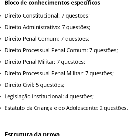
Bloco de conhecimentos específicos
Direito Constitucional: 7 questões;
Direito Administrativo: 7 questões;
Direito Penal Comum: 7 questões;
Direito Processual Penal Comum: 7 questões;
Direito Penal Militar: 7 questões;
Direito Processual Penal Militar: 7 questões;
Direito Civil: 5 questões;
Legislação Institucional: 4 questões;
Estatuto da Criança e do Adolescente: 2 questões.
Estrutura da prova