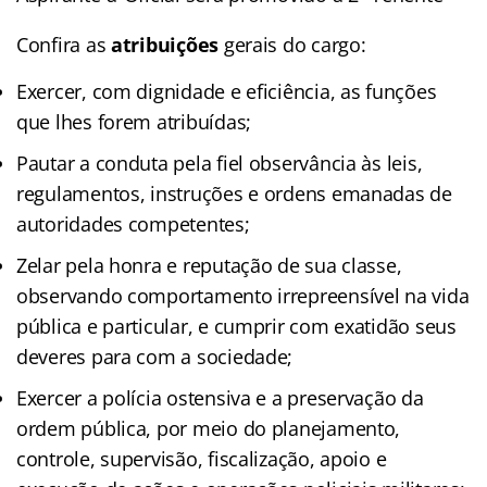
Confira as
atribuições
gerais do cargo:
Exercer, com dignidade e eficiência, as funções
que lhes forem atribuídas;
Pautar a conduta pela fiel observância às leis,
regulamentos, instruções e ordens emanadas de
autoridades competentes;
Zelar pela honra e reputação de sua classe,
observando comportamento irrepreensível na vida
pública e particular, e cumprir com exatidão seus
deveres para com a sociedade;
Exercer a polícia ostensiva e a preservação da
ordem pública, por meio do planejamento,
controle, supervisão, fiscalização, apoio e