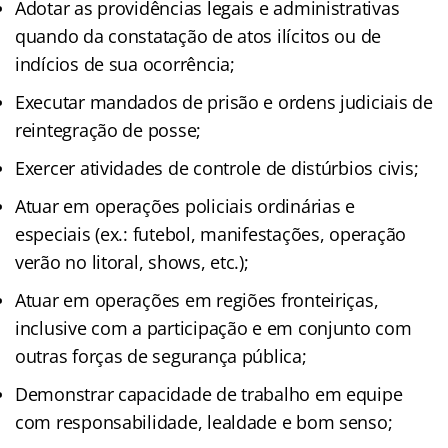
Adotar as providências legais e administrativas
quando da constatação de atos ilícitos ou de
indícios de sua ocorrência;
Executar mandados de prisão e ordens judiciais de
reintegração de posse;
Exercer atividades de controle de distúrbios civis;
Atuar em operações policiais ordinárias e
especiais (ex.: futebol, manifestações, operação
verão no litoral, shows, etc.);
Atuar em operações em regiões fronteiriças,
inclusive com a participação e em conjunto com
outras forças de segurança pública;
Demonstrar capacidade de trabalho em equipe
com responsabilidade, lealdade e bom senso;