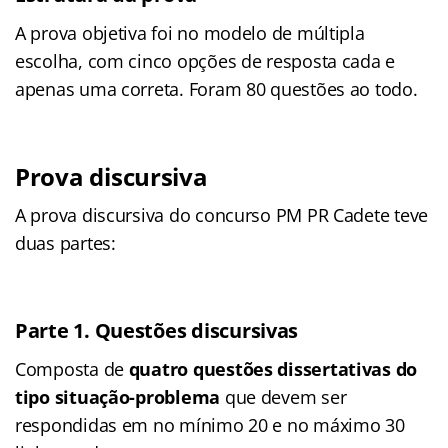
A prova objetiva foi no modelo de múltipla
escolha, com cinco opções de resposta cada e
apenas uma correta. Foram 80 questões ao todo.
Prova discursiva
A prova discursiva do concurso PM PR Cadete teve
duas partes:
Parte 1. Questões discursivas
Composta de
quatro questões dissertativas do
tipo situação-problema
que devem ser
respondidas em no mínimo 20 e no máximo 30