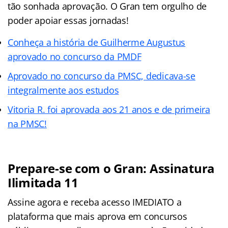
tão sonhada aprovação. O Gran tem orgulho de
poder apoiar essas jornadas!
Conheça a história de Guilherme Augustus
aprovado no concurso da PMDF
Aprovado no concurso da PMSC, dedicava-se
integralmente aos estudos
Vitoria R. foi aprovada aos 21 anos e de primeira
na PMSC!
Prepare-se com o Gran: Assinatura
Ilimitada 11
Assine agora e receba acesso IMEDIATO a
plataforma que mais aprova em concursos