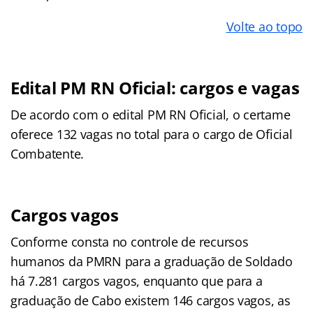
Volte ao topo
Edital PM RN Oficial: cargos e vagas
De acordo com o edital PM RN Oficial, o certame
oferece 132 vagas no total para o cargo de Oficial
Combatente.
Cargos vagos
Conforme consta no controle de recursos
humanos da PMRN para a graduação de Soldado
há 7.281 cargos vagos, enquanto que para a
graduação de Cabo existem 146 cargos vagos, as