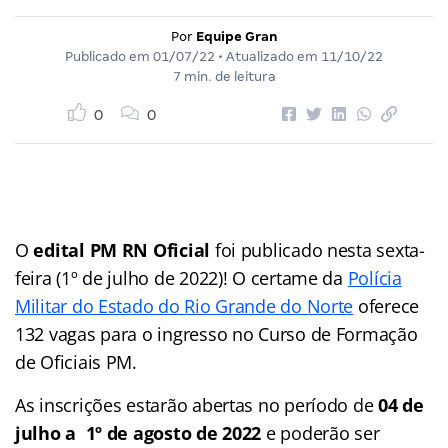
Por
Equipe Gran
Publicado em
01/07/22
• Atualizado em
11/10/22
7 min. de leitura
0
0
O
edital PM RN Oficial
foi publicado nesta sexta-
feira (1º de julho de 2022)! O certame da
Polícia
Militar do Estado do Rio Grande do Norte
oferece
132 vagas para o ingresso no Curso de Formação
de Oficiais PM.
As inscrições estarão abertas no período de
04 de
julho a 1º de agosto de 2022
e poderão ser