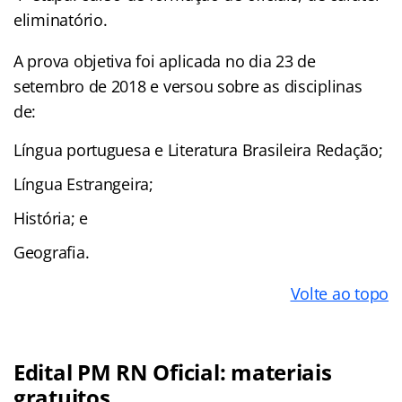
eliminatório.
A prova objetiva foi aplicada no dia 23 de
setembro de 2018 e versou sobre as disciplinas
de:
Língua portuguesa e Literatura Brasileira Redação;
Língua Estrangeira;
História; e
Geografia.
Volte ao topo
Edital PM RN Oficial: materiais
gratuitos