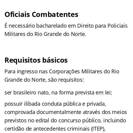
Oficiais Combatentes
É necessário bacharelado em Direito para Policiais
Militares do Rio Grande do Norte.
Requisitos básicos
Para ingresso nas Corporações Militares do Rio
Grande do Norte, são requisitos:
ser brasileiro nato, na forma prevista em lei;
possuir ilibada conduta pública e privada,
comprovada documentalmente através dos meios
previstos no edital do concurso público, incluindo
certidão de antecedentes criminais (ITEP),