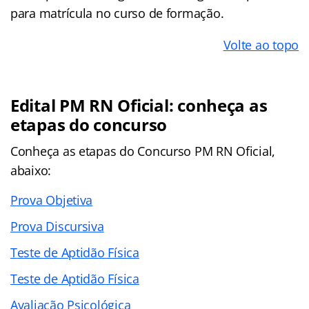
para matrícula no curso de formação.
Volte ao topo
Edital PM RN Oficial: conheça as
etapas do concurso
Conheça as
etapas
do Concurso PM RN Oficial,
abaixo:
Prova Objetiva
Prova Discursiva
Teste de Aptidão Física
Teste de Aptidão Física
Avaliação Psicológica