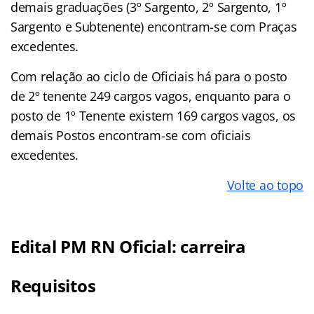
demais graduações (3º Sargento, 2º Sargento, 1º
Sargento e Subtenente) encontram-se com Praças
excedentes.
Com relação ao ciclo de Oficiais há para o posto
de 2º tenente 249 cargos vagos, enquanto para o
posto de 1º Tenente existem 169 cargos vagos, os
demais Postos encontram-se com oficiais
excedentes.
Volte ao topo
Edital PM RN Oficial: carreira
Requisitos