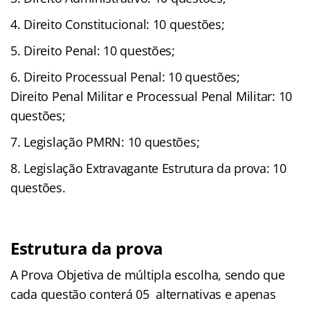
Direito Constitucional: 10 questões;
Direito Penal: 10 questões;
Direito Processual Penal: 10 questões;
Direito Penal Militar e Processual Penal Militar: 10
questões;
Legislação PMRN: 10 questões;
Legislação Extravagante Estrutura da prova: 10
questões.
Estrutura da prova
A Prova Objetiva de múltipla escolha, sendo que
cada questão conterá 05 alternativas e apenas