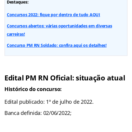
Destaques:
Concursos 2022: fique por dentro de tudo AQUI
Concursos abertos: várias oportunidades em diversas
carreiras!
Concurso PM RN Soldado: confira aqui os detalhes!
Edital PM RN Oficial: situação atual
Histórico do concurso:
Edital publicado: 1º de julho de 2022.
Banca definida: 02/06/2022;