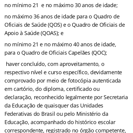
no mínimo 21 e no máximo 30 anos de idade;
no máximo 36 anos de idade para o Quadro de
Oficiais de Saúde (QOS) e o Quadro de Oficiais de
Apoio à Saúde (QOAS); e
no mínimo 21 e no máximo 40 anos de idade,
para o Quadro de Oficiais Capelães (QOC);
haver concluído, com aproveitamento, o
respectivo nível e curso específico, devidamente
comprovado por meio de fotocópia autenticada
em cartório, do diploma, certificado ou
declaração, reconhecido legalmente por Secretaria
da Educação de quaisquer das Unidades
Federativas do Brasil ou pelo Ministério da
Educação, acompanhado do histórico escolar
correspondente, registrado no órgão competente,