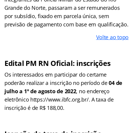
Grande do Norte, passaram a ser remunerados
por subsídio, fixado em parcela única, sem
previsão de pagamento com base em qualificação.
Volte ao topo
Edital PM RN Oficial: inscrições
Os interessados em participar do certame
poderão realizar a inscrição no período de
04 de
julho a 1º de agosto de 2022
, no endereço
eletrônico https://www.ibfc.org.br/. A taxa de
inscrição é de R$ 188,00.