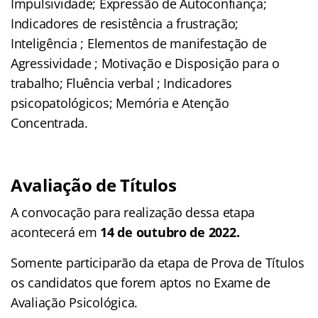
Impulsividade; Expressão de Autoconfiança;
Indicadores de resistência a frustração;
Inteligência ; Elementos de manifestação de
Agressividade ; Motivação e Disposição para o
trabalho; Fluência verbal ; Indicadores
psicopatológicos; Memória e Atenção
Concentrada.
Avaliação de Títulos
A convocação para realização dessa etapa
acontecerá em
14 de outubro de 2022.
Somente participarão da etapa de Prova de Títulos
os candidatos que forem aptos no Exame de
Avaliação Psicológica.