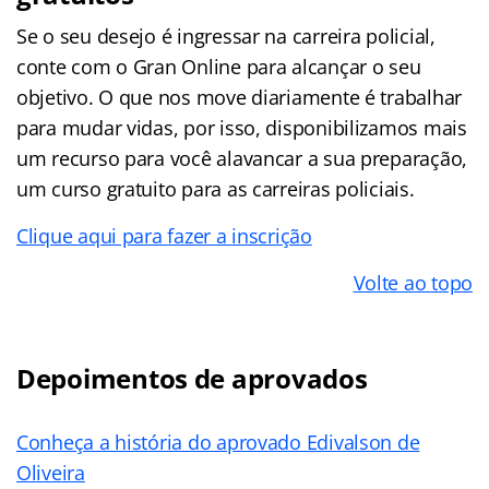
Se o seu desejo é ingressar na carreira policial,
conte com o Gran Online para alcançar o seu
objetivo. O que nos move diariamente é trabalhar
para mudar vidas, por isso, disponibilizamos mais
um recurso para você alavancar a sua preparação,
um curso gratuito para as carreiras policiais.
Clique aqui para fazer a inscrição
Volte ao topo
Depoimentos de aprovados
Conheça a história do aprovado Edivalson de
Oliveira