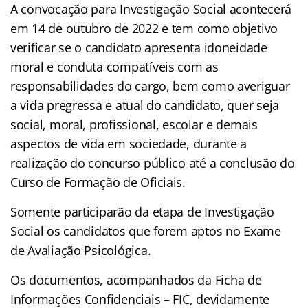
A convocação para Investigação Social acontecerá
em 14 de outubro de 2022 e tem como objetivo
verificar se o candidato apresenta idoneidade
moral e conduta compatíveis com as
responsabilidades do cargo, bem como averiguar
a vida pregressa e atual do candidato, quer seja
social, moral, profissional, escolar e demais
aspectos de vida em sociedade, durante a
realização do concurso público até a conclusão do
Curso de Formação de Oficiais.
Somente participarão da etapa de Investigação
Social os candidatos que forem aptos no Exame
de Avaliação Psicológica.
Os documentos, acompanhados da Ficha de
Informações Confidenciais – FIC, devidamente