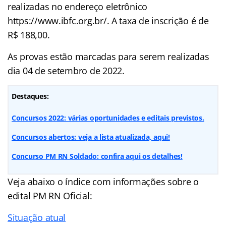
realizadas no endereço eletrônico
https://www.ibfc.org.br/. A taxa de inscrição é de
R$ 188,00.
As provas estão marcadas para serem realizadas
dia 04 de setembro de 2022.
Destaques:
Concursos 2022: várias oportunidades e editais previstos.
Concursos abertos: veja a lista atualizada, aqui!
Concurso PM RN Soldado: confira aqui os detalhes!
Veja abaixo o
índice
com informações sobre o
edital PM RN Oficial:
Situação atual