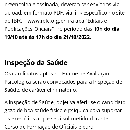
preenchida e assinada, deverão ser enviados via
upload, em formato PDF, via link específico no site
do IBFC – www.ibfc.org.br, na aba “Editais e
Publicações Oficiais”, no período das
10h do dia
19/10 até às 17h do dia 21/10/2022.
Inspeção da Saúde
Os candidatos aptos no Exame de Avaliação
Psicológica serão convocados para a Inspeção de
Saúde, de caráter eliminatório.
A Inspeção de Saúde, objetiva aferir se o candidato
goza de boa saúde física e psíquica para suportar
os exercícios a que será submetido durante o
Curso de Formação de Oficiais e para