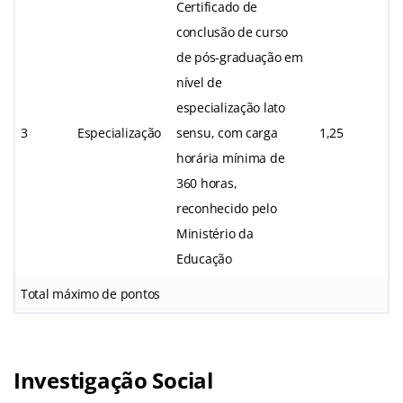
Certificado de
conclusão de curso
de pós-graduação em
nível de
especialização lato
3
Especialização
sensu, com carga
1,25
horária mínima de
360 horas,
reconhecido pelo
Ministério da
Educação
Total máximo de pontos
Investigação Social