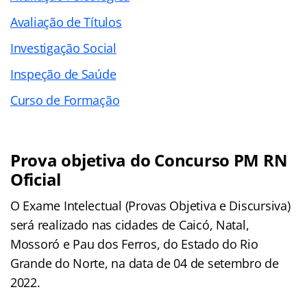
Avaliação de Títulos
Investigação Social
Inspeção de Saúde
Curso de Formação
Prova objetiva do Concurso PM RN
Oficial
O Exame Intelectual (Provas Objetiva e Discursiva)
será realizado nas cidades de Caicó, Natal,
Mossoró e Pau dos Ferros, do Estado do Rio
Grande do Norte, na data de 04 de setembro de
2022.