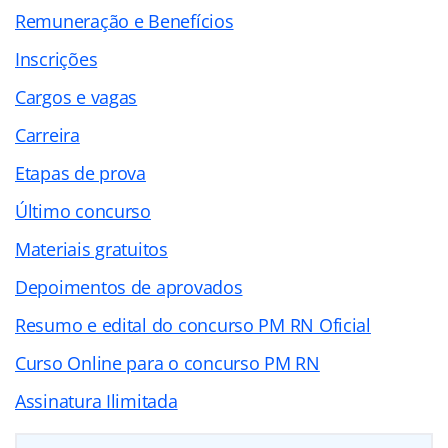
Remuneração e Benefícios
Inscrições
Cargos e vagas
Carreira
Etapas de prova
Último concurso
Materiais gratuitos
Depoimentos de aprovados
Resumo e edital do concurso PM RN Oficial
Curso Online para o concurso PM RN
Assinatura Ilimitada