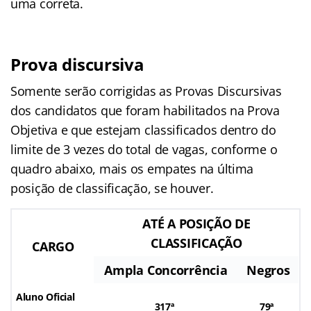
uma correta.
Prova discursiva
Somente serão corrigidas as Provas Discursivas
dos candidatos que foram habilitados na Prova
Objetiva e que estejam classificados dentro do
limite de 3 vezes do total de vagas, conforme o
quadro abaixo, mais os empates na última
posição de classificação, se houver.
ATÉ A POSIÇÃO DE
CLASSIFICAÇÃO
CARGO
Ampla Concorrência
Negros
Aluno Oficial
317ª
79ª