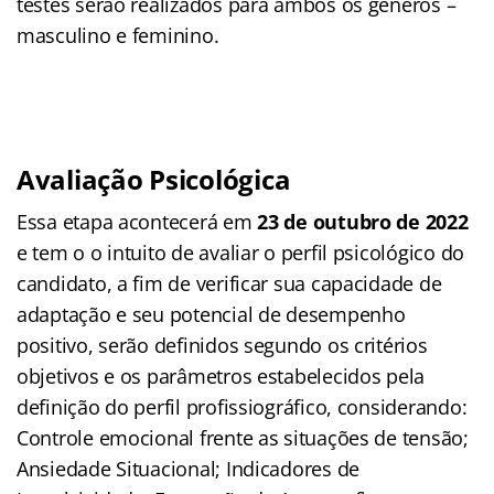
testes serão realizados para ambos os gêneros –
masculino e feminino.
Avaliação Psicológica
Essa etapa acontecerá em
23 de outubro de 2022
e tem o o intuito de avaliar o perfil psicológico do
candidato, a fim de verificar sua capacidade de
adaptação e seu potencial de desempenho
positivo, serão definidos segundo os critérios
objetivos e os parâmetros estabelecidos pela
definição do perfil profissiográfico, considerando:
Controle emocional frente as situações de tensão;
Ansiedade Situacional; Indicadores de