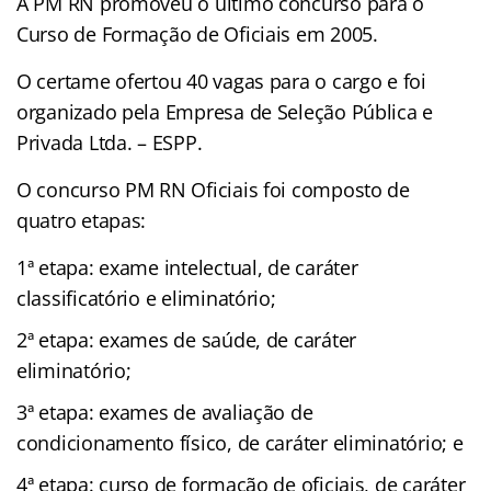
A PM RN promoveu o último concurso para o
Curso de Formação de Oficiais em 2005.
O certame ofertou 40 vagas para o cargo e foi
organizado pela Empresa de Seleção Pública e
Privada Ltda. – ESPP.
O concurso PM RN Oficiais foi composto de
quatro etapas:
1ª etapa: exame intelectual, de caráter
classificatório e eliminatório;
2ª etapa: exames de saúde, de caráter
eliminatório;
3ª etapa: exames de avaliação de
condicionamento físico, de caráter eliminatório; e
4ª etapa: curso de formação de oficiais, de caráter