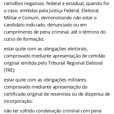
certidões negativas, federal e estadual, quando for
o caso, emitidas pela Justiça Federal, Eleitoral,
Militar e Comum, demonstrando não estar o
candidato indiciado, denunciado ou em
cumprimento de pena criminal, até o término do
curso de formação;
estar quite com as obrigações eleitorais,
comprovado mediante apresentação de certidão
original emitida pelo Tribunal Regional Eleitoral
(TRE);
estar quite com as obrigações militares,
comprovado mediante apresentação do
certificado original de reservista ou de dispensa de
incorporação;
não ter sofrido condenação criminal com pena