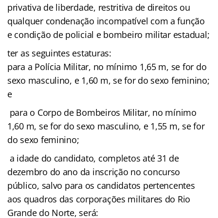
privativa de liberdade, restritiva de direitos ou
qualquer condenação incompatível com a função
e condição de policial e bombeiro militar estadual;
ter as seguintes estaturas:
para a Polícia Militar, no mínimo 1,65 m, se for do
sexo masculino, e 1,60 m, se for do sexo feminino;
e
para o Corpo de Bombeiros Militar, no mínimo
1,60 m, se for do sexo masculino, e 1,55 m, se for
do sexo feminino;
a idade do candidato, completos até 31 de
dezembro do ano da inscrição no concurso
público, salvo para os candidatos pertencentes
aos quadros das corporações militares do Rio
Grande do Norte, será: