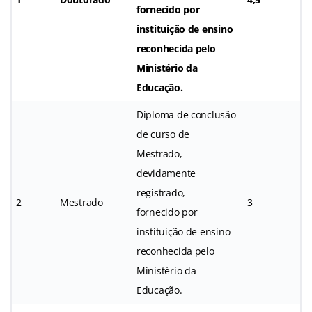
fornecido por
instituição de ensino
reconhecida pelo
Ministério da
Educação.
Diploma de conclusão
de curso de
Mestrado,
devidamente
registrado,
2
Mestrado
3
fornecido por
instituição de ensino
reconhecida pelo
Ministério da
Educação.