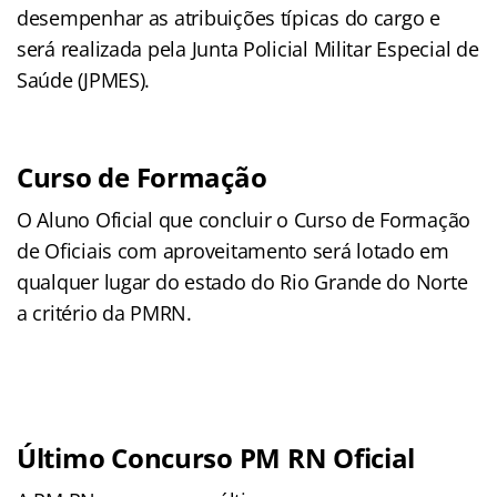
desempenhar as atribuições típicas do cargo e
será realizada pela Junta Policial Militar Especial de
Saúde (JPMES).
Curso de Formação
O Aluno Oficial que concluir o Curso de Formação
de Oficiais com aproveitamento será lotado em
qualquer lugar do estado do Rio Grande do Norte
a critério da PMRN.
Último Concurso PM RN Oficial