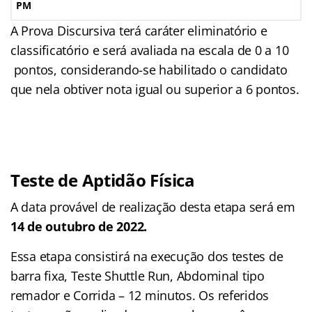
PM
A Prova Discursiva terá caráter eliminatório e
classificatório e será avaliada na escala de 0 a 10
pontos, considerando-se habilitado o candidato
que nela obtiver nota igual ou superior a 6 pontos.
Teste de Aptidão Física
A data provável de realização desta etapa será em
14 de outubro de 2022.
Essa etapa consistirá na execução dos testes de
barra fixa, Teste Shuttle Run, Abdominal tipo
remador e Corrida – 12 minutos. Os referidos