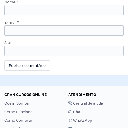
Nome
*
E-mail
*
Site
GRAN CURSOS ONLINE
ATENDIMENTO
Quem Somos
Central de ajuda
Como Funciona
Chat
Como Comprar
WhatsApp