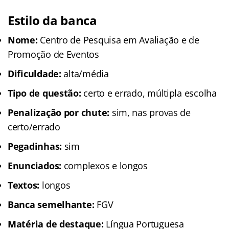
Estilo da banca
Nome:
Centro de Pesquisa em Avaliação e de
Promoção de Eventos
Dificuldade:
alta/média
Tipo de questão:
certo e errado, múltipla escolha
Penalização por chute:
sim, nas provas de
certo/errado
Pegadinhas:
sim
Enunciados:
complexos e longos
Textos:
longos
Banca semelhante:
FGV
Matéria de destaque:
Língua Portuguesa