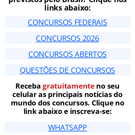
links abaixo:
CONCURSOS FEDERAIS
CONCURSOS 2026
CONCURSOS ABERTOS
QUESTÕES DE CONCURSOS
Receba
gratuitamente
no seu
celular as principais notícias do
mundo dos concursos. Clique no
link abaixo e inscreva-se:
WHATSAPP