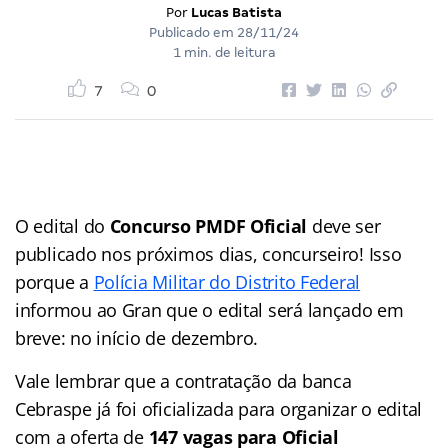
Por
Lucas Batista
Publicado em
28/11/24
1 min. de leitura
7
0
O edital do
Concurso PMDF Oficial
deve ser
publicado nos próximos dias, concurseiro! Isso
porque a
Polícia Militar do Distrito Federal
informou ao Gran que o edital será lançado em
breve: no início de dezembro.
Vale lembrar que a contratação da banca
Cebraspe já foi oficializada para organizar o edital
com a oferta de
147 vagas para Oficial