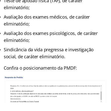
Teste de aptidão física (TAF), de caráter
eliminatório;
Avaliação dos exames médicos, de caráter
eliminatório;
Avaliação dos exames psicológicos, de caráter
eliminatório;
Sindicância da vida pregressa e investigação
social, de caráter eliminatório.
Confira o posicionamento da PMDF: