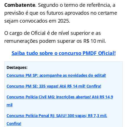
Combatente
. Segundo o termo de referência, a
previsão é que os futuros aprovados no certame
sejam convocados em 2025.
O cargo de Oficial é de nível superior e as
remunerações podem superar os R$ 10 mil.
Saiba tudo sobre o concurso PMDF Oficial!
Destaques:
Concurso PM SP: acompanhe as novidades do edital!
Concurso PM SE: 335 vagas! Até R$ 14 mil! Confira!
Concurso Polícia Civil MG: inscrições abertas! Até R$ 14,9
mil
Concurso Polícia Penal RJ: SAIU! 300 vagas; R$ 7,3 mil.
Confira!