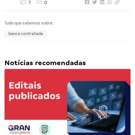
7
0
Tudo que sabemos sobre:
banca contratada
Notícias recomendadas