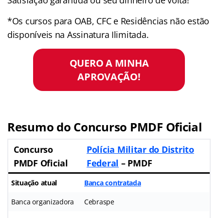
*Os cursos para OAB, CFC e Residências não estão
disponíveis na Assinatura Ilimitada.
QUERO A MINHA
APROVAÇÃO!
Resumo do Concurso PMDF Oficial
Concurso
Polícia Militar do Distrito
PMDF Oficial
Federal
– PMDF
Situação atual
Banca contratada
Banca organizadora
Cebraspe