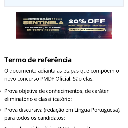
Termo de referência
O documento adianta as etapas que compõem o
novo concurso PMDF Oficial. São elas:
Prova objetiva de conhecimentos, de caráter
eliminatório e classificatório;
Prova discursiva (redação em Língua Portuguesa),
para todos os candidatos;