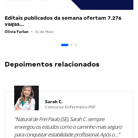
Editais publicados da semana ofertam 7.276
vagas…
Olivia Furlan
•
31 de Maio
Depoimentos relacionados
Sarah C.
Concurso Enfermeiro PSF
“Natural de Frei Paulo (SE), Sarah C. sempre
enxergou os estudos como o caminho mais seguro
para conquistar estabilidade profissional. Após o…”