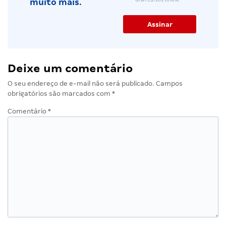
muito mais.
Deixe um comentário
O seu endereço de e-mail não será publicado.
Campos
obrigatórios são marcados com
*
Comentário
*