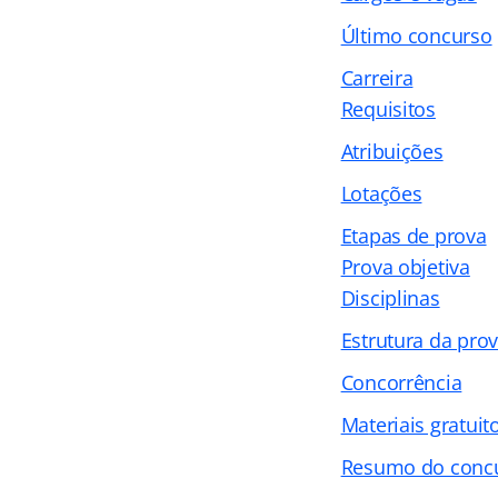
Último concurso
Carreira
Requisitos
Atribuições
Lotações
Etapas de prova
Prova objetiva
Disciplinas
Estrutura da pro
Concorrência
Materiais gratuit
Resumo do conc