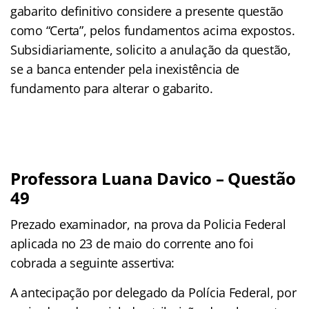
gabarito definitivo considere a presente questão
como “Certa”, pelos fundamentos acima expostos.
Subsidiariamente, solicito a anulação da questão,
se a banca entender pela inexistência de
fundamento para alterar o gabarito.
Professora Luana Davico – Questão
49
Prezado examinador, na prova da Policia Federal
aplicada no 23 de maio do corrente ano foi
cobrada a seguinte assertiva:
A antecipação por delegado da Polícia Federal, por