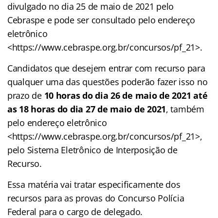
divulgado no dia 25 de maio de 2021 pelo
Cebraspe e pode ser consultado pelo endereço
eletrônico
<https://www.cebraspe.org.br/concursos/pf_21>.
Candidatos que desejem entrar com recurso para
qualquer uma das questões poderão fazer isso no
prazo de
10 horas do dia 26 de maio de 2021 até
as 18 horas do dia 27 de maio de 2021
, também
pelo endereço eletrônico
<https://www.cebraspe.org.br/concursos/pf_21>,
pelo Sistema Eletrônico de Interposição de
Recurso.
Essa matéria vai tratar especificamente dos
recursos para as provas do Concurso Polícia
Federal para o cargo de delegado.