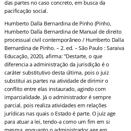
das partes no caso concreto, em busca da
pacificação social.
Humberto Dalla Bernardina de Pinho (Pinho,
Humberto Dalla Bernardina de Manual de direito
processual civil contemporâneo / Humberto Dalla
Bernardina de Pinho. – 2. ed. – São Paulo : Saraiva
Educação, 2020). afirma: “Destarte, o que
diferencia a administração da jurisdição é o
caráter substitutivo desta última, pois o juiz
substitui as partes na atividade de dirimir o
conflito entre elas instaurado, agindo com
imparcialidade. Já o administrador é sempre
parcial, pois realiza atividades em relações
jurídicas nas quais o Estado é parte. O juiz age
para atuar a lei, tendo-a como um fim em si
mesma, enquanto o administrador age em