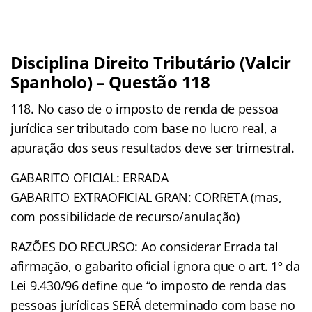
Disciplina Direito Tributário (Valcir
Spanholo) – Questão 118
118. No caso de o imposto de renda de pessoa
jurídica ser tributado com base no lucro real, a
apuração dos seus resultados deve ser trimestral.
GABARITO OFICIAL: ERRADA
GABARITO EXTRAOFICIAL GRAN: CORRETA (mas,
com possibilidade de recurso/anulação)
RAZÕES DO RECURSO: Ao considerar Errada tal
afirmação, o gabarito oficial ignora que o art. 1º da
Lei 9.430/96 define que “o imposto de renda das
pessoas jurídicas SERÁ determinado com base no