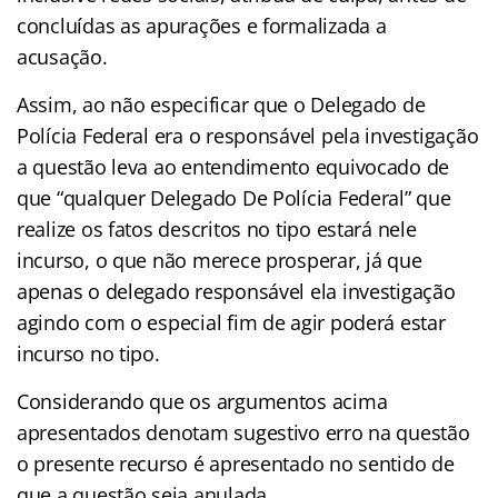
concluídas as apurações e formalizada a
acusação.
Assim, ao não especificar que o Delegado de
Polícia Federal era o responsável pela investigação
a questão leva ao entendimento equivocado de
que “qualquer Delegado De Polícia Federal” que
realize os fatos descritos no tipo estará nele
incurso, o que não merece prosperar, já que
apenas o delegado responsável ela investigação
agindo com o especial fim de agir poderá estar
incurso no tipo.
Considerando que os argumentos acima
apresentados denotam sugestivo erro na questão
o presente recurso é apresentado no sentido de
que a questão seja anulada.