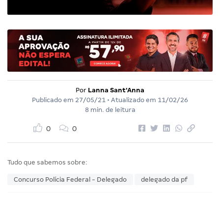
Por
Lanna Sant'Anna
Publicado em
27/05/21
• Atualizado em
11/02/26
8 min. de leitura
0
0
Tudo que sabemos sobre:
Concurso Polícia Federal - Delegado
delegado da pf