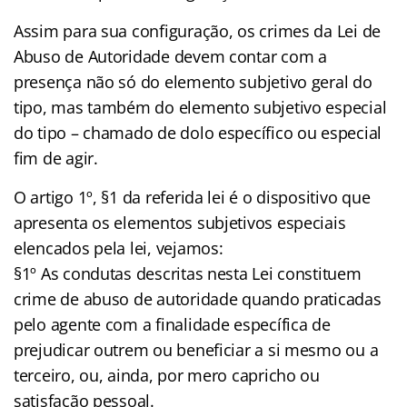
Assim para sua configuração, os crimes da Lei de
Abuso de Autoridade devem contar com a
presença não só do elemento subjetivo geral do
tipo, mas também do elemento subjetivo especial
do tipo – chamado de dolo específico ou especial
fim de agir.
O artigo 1º, §1 da referida lei é o dispositivo que
apresenta os elementos subjetivos especiais
elencados pela lei, vejamos:
§1º As condutas descritas nesta Lei constituem
crime de abuso de autoridade quando praticadas
pelo agente com a finalidade específica de
prejudicar outrem ou beneficiar a si mesmo ou a
terceiro, ou, ainda, por mero capricho ou
satisfação pessoal.