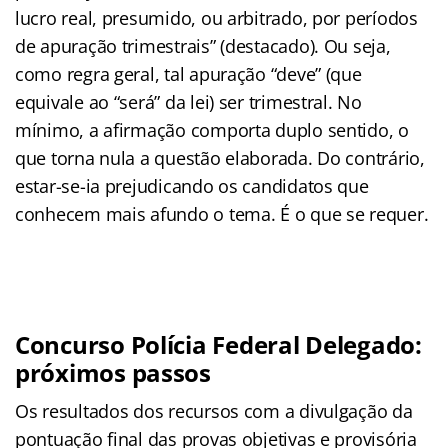
lucro real, presumido, ou arbitrado, por períodos
de apuração trimestrais” (destacado). Ou seja,
como regra geral, tal apuração “deve” (que
equivale ao “será” da lei) ser trimestral. No
mínimo, a afirmação comporta duplo sentido, o
que torna nula a questão elaborada. Do contrário,
estar-se-ia prejudicando os candidatos que
conhecem mais afundo o tema. É o que se requer.
Concurso Polícia Federal Delegado:
próximos passos
Os resultados dos recursos com a divulgação da
pontuação final das provas objetivas e provisória