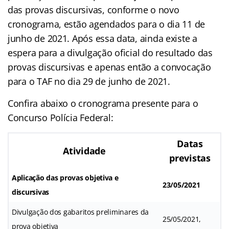
das provas discursivas, conforme o novo
cronograma, estão agendados para o dia 11 de
junho de 2021. Após essa data, ainda existe a
espera para a divulgação oficial do resultado das
provas discursivas e apenas então a convocação
para o TAF no dia 29 de junho de 2021.
Confira abaixo o cronograma presente para o
Concurso Polícia Federal:
Datas
Atividade
previstas
Aplicação das provas objetiva e
23/05/2021
discursivas
Divulgação dos gabaritos preliminares da
25/05/2021,
prova objetiva