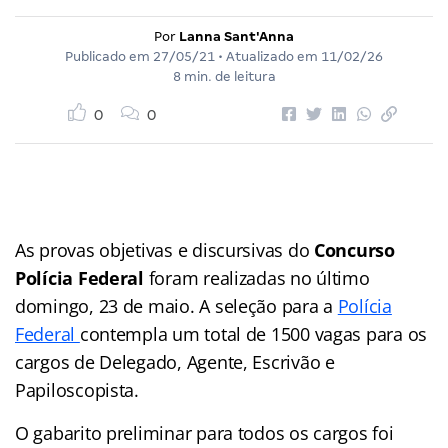
Por
Lanna Sant'Anna
Publicado em
27/05/21
• Atualizado em
11/02/26
8 min. de leitura
0
0
As provas objetivas e discursivas do
Concurso
Polícia Federal
foram realizadas no último
domingo, 23 de maio. A seleção para a
Polícia
Federal
contempla um total de 1500 vagas para os
cargos de Delegado, Agente, Escrivão e
Papiloscopista.
O gabarito preliminar para todos os cargos foi