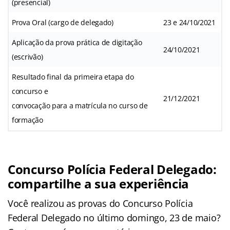
(presencial)
Prova Oral (cargo de delegado)
23 e 24/10/2021
Aplicação da prova prática de digitação
24/10/2021
(escrivão)
Resultado final da primeira etapa do
concurso e
21/12/2021
convocação para a matrícula no curso de
formação
Concurso Polícia Federal Delegado:
compartilhe a sua experiência
Você realizou as provas do Concurso Polícia
Federal Delegado no último domingo, 23 de maio?