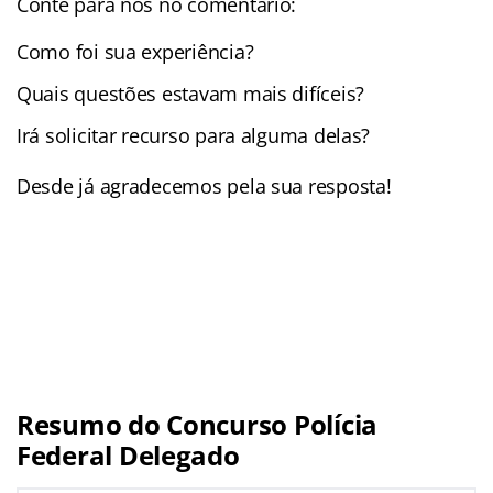
Conte para nós no comentário:
Como foi sua experiência?
Quais questões estavam mais difíceis?
Irá solicitar recurso para alguma delas?
Desde já agradecemos pela sua resposta!
Resumo do Concurso Polícia
Federal Delegado