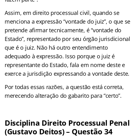
Assim, em direito processual civil, quando se
menciona a expressão “vontade do juiz”, o que se
pretende afirmar tecnicamente, é “vontade do
Estado”, representado por seu órgão jurisdicional
que é o juiz. Não há outro entendimento
adequado à expressão. Isso porque o juiz é
representante do Estado, fala em nome deste e
exerce a jurisdição expressando a vontade deste.
Por todas essas razões, a questão está correta,
merecendo alteração do gabarito para “certo”.
Disciplina Direito Processual Penal
(Gustavo Deitos) – Questão 34