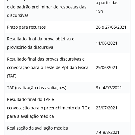
a partir das
e do padrão preliminar de respostas das
19h
discursivas
Prazo para recursos
26 e 27/05/2021
Resultado final da prova objetiva e
11/06/2021
provisório da discursiva
Resultado final das provas discursivas e
convocação para o Teste de Aptidão Física
29/06/2021
(TAF)
TAF (realização das avaliações)
3 e 4/07/2021
Resultado final do TAF e
convocação para o preenchimento da FIC e
23/07/2021
para a avaliação médica
Realização da avaliação médica
7 e 8/8/2021