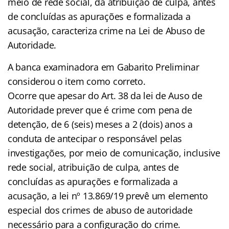
meio de rede social, da atribuição de culpa, antes
de concluídas as apurações e formalizada a
acusação, caracteriza crime na Lei de Abuso de
Autoridade.
A banca examinadora em Gabarito Preliminar
considerou o item como correto.
Ocorre que apesar do Art. 38 da lei de Auso de
Autoridade prever que é crime com pena de
detenção, de 6 (seis) meses a 2 (dois) anos a
conduta de antecipar o responsável pelas
investigações, por meio de comunicação, inclusive
rede social, atribuição de culpa, antes de
concluídas as apurações e formalizada a
acusação, a lei nº 13.869/19 prevê um elemento
especial dos crimes de abuso de autoridade
necessário para a configuração do crime.