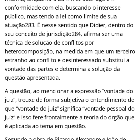
conformidade com ela, buscando o interesse
público, mas tendo a lei como limite de sua
atuação283. É nesse sentido que Didier, dentro do
seu conceito de jurisdição284, afirma ser uma
técnica de solução de conflitos por
heterocomposição, na medida em que um terceiro
estranho ao conflito e desinteressado substitui a
vontade das partes e determina a solução da
questão apresentada.
A questão, ao mencionar a expressão “vontade do
juiz”, trouxe de forma subjetiva o entendimento de
que “vontade do juiz” significa “vontade pessoal do
juiz” e isso fere frontalmente a teoria do órgão que
é aplicada ao tema em questão.
Segundo a obra de Ricardo Alexandre e João de