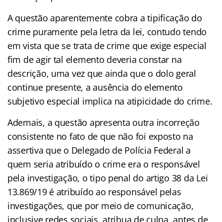
A questão aparentemente cobra a tipificação do
crime puramente pela letra da lei, contudo tendo
em vista que se trata de crime que exige especial
fim de agir tal elemento deveria constar na
descrição, uma vez que ainda que o dolo geral
continue presente, a ausência do elemento
subjetivo especial implica na atipicidade do crime.
Ademais, a questão apresenta outra incorreção
consistente no fato de que não foi exposto na
assertiva que o Delegado de Polícia Federal a
quem seria atribuído o crime era o responsável
pela investigação, o tipo penal do artigo 38 da Lei
13.869/19 é atribuído ao responsável pelas
investigações, que por meio de comunicação,
inclusive redes sociais, atribua de culpa, antes de