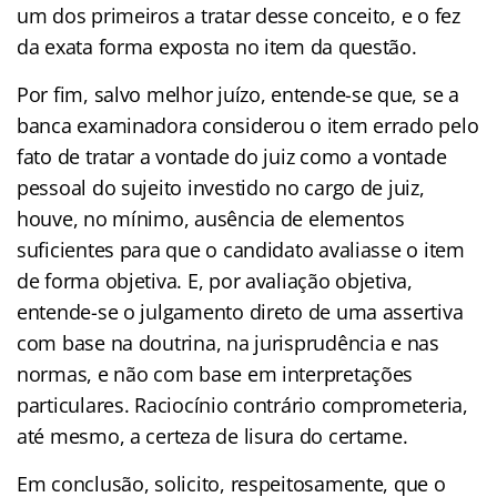
um dos primeiros a tratar desse conceito, e o fez
da exata forma exposta no item da questão.
Por fim, salvo melhor juízo, entende-se que, se a
banca examinadora considerou o item errado pelo
fato de tratar a vontade do juiz como a vontade
pessoal do sujeito investido no cargo de juiz,
houve, no mínimo, ausência de elementos
suficientes para que o candidato avaliasse o item
de forma objetiva. E, por avaliação objetiva,
entende-se o julgamento direto de uma assertiva
com base na doutrina, na jurisprudência e nas
normas, e não com base em interpretações
particulares. Raciocínio contrário comprometeria,
até mesmo, a certeza de lisura do certame.
Em conclusão, solicito, respeitosamente, que o