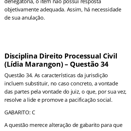
denegatória, o item não possui resposta
objetivamente adequada. Assim, há necessidade
de sua anulação.
Disciplina Direito Processual Civil
(Lídia Marangon) – Questão 34
Questão 34. As características da jurisdição
incluem substituir, no caso concreto, a vontade
das partes pela vontade do juiz, o que, por sua vez,
resolve a lide e promove a pacificação social.
GABARITO: C
A questão merece alteração de gabarito para que