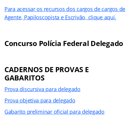
Para acessar os recursos dos cargos de cargos de
Agente, Papiloscopista e Escrivão, clique aqui.
Concurso Polícia Federal Delegado
CADERNOS DE PROVAS E
GABARITOS
Prova discursiva para delegado
Prova objetiva para delegado
Gabarito preliminar oficial para delegado