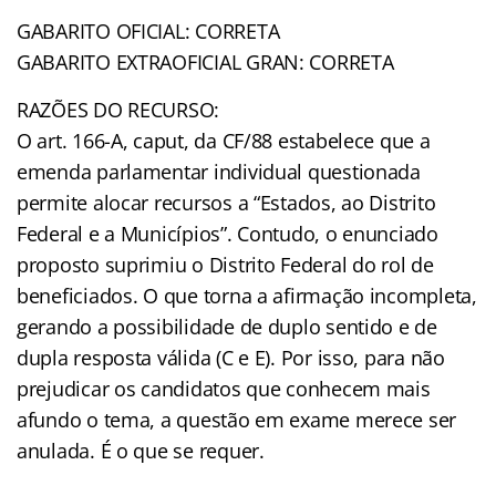
GABARITO OFICIAL: CORRETA
GABARITO EXTRAOFICIAL GRAN: CORRETA
RAZÕES DO RECURSO:
O art. 166-A, caput, da CF/88 estabelece que a
emenda parlamentar individual questionada
permite alocar recursos a “Estados, ao Distrito
Federal e a Municípios”. Contudo, o enunciado
proposto suprimiu o Distrito Federal do rol de
beneficiados. O que torna a afirmação incompleta,
gerando a possibilidade de duplo sentido e de
dupla resposta válida (C e E). Por isso, para não
prejudicar os candidatos que conhecem mais
afundo o tema, a questão em exame merece ser
anulada. É o que se requer.