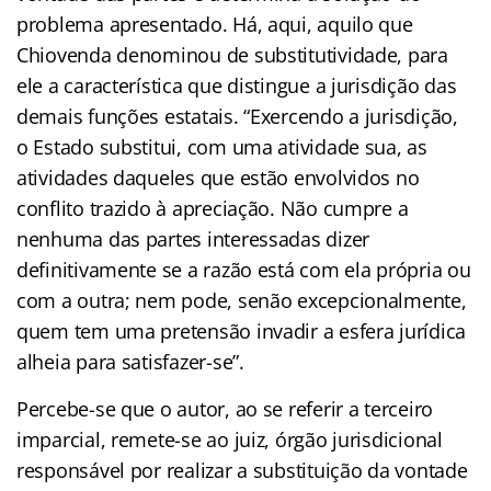
problema apresentado. Há, aqui, aquilo que
Chiovenda denominou de substitutividade, para
ele a característica que distingue a jurisdição das
demais funções estatais. “Exercendo a jurisdição,
o Estado substitui, com uma atividade sua, as
atividades daqueles que estão envolvidos no
conflito trazido à apreciação. Não cumpre a
nenhuma das partes interessadas dizer
definitivamente se a razão está com ela própria ou
com a outra; nem pode, senão excepcionalmente,
quem tem uma pretensão invadir a esfera jurídica
alheia para satisfazer-se”.
Percebe-se que o autor, ao se referir a terceiro
imparcial, remete-se ao juiz, órgão jurisdicional
responsável por realizar a substituição da vontade