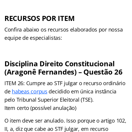
RECURSOS POR ITEM
Confira abaixo os recursos elaborados por nossa
equipe de especialistas:
Disciplina Direito Constitucional
(Aragonê Fernandes) – Questão 26
ITEM 26: Cumpre ao STF julgar o recurso ordinário
de
habeas corpus
decidido em única instância
pelo Tribunal Superior Eleitoral (TSE).
Item certo (possível anulação)
O item deve ser anulado. Isso porque o artigo 102,
II, a, diz que cabe ao STF julgar, em recurso