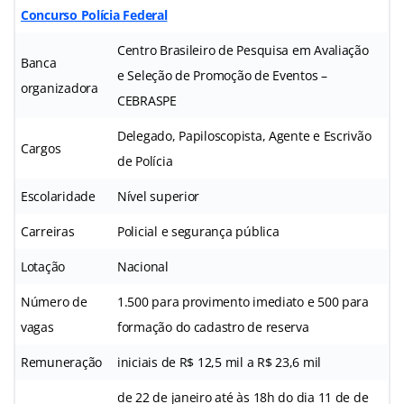
Concurso Polícia Federal
Centro Brasileiro de Pesquisa em Avaliação
Banca
e Seleção de Promoção de Eventos –
organizadora
CEBRASPE
Delegado, Papiloscopista, Agente e Escrivão
Cargos
de Polícia
Escolaridade
Nível superior
Carreiras
Policial e segurança pública
Lotação
Nacional
Número de
1.500 para provimento imediato e 500 para
vagas
formação do cadastro de reserva
Remuneração
iniciais de R$ 12,5 mil a R$ 23,6 mil
de 22 de janeiro até às 18h do dia 11 de de