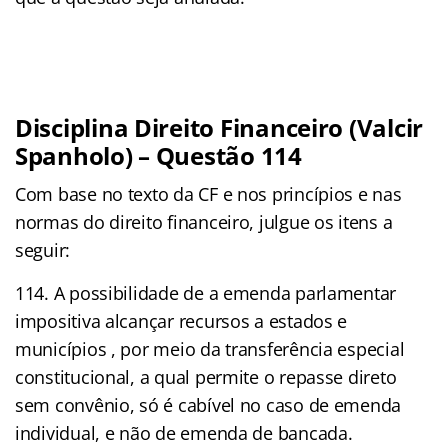
Disciplina Direito Financeiro (Valcir
Spanholo) – Questão 114
Com base no texto da CF e nos princípios e nas
normas do direito financeiro, julgue os itens a
seguir:
114. A possibilidade de a emenda parlamentar
impositiva alcançar recursos a estados e
municípios , por meio da transferência especial
constitucional, a qual permite o repasse direto
sem convênio, só é cabível no caso de emenda
individual, e não de emenda de bancada.