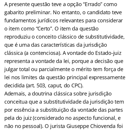
A presente questão teve a opção “Errado” como
gabarito preliminar. No entanto, o candidato teve
fundamentos jurídicos relevantes para considerar
o item como “Certo”. O item da questão
reproduziu o conceito clássico de substitutividade,
que é uma das características da jurisdição
clássica (a contenciosa). A vontade do Estado-juiz
representa a vontade da lei, porque a decisão que
julgar total ou parcialmente o mérito tem força de
lei nos limites da questão principal expressamente
decidida (art. 503, caput, do CPC).
Ademais, a doutrina clássica sobre jurisdição
conceitua que a substitutividade da jurisdição tem
por essência a substituição da vontade das partes
pela do juiz (considerado no aspecto funcional, e
não no pessoal). O jurista Giuseppe Chiovenda foi