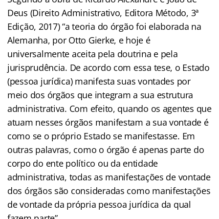
Deus (Direito Administrativo, Editora Método, 3ª
Edição, 2017) “a teoria do órgão foi elaborada na
Alemanha, por Otto Gierke, e hoje é
universalmente aceita pela doutrina e pela
jurisprudência. De acordo com essa tese, o Estado
(pessoa jurídica) manifesta suas vontades por
meio dos órgãos que integram a sua estrutura
administrativa. Com efeito, quando os agentes que
atuam nesses órgãos manifestam a sua vontade é
como se o próprio Estado se manifestasse. Em
outras palavras, como o órgão é apenas parte do
corpo do ente político ou da entidade
administrativa, todas as manifestações de vontade
dos órgãos são consideradas como manifestações
de vontade da própria pessoa jurídica da qual
fazem parte”.