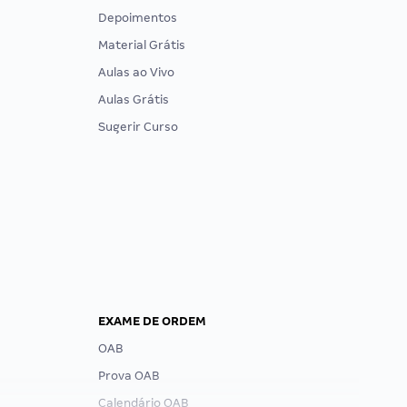
Depoimentos
Material Grátis
Aulas ao Vivo
Aulas Grátis
Sugerir Curso
EXAME DE ORDEM
OAB
Prova OAB
Calendário OAB