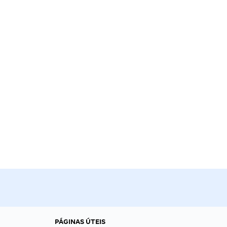
PÁGINAS ÚTEIS