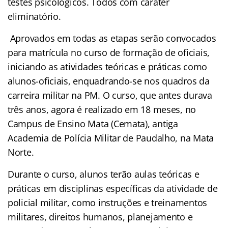
testes psicológicos. Todos com caráter
eliminatório.
Aprovados em todas as etapas serão convocados
para matrícula no curso de formação de oficiais,
iniciando as atividades teóricas e práticas como
alunos-oficiais, enquadrando-se nos quadros da
carreira militar na PM. O curso, que antes durava
três anos, agora é realizado em 18 meses, no
Campus de Ensino Mata (Cemata), antiga
Academia de Polícia Militar de Paudalho, na Mata
Norte.
Durante o curso, alunos terão aulas teóricas e
práticas em disciplinas específicas da atividade de
policial militar, como instruções e treinamentos
militares, direitos humanos, planejamento e