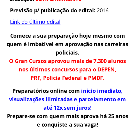
Previsão p/ publicação do edital:
2016
Link do último edital
Comece a sua preparação hoje mesmo com
quem é imbatível em aprovação nas carreiras
policiais.
O Gran Cursos aprovou mais de 7.300 alunos
nos últimos concursos para o DEPEN,
PRF, Polícia Federal e PMDF.
Preparatórios online com
início imediato,
visualizações ilimitadas e parcelamento em
até 12x sem juros!
Prepare-se com quem mais aprova há 25 anos
e conquiste a sua vaga!