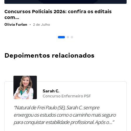
Concursos Policiais 2026: confira os editais
com…
Olivia Furlan
•
2 de Julho
Depoimentos relacionados
Sarah C.
Concurso Enfermeiro PSF
“Natural de Frei Paulo (SE), Sarah C. sempre
enxergou os estudos como o caminho mais seguro
para conquistar estabilidade profissional. Após o…”