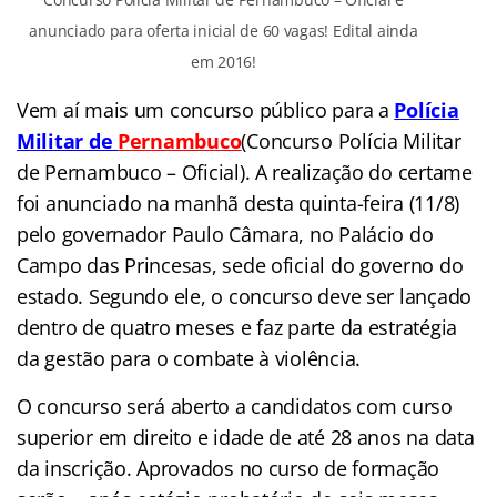
anunciado para oferta inicial de 60 vagas! Edital ainda
em 2016!
Vem aí mais um concurso público para a
Polícia
Militar de
Pernambuco
(Concurso Polícia Militar
de Pernambuco – Oficial). A realização do certame
foi anunciado na manhã desta quinta-feira (11/8)
pelo governador Paulo Câmara, no Palácio do
Campo das Princesas, sede oficial do governo do
estado. Segundo ele, o concurso deve ser lançado
dentro de quatro meses e faz parte da estratégia
da gestão para o combate à violência.
O concurso será aberto a candidatos com curso
superior em direito e idade de até 28 anos na data
da inscrição. Aprovados no curso de formação