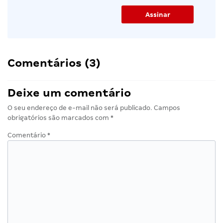
Comentários (3)
Deixe um comentário
O seu endereço de e-mail não será publicado.
Campos
obrigatórios são marcados com
*
Comentário
*