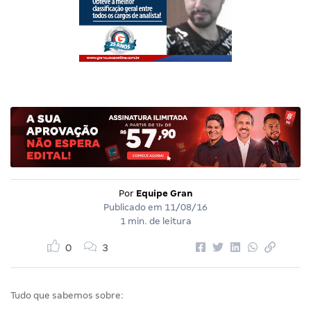
Por
Equipe Gran
Publicado em
11/08/16
1 min. de leitura
0
3
Tudo que sabemos sobre: