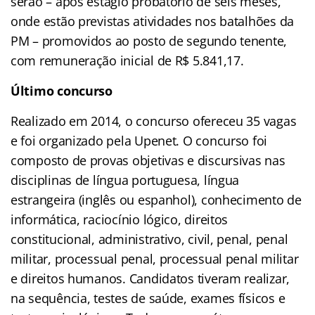
serão – após estágio probatório de seis meses,
onde estão previstas atividades nos batalhões da
PM – promovidos ao posto de segundo tenente,
com remuneração inicial de R$ 5.841,17.
Último concurso
Realizado em 2014, o concurso ofereceu 35 vagas
e foi organizado pela Upenet. O concurso foi
composto de provas objetivas e discursivas nas
disciplinas de língua portuguesa, língua
estrangeira (inglês ou espanhol), conhecimento de
informática, raciocínio lógico, direitos
constitucional, administrativo, civil, penal, penal
militar, processual penal, processual penal militar
e direitos humanos. Candidatos tiveram realizar,
na sequência, testes de saúde, exames físicos e