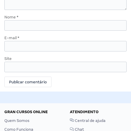
Nome
*
E-mail
*
Site
GRAN CURSOS ONLINE
ATENDIMENTO
Quem Somos
Central de ajuda
Como Funciona
Chat