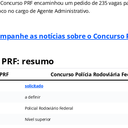
 Concurso PRF encaminhou um pedido de 235 vagas par
oco no cargo de Agente Administrativo.
mpanhe as notícias sobre o Concurso
 PRF: resumo
 PRF
Concurso Polícia Rodoviária Fe
solicitado
a definir
Policial Rodoviário Federal
Nível superior