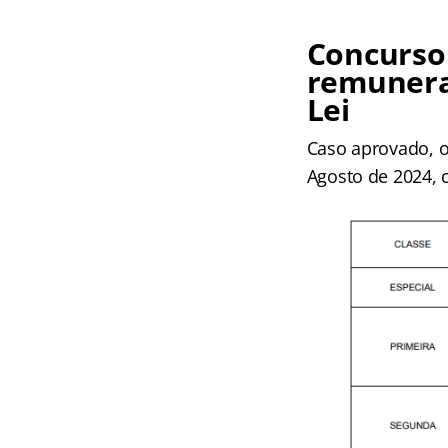
Concurso 
remunera
Lei
Caso aprovado, o
Agosto de 2024, 