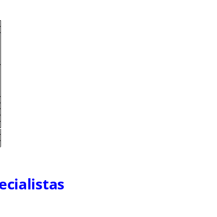
ecialistas