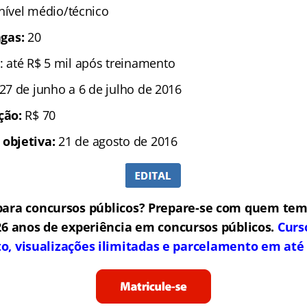
 nível médio/técnico
gas:
20
: até R$ 5 mil após treinamento
 27 de junho a 6 de julho de 2016
ição:
R$ 70
 objetiva:
21 de agosto de 2016
ara concursos públicos? Prepare-se com quem tem
6 anos de experiência em concursos públicos.
Curs
to, visualizações ilimitadas e parcelamento em até