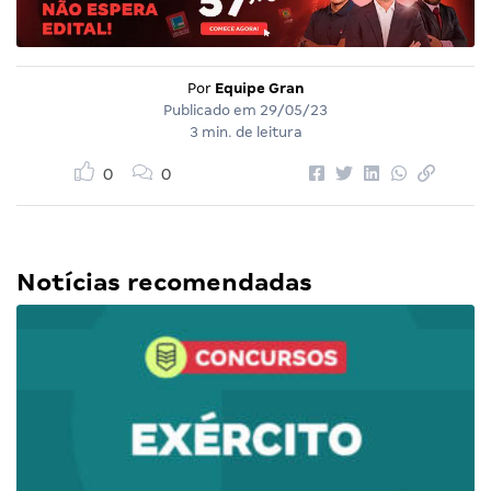
Por
Equipe Gran
Publicado em
29/05/23
3 min. de leitura
0
0
Notícias recomendadas