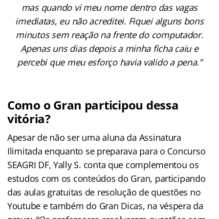
mas quando vi meu nome dentro das vagas
imediatas, eu não acreditei. Fiquei alguns bons
minutos sem reação na frente do computador.
Apenas uns dias depois a minha ficha caiu e
percebi que meu esforço havia valido a pena.”
Como o Gran participou dessa
vitória?
Apesar de não ser uma aluna da Assinatura
Ilimitada enquanto se preparava para o Concurso
SEAGRI DF, Yally S. conta que complementou os
estudos com os conteúdos do Gran, participando
das aulas gratuitas de resolução de questões no
Youtube e também do Gran Dicas, na véspera da