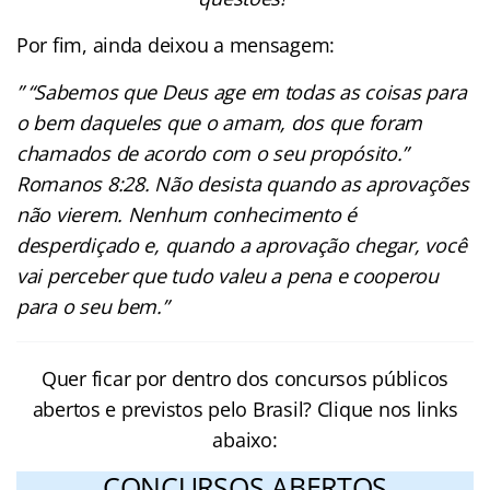
Por fim, ainda deixou a mensagem:
” “Sabemos que Deus age em todas as coisas para
o bem daqueles que o amam, dos que foram
chamados de acordo com o seu propósito.”
Romanos 8:28. Não desista quando as aprovações
não vierem. Nenhum conhecimento é
desperdiçado e, quando a aprovação chegar, você
vai perceber que tudo valeu a pena e cooperou
para o seu bem.”
Quer ficar por dentro dos concursos públicos
abertos e previstos pelo Brasil? Clique nos links
abaixo:
CONCURSOS ABERTOS