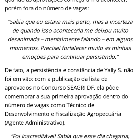
porém fora do número de vagas:
“Sabia que eu estava mais perto, mas a incerteza
de quando isso aconteceria me deixou muito
desanimada – mentalmente falando – em alguns
momentos. Precisei fortalecer muito as minhas
emoções para continuar persistindo.”
De fato, a persistência e constância de Yally S. não
foi em vão: com a publicação da lista de
aprovados no Concurso SEAGRI DF, ela pôde
comemorar a sua primeira aprovação dentro do
número de vagas como Técnico de
Desenvolvimento e Fiscalização Agropecuária
(Agente Administrativo).
“Foi inacreditável! Sabia que esse dia chegaria,