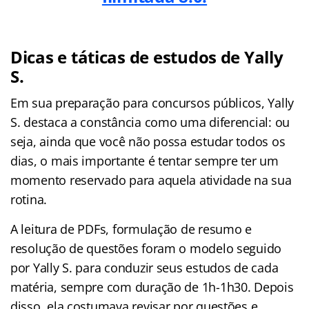
Dicas e táticas de estudos de Yally
S.
Em sua preparação para concursos públicos, Yally
S. destaca a constância como uma diferencial: ou
seja, ainda que você não possa estudar todos os
dias, o mais importante é tentar sempre ter um
momento reservado para aquela atividade na sua
rotina.
A leitura de PDFs, formulação de resumo e
resolução de questões foram o modelo seguido
por Yally S. para conduzir seus estudos de cada
matéria, sempre com duração de 1h-1h30. Depois
disso, ela costumava revisar por questões e