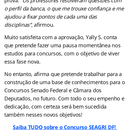
prova:
“Os professores resolveram questões com
o perfil da banca, o que me trouxe confiança e me
ajudou a fixar pontos de cada uma das
disciplinas”
, afirmou.
Muito satisfeita com a aprovação, Yally S. conta
que pretende fazer uma pausa momentânea nos
estudos para concursos, com o objetivo de viver
essa fase nova.
No entanto, afirma que pretende trabalhar para a
construção de uma base de conhecimentos para o
Concursos Senado Federal e Câmara dos
Deputados, no futuro. Com todo o seu empenho e
dedicação, com certeza será bem sucedida
também nesses novos objetivos!
Saiba TUDO sobre o Concurso SEAGRI DF!