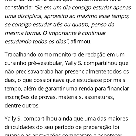
constância:
“Se em um dia consigo estudar apenas
uma disciplina, aproveito ao máximo esse tempo;
se consigo estudar três ou quatro, penso da
mesma forma. O importante é continuar
estudando todos os dias”
, afirmou.
Trabalhando como monitora de redação em um
cursinho pré-vestibular, Yally S. compartilhou que
não precisava trabalhar presencialmente todos os
dias, o que possibilitava que estudasse por mais
tempo, além de garantir uma renda para financiar
inscrições de provas, materiais, assinaturas,
dentre outros.
Yally S. compartilhou ainda que uma das maiores
dificuldades do seu período de preparação foi
quando as aprovações começaram a acontecer,