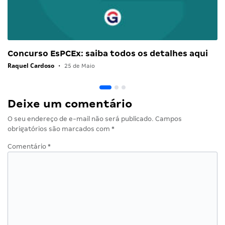
Concurso EsPCEx: saiba todos os detalhes aqui
Raquel Cardoso
•
25 de Maio
Deixe um comentário
O seu endereço de e-mail não será publicado.
Campos
obrigatórios são marcados com
*
Comentário
*