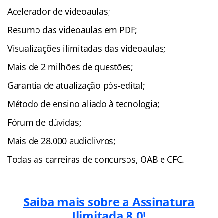
Acelerador de videoaulas;
Resumo das videoaulas em PDF;
Visualizações ilimitadas das videoaulas;
Mais de 2 milhões de questões;
Garantia de atualização pós-edital;
Método de ensino aliado à tecnologia;
Fórum de dúvidas;
Mais de 28.000 audiolivros;
Todas as carreiras de concursos, OAB e CFC.
Saiba mais sobre a Assinatura
Ilimitada 8.0!