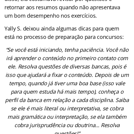
retornar aos resumos quando não apresentava
um bom desempenho nos exercícios.
Yally S. deixou ainda algumas dicas para quem
está no processo de preparação para concursos:
“Se você está iniciando, tenha paciência. Você não
irá aprender o conteúdo no primeiro contato com
ele. Resolva questões de diversas bancas, pois é
isso que ajudará a fixar o conteúdo. Depois de um
tempo, quando já tiver uma boa base (isso vale
para quem estuda há mais tempo), conheça o
perfil da banca em relação a cada disciplina. Saiba
se ele é mais literal ou interpretativa, se cobra
mais gramática ou interpretação, se ela também
cobra jurisprudência ou doutrina… Resolva
questões!”