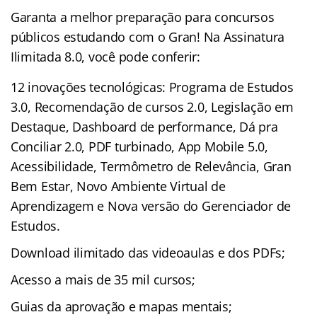
Garanta a melhor preparação para concursos
públicos estudando com o Gran! Na Assinatura
Ilimitada 8.0, você pode conferir:
12 inovações tecnológicas: Programa de Estudos
3.0, Recomendação de cursos 2.0, Legislação em
Destaque, Dashboard de performance, Dá pra
Conciliar 2.0, PDF turbinado, App Mobile 5.0,
Acessibilidade, Termômetro de Relevância, Gran
Bem Estar, Novo Ambiente Virtual de
Aprendizagem e Nova versão do Gerenciador de
Estudos.
Download ilimitado das videoaulas e dos PDFs;
Acesso a mais de 35 mil cursos;
Guias da aprovação e mapas mentais;