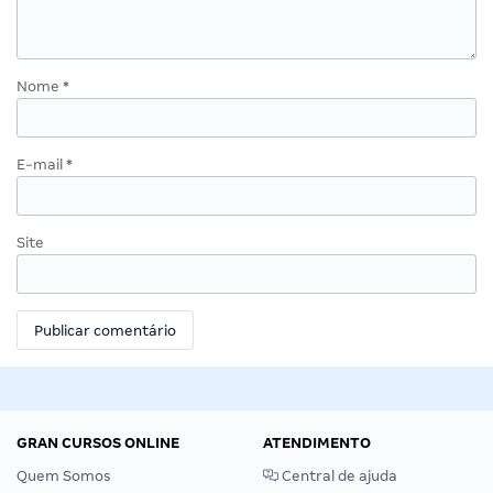
Nome
*
E-mail
*
Site
GRAN CURSOS ONLINE
ATENDIMENTO
Quem Somos
Central de ajuda