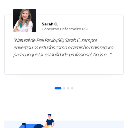
Sarah C.
Concurso Enfermeiro PSF
“Natural de Frei Paulo (SE), Sarah C. sempre
enxergou os estudos como o caminho mais seguro
para conquistar estabilidade profissional. Após o…”