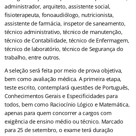
administrador, arquiteto, assistente social,
fisioterapeuta, fonoaudiólogo, nutricionista,
assistente de farmácia, inspetor de saneamento,
técnico administrativo, técnico de manutenção,
técnico de Contabilidade, técnico de Enfermagem,
técnico de laboratório, técnico de Segurança do
trabalho, entre outros.
A seleção será feita por meio de prova objetiva,
bem como avaliação médica. A primeira etapa,
teste escrito, contemplará questões de Português,
Conhecimentos Gerais e Especificidades para
todos, bem como Raciocínio Lógico e Matemática,
apenas para quem concorrer a cargos com
exigência de ensino médio ou técnico. Marcado
para 25 de setembro, o exame terá duração