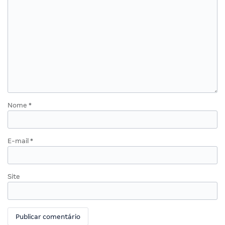
Nome
*
E-mail
*
Site