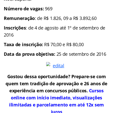
Número de vagas:
969
Remuneração
: de R$ 1.826, 09 a R$ 3.892,60
Inscrições
: de 4 de agosto até 1º de setembro de
2016
Taxa de inscrição:
R$ 70,00 e R$ 80,00
Data da prova objetiva:
25 de setembro de 2016
Gostou dessa oportunidade? Prepare-se com
quem tem tradição de aprovação e 26 anos de
experiência em concursos públicos.
Cursos
online com início imediato, visualizações
ilimitadas e parcelamento em até 12x sem
juros