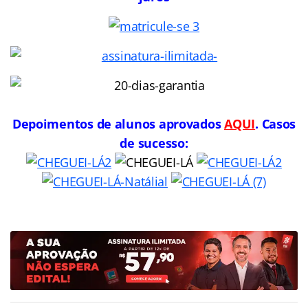
Depoimentos de alunos aprovados
AQUI
. Casos
de sucesso: