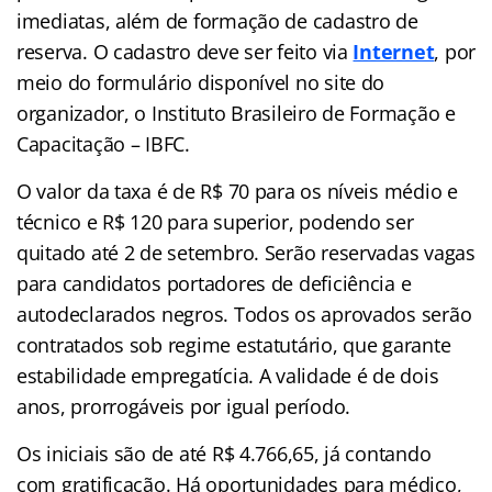
imediatas, além de formação de cadastro de
reserva. O cadastro deve ser feito via
Internet
,
por
meio do formulário disponível no site do
organizador, o Instituto Brasileiro de Formação e
Capacitação – IBFC.
O valor da taxa é de R$ 70 para os níveis médio e
técnico e R$ 120 para superior, podendo ser
quitado até 2 de setembro. Serão reservadas vagas
para candidatos portadores de deficiência e
autodeclarados negros. Todos os aprovados serão
contratados sob regime estatutário, que garante
estabilidade empregatícia. A validade é de dois
anos, prorrogáveis por igual período.
Os iniciais são de até R$ 4.766,65, já contando
com gratificação. Há oportunidades para médico,