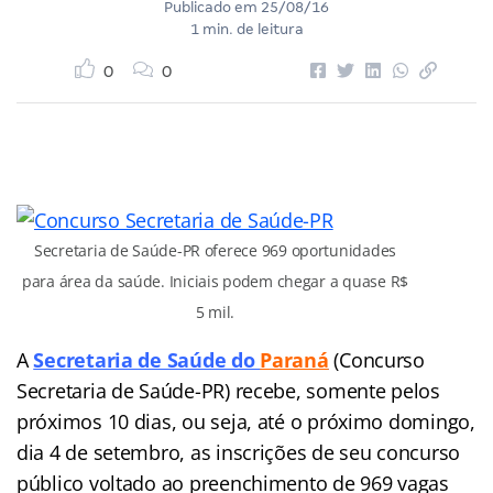
Publicado em
25/08/16
1 min. de leitura
0
0
Secretaria de Saúde-PR oferece 969 oportunidades
para área da saúde. Iniciais podem chegar a quase R$
5 mil.
A
Secretaria de Saúde do
Paraná
(Concurso
Secretaria de Saúde-PR) recebe, somente pelos
próximos 10 dias, ou seja, até o próximo domingo,
dia 4 de setembro, as inscrições de seu concurso
público voltado ao preenchimento de 969 vagas