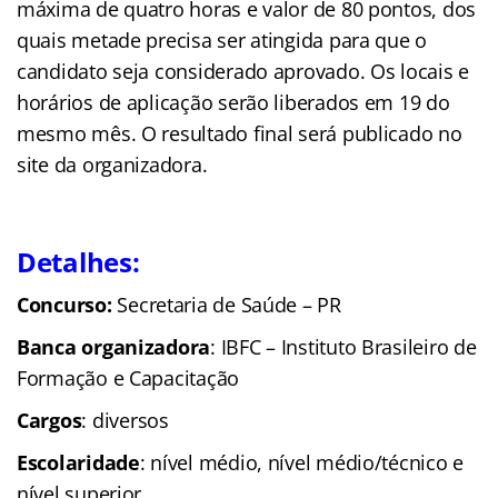
máxima de quatro horas e valor de 80 pontos, dos
quais metade precisa ser atingida para que o
candidato seja considerado aprovado. Os locais e
horários de aplicação serão liberados em 19 do
mesmo mês. O resultado final será publicado no
site da organizadora.
Detalhes:
Concurso:
Secretaria de Saúde – PR
Banca organizadora
: IBFC – Instituto Brasileiro de
Formação e Capacitação
Cargos
: diversos
Escolaridade
: nível médio, nível médio/técnico e
nível superior