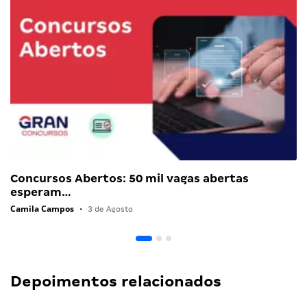
Concursos Abertos: 50 mil vagas abertas
esperam…
Camila Campos
•
3 de Agosto
Depoimentos relacionados