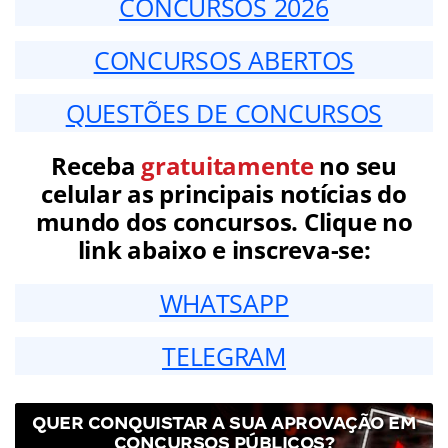
CONCURSOS 2026
CONCURSOS ABERTOS
QUESTÕES DE CONCURSOS
Receba
gratuitamente
no seu
celular as principais notícias do
mundo dos concursos. Clique no
link abaixo e inscreva-se:
WHATSAPP
TELEGRAM
QUER CONQUISTAR A SUA APROVAÇÃO EM
CONCURSOS PÚBLICOS?