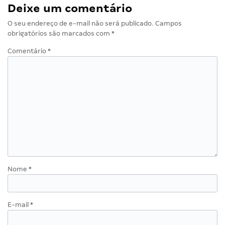
Deixe um comentário
O seu endereço de e-mail não será publicado.
Campos
obrigatórios são marcados com
*
Comentário
*
Nome
*
E-mail
*