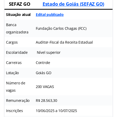
SEFAZ GO
Estado de Goiás (SEFAZ GO
)
Situação atual
Edital publicado
Banca
Fundação Carlos Chagas (FCC)
organizadora
Cargos
Auditor-Fiscal da Receita Estadual
Escolaridade
Nível superior
Carreiras
Controle
Lotação
Goiás GO
Número de
200 VAGAS
vagas
Remuneração
R$ 28.563,30
Inscrições
10/06/2025 a 10/07/2025