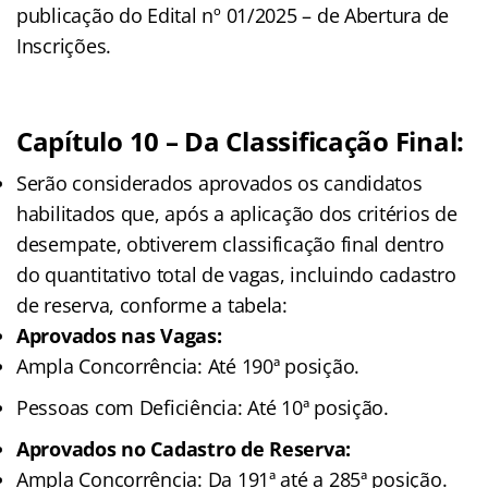
publicação do Edital nº 01/2025 – de Abertura de
Inscrições.
Capítulo 10 – Da Classificação Final:
Serão considerados aprovados os candidatos
habilitados que, após a aplicação dos critérios de
desempate, obtiverem classificação final dentro
do quantitativo total de vagas, incluindo cadastro
de reserva, conforme a tabela:
Aprovados nas Vagas:
Ampla Concorrência: Até 190ª posição.
Pessoas com Deficiência: Até 10ª posição.
Aprovados no Cadastro de Reserva:
Ampla Concorrência: Da 191ª até a 285ª posição.