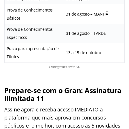
Prova de Conhecimentos
31 de agosto – MANHÃ
Básicos
Prova de Conhecimentos
31 de agosto – TARDE
Específicos
Prazo para apresentação de
13 a 15 de outubro
Títulos
Cronograma Sefaz GO
Prepare-se com o Gran: Assinatura
Ilimitada 11
Assine agora e receba acesso IMEDIATO a
plataforma que mais aprova em concursos
públicos e, o melhor, com acesso às 5 novidades