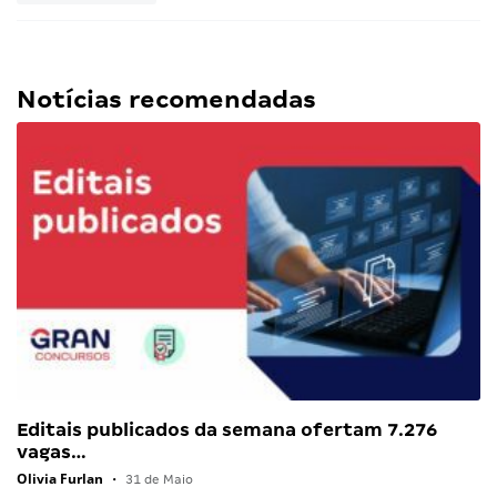
Notícias recomendadas
Editais publicados da semana ofertam 7.276
vagas…
Olivia Furlan
•
31 de Maio