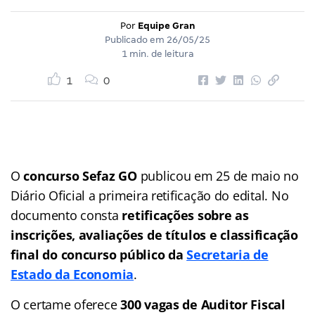
Por
Equipe Gran
Publicado em
26/05/25
1 min. de leitura
1
0
O
concurso Sefaz GO
publicou em 25 de maio no
Diário Oficial a primeira retificação do edital. No
documento consta
retificações sobre as
inscrições, avaliações de títulos e classificação
final do concurso público da
Secretaria de
Estado da Economia
.
O certame oferece
300 vagas de Auditor Fiscal