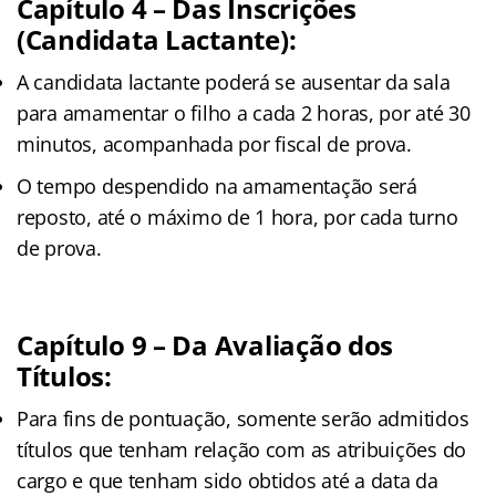
Capítulo 4 – Das Inscrições
(Candidata Lactante):
A candidata lactante poderá se ausentar da sala
para amamentar o filho a cada 2 horas, por até 30
minutos, acompanhada por fiscal de prova.
O tempo despendido na amamentação será
reposto, até o máximo de 1 hora, por cada turno
de prova.
Capítulo 9 – Da Avaliação dos
Títulos:
Para fins de pontuação, somente serão admitidos
títulos que tenham relação com as atribuições do
cargo e que tenham sido obtidos até a data da