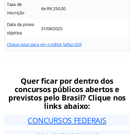
Taxa de
de R$ 250,00
inscrição
Data da prova
31/08/2025
objetiva
Clique aqui para ver o edital Sefaz GOl
Quer ficar por dentro dos
concursos públicos abertos e
previstos pelo Brasil? Clique nos
links abaixo:
CONCURSOS FEDERAIS