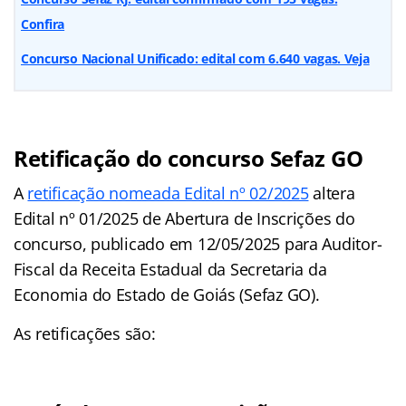
Confira
Concurso Nacional Unificado: edital com 6.640 vagas. Veja
Retificação do concurso Sefaz GO
A
retificação nomeada Edital nº 02/2025
altera
Edital nº 01/2025 de Abertura de Inscrições do
concurso, publicado em 12/05/2025 para Auditor-
Fiscal da Receita Estadual da Secretaria da
Economia do Estado de Goiás (Sefaz GO).
As retificações são: