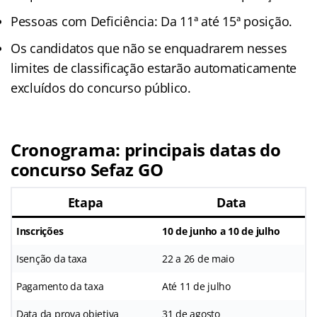
Pessoas com Deficiência: Da 11ª até 15ª posição.
Os candidatos que não se enquadrarem nesses
limites de classificação estarão automaticamente
excluídos do concurso público.
Cronograma: principais datas do
concurso Sefaz GO
Etapa
Data
Inscrições
10 de junho a 10 de julho
Isenção da taxa
22 a 26 de maio
Pagamento da taxa
Até 11 de julho
Data da prova objetiva
31 de agosto