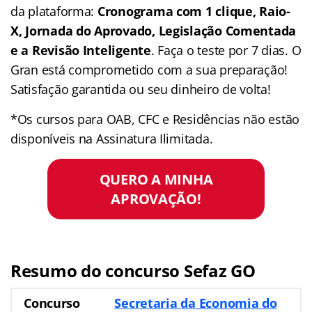
da plataforma:
Cronograma com 1 clique, Raio-
X, Jornada do Aprovado, Legislação Comentada
e a Revisão Inteligente
. Faça o teste por 7 dias. O
Gran está comprometido com a sua preparação!
Satisfação garantida ou seu dinheiro de volta!
*Os cursos para OAB, CFC e Residências não estão
disponíveis na Assinatura Ilimitada.
QUERO A MINHA
APROVAÇÃO!
Resumo do concurso Sefaz GO
Concurso
Secretaria da Economia do