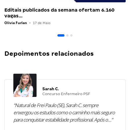
Editais publicados da semana ofertam 6.160
vagas…
Olivia Furlan
•
17 de Maio
Depoimentos relacionados
Sarah C.
Concurso Enfermeiro PSF
“Natural de Frei Paulo (SE), Sarah C. sempre
enxergou os estudos como o caminho mais seguro
para conquistar estabilidade profissional. Após o…”