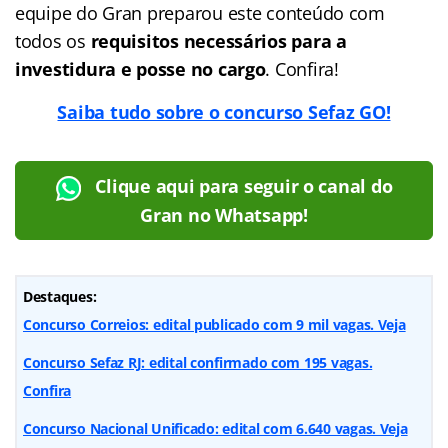
equipe do Gran preparou este conteúdo com
todos os
requisitos necessários para a
investidura e posse no cargo
. Confira!
Saiba tudo sobre o concurso Sefaz GO!
Clique aqui para seguir o canal do
Gran no Whatsapp!
Destaques:
Concurso Correios: edital publicado com 9 mil vagas. Veja
Concurso Sefaz RJ: edital confirmado com 195 vagas.
Confira
Concurso Nacional Unificado: edital com 6.640 vagas. Veja