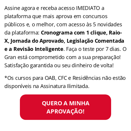
Assine agora e receba acesso IMEDIATO a
plataforma que mais aprova em concursos
públicos e, o melhor, com acesso às 5 novidades
da plataforma:
Cronograma com 1 clique, Raio-
X, Jornada do Aprovado, Legislação Comentada
e a Revisão Inteligente
. Faça o teste por 7 dias. O
Gran está comprometido com a sua preparação!
Satisfação garantida ou seu dinheiro de volta!
*Os cursos para OAB, CFC e Residências não estão
disponíveis na Assinatura Ilimitada.
QUERO A MINHA
APROVAÇÃO!