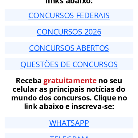
links abaixo:
CONCURSOS FEDERAIS
CONCURSOS 2026
CONCURSOS ABERTOS
QUESTÕES DE CONCURSOS
Receba
gratuitamente
no seu
celular as principais notícias do
mundo dos concursos. Clique no
link abaixo e inscreva-se:
WHATSAPP