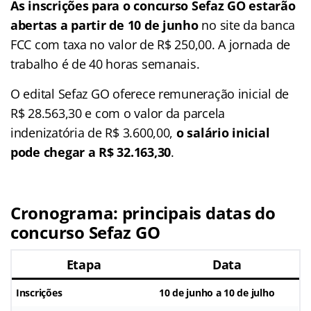
As inscrições para o concurso Sefaz GO estarão
abertas a partir de 10 de junho
no site da banca
FCC com taxa no valor de R$ 250,00. A jornada de
trabalho é de 40 horas semanais.
O edital Sefaz GO oferece remuneração inicial de
R$ 28.563,30 e com o valor da parcela
indenizatória de R$ 3.600,00,
o salário inicial
pode chegar a R$ 32.163,30
.
Cronograma: principais datas do
concurso Sefaz GO
Etapa
Data
Inscrições
10 de junho a 10 de julho