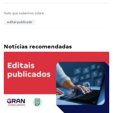
Tudo que sabemos sobre:
edital publicado
Notícias recomendadas