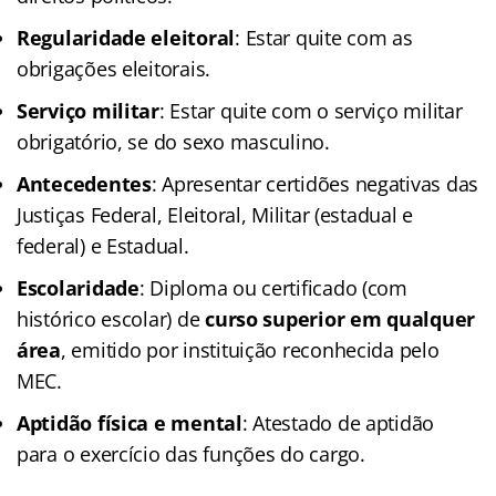
Regularidade eleitoral
: Estar quite com as
obrigações eleitorais.
Serviço militar
: Estar quite com o serviço militar
obrigatório, se do sexo masculino.
Antecedentes
: Apresentar certidões negativas das
Justiças Federal, Eleitoral, Militar (estadual e
federal) e Estadual.
Escolaridade
: Diploma ou certificado (com
histórico escolar) de
curso superior em qualquer
área
, emitido por instituição reconhecida pelo
MEC.
Aptidão física e mental
: Atestado de aptidão
para o exercício das funções do cargo.