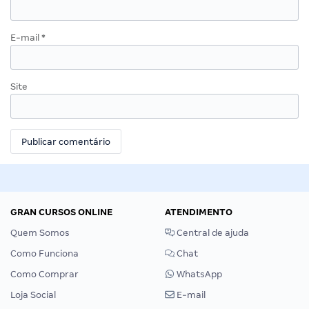
E-mail
*
Site
GRAN CURSOS ONLINE
ATENDIMENTO
Quem Somos
Central de ajuda
Como Funciona
Chat
Como Comprar
WhatsApp
Loja Social
E-mail