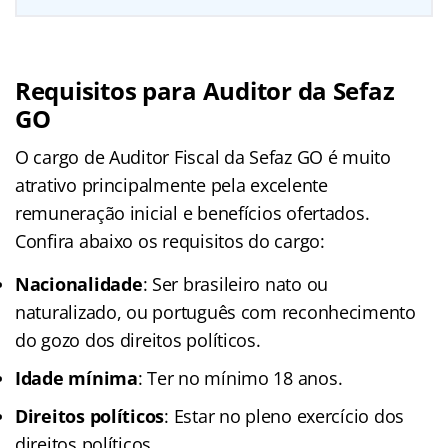
Requisitos para Auditor da Sefaz
GO
O cargo de Auditor Fiscal da Sefaz GO é muito
atrativo principalmente pela excelente
remuneração inicial e benefícios ofertados.
Confira abaixo os requisitos do cargo:
Nacionalidade
: Ser brasileiro nato ou
naturalizado, ou português com reconhecimento
do gozo dos direitos políticos.
Idade mínima
: Ter no mínimo 18 anos.
Direitos políticos
: Estar no pleno exercício dos
direitos políticos.