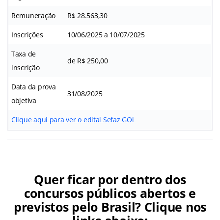
Remuneração
R$ 28.563,30
Inscrições
10/06/2025 a 10/07/2025
Taxa de
de R$ 250,00
inscrição
Data da prova
31/08/2025
objetiva
Clique aqui para ver o edital Sefaz GOl
Quer ficar por dentro dos
concursos públicos abertos e
previstos pelo Brasil? Clique nos