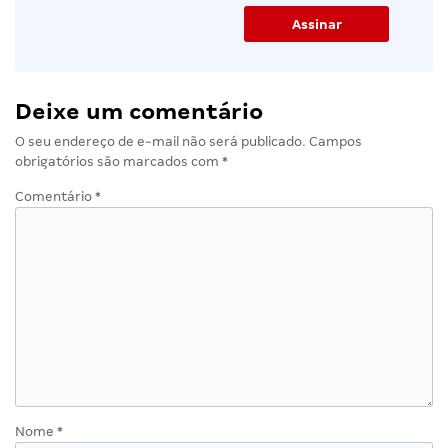
Deixe um comentário
O seu endereço de e-mail não será publicado.
Campos
obrigatórios são marcados com
*
Comentário
*
Nome
*