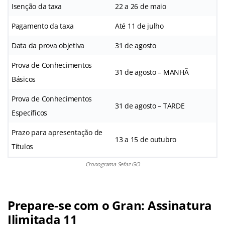
Isenção da taxa
22 a 26 de maio
Pagamento da taxa
Até 11 de julho
Data da prova objetiva
31 de agosto
Prova de Conhecimentos
31 de agosto – MANHÃ
Básicos
Prova de Conhecimentos
31 de agosto – TARDE
Específicos
Prazo para apresentação de
13 a 15 de outubro
Títulos
Cronograma Sefaz GO
Prepare-se com o Gran: Assinatura
Ilimitada 11