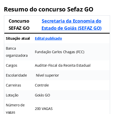
Resumo do concurso Sefaz GO
Concurso
Secretaria da Economia do
SEFAZ GO
Estado de Goiás (SEFAZ GO
)
Situação atual
Edital publicado
Banca
Fundação Carlos Chagas (FCC)
organizadora
Cargos
Auditor-Fiscal da Receita Estadual
Escolaridade
Nível superior
Carreiras
Controle
Lotação
Goiás GO
Número de
200 VAGAS
vagas