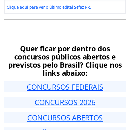
Clique aqui para ver o último edital Sefaz PR.
Quer ficar por dentro dos
concursos públicos abertos e
previstos pelo Brasil? Clique nos
links abaixo:
CONCURSOS FEDERAIS
CONCURSOS 2026
CONCURSOS ABERTOS