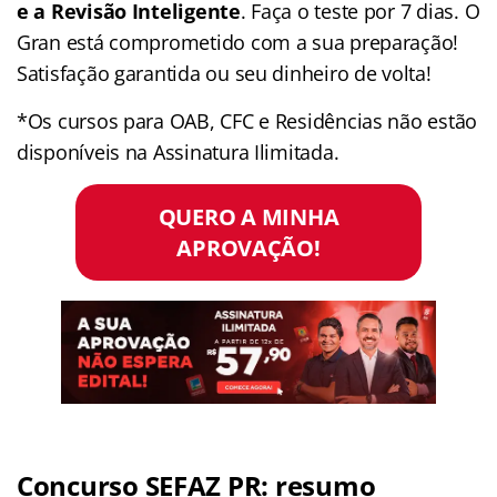
e a Revisão Inteligente
. Faça o teste por 7 dias. O
Gran está comprometido com a sua preparação!
Satisfação garantida ou seu dinheiro de volta!
*Os cursos para OAB, CFC e Residências não estão
disponíveis na Assinatura Ilimitada.
QUERO A MINHA
APROVAÇÃO!
Concurso SEFAZ PR: resumo