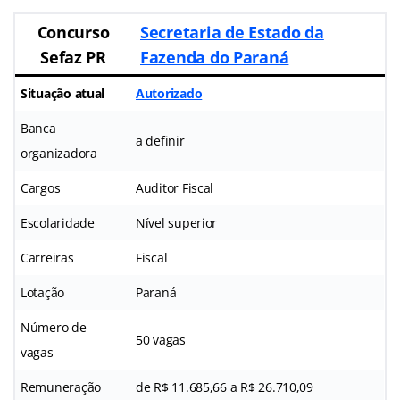
Concurso
Secretaria de Estado da
Sefaz PR
Fazenda do Paraná
Situação atual
Autorizado
Banca
a definir
organizadora
Cargos
Auditor Fiscal
Escolaridade
Nível superior
Carreiras
Fiscal
Lotação
Paraná
Número de
50 vagas
vagas
Remuneração
de R$ 11.685,66 a R$ 26.710,09