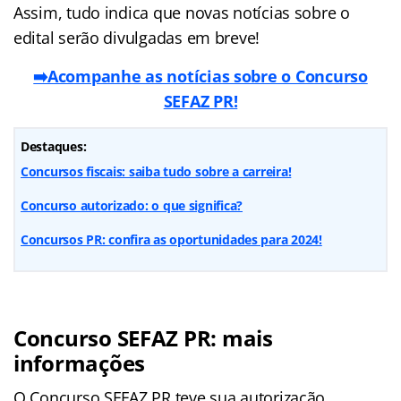
Assim, tudo indica que novas notícias sobre o
edital serão divulgadas em breve!
➡️Acompanhe as notícias sobre o Concurso
SEFAZ PR!
Destaques:
Concursos fiscais: saiba tudo sobre a carreira!
Concurso autorizado: o que significa?
Concursos PR: confira as oportunidades para 2024!
Concurso SEFAZ PR: mais
informações
O Concurso SEFAZ PR teve sua autorização