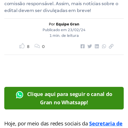
comissão responsável. Assim, mais notícias sobre o
edital devem ser divulgadas em breve!
Por
Equipe Gran
Publicado em
23/02/24
1 min. de leitura
8
0
Clique aqui para seguir o canal do
Gran no Whatsapp!
Hoje, por meio das redes sociais da
Secretaria de