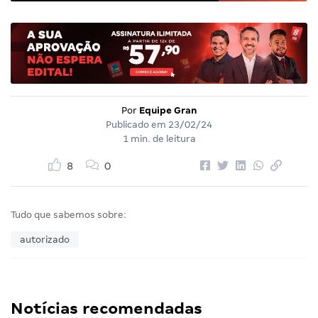
Por
Equipe Gran
Publicado em
23/02/24
1 min. de leitura
8
0
Tudo que sabemos sobre:
autorizado
Notícias recomendadas