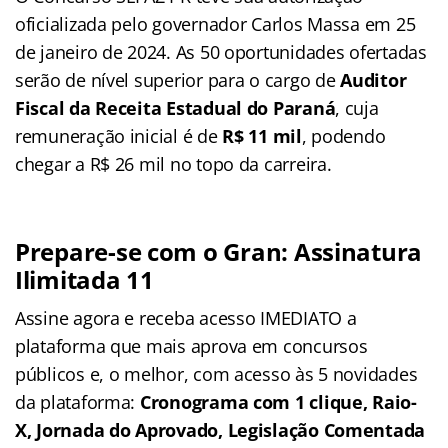
oficializada pelo governador Carlos Massa em 25
de janeiro de 2024. As 50 oportunidades ofertadas
serão de nível superior para o cargo de
Auditor
Fiscal da Receita Estadual do Paraná
, cuja
remuneração inicial é de
R$ 11 mil
, podendo
chegar a R$ 26 mil no topo da carreira.
Prepare-se com o Gran: Assinatura
Ilimitada 11
Assine agora e receba acesso IMEDIATO a
plataforma que mais aprova em concursos
públicos e, o melhor, com acesso às 5 novidades
da plataforma:
Cronograma com 1 clique, Raio-
X, Jornada do Aprovado, Legislação Comentada