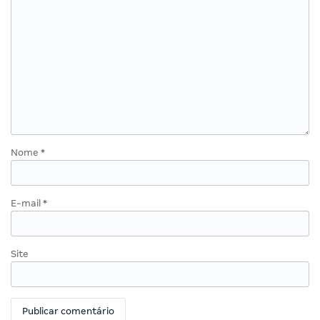
Nome
*
E-mail
*
Site