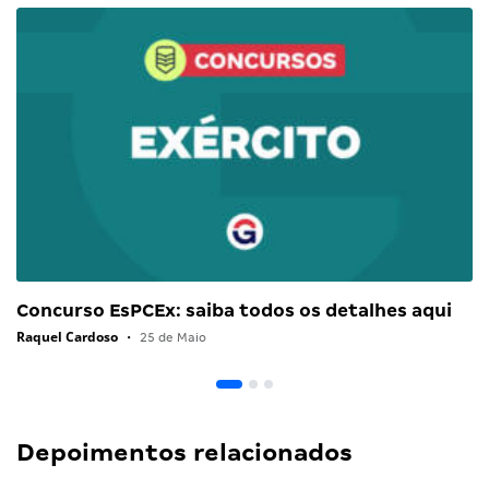
Concurso EsPCEx: saiba todos os detalhes aqui
Raquel Cardoso
•
25 de Maio
Depoimentos relacionados