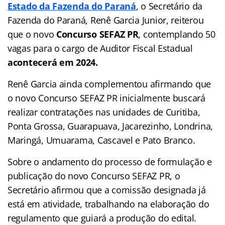
Estado da Fazenda do Paraná
, o Secretário da
Fazenda do Paraná, Renê Garcia Junior, reiterou
que o novo
Concurso SEFAZ PR
, contemplando 50
vagas para o cargo de Auditor Fiscal Estadual
acontecerá em 2024.
Renê Garcia ainda complementou afirmando que
o novo Concurso SEFAZ PR inicialmente buscará
realizar contratações nas unidades de Curitiba,
Ponta Grossa, Guarapuava, Jacarezinho, Londrina,
Maringá, Umuarama, Cascavel e Pato Branco.
Sobre o andamento do processo de formulação e
publicação do novo Concurso SEFAZ PR, o
Secretário afirmou que a comissão designada já
está em atividade, trabalhando na elaboração do
regulamento que guiará a produção do edital.