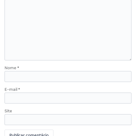
Nome
*
E-mail
*
Site