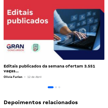
Editais publicados da semana ofertam 3.551
vagas…
Olivia Furlan
•
12 de Abril
Depoimentos relacionados