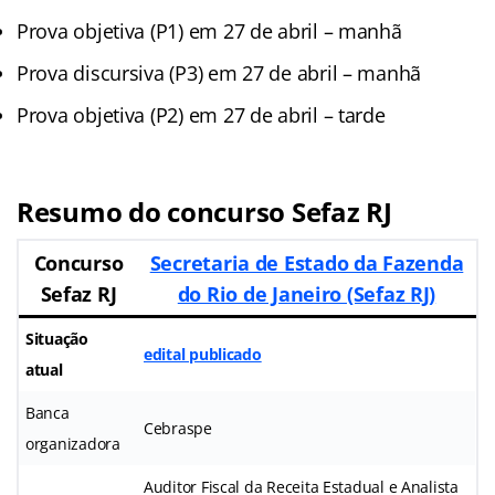
Prova objetiva (P1) em 27 de abril – manhã
Prova discursiva (P3) em 27 de abril – manhã
Prova objetiva (P2) em 27 de abril – tarde
Resumo do concurso Sefaz RJ
Concurso
Secretaria de Estado da Fazenda
Sefaz RJ
do Rio de Janeiro (Sefaz RJ)
Situação
edital publicado
atual
Banca
Cebraspe
organizadora
Auditor Fiscal da Receita Estadual e Analista