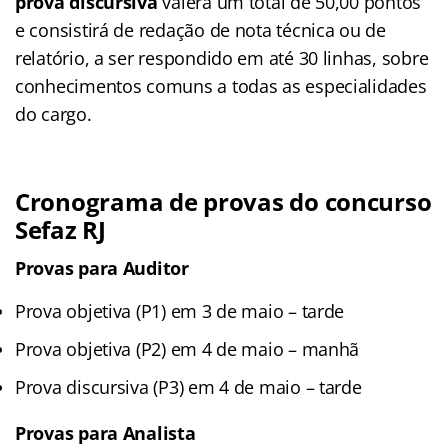
prova discursiva
valerá um total de 50,00 pontos
e consistirá de redação de nota técnica ou de
relatório, a ser respondido em até 30 linhas, sobre
conhecimentos comuns a todas as especialidades
do cargo.
Cronograma de provas do concurso
Sefaz RJ
Provas para
Auditor
Prova objetiva (P1) em 3 de maio – tarde
Prova objetiva (P2) em 4 de maio – manhã
Prova discursiva (P3) em 4 de maio – tarde
Provas para Analista