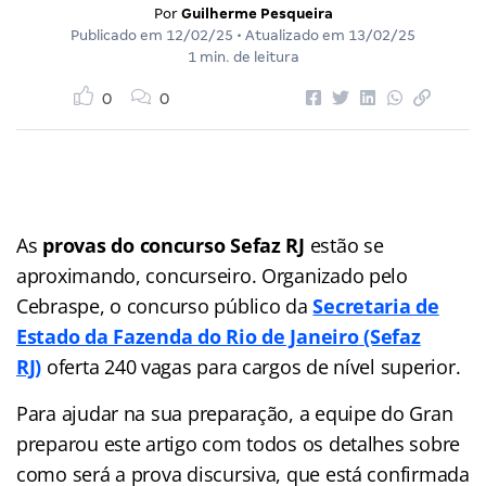
Por
Guilherme Pesqueira
Publicado em
12/02/25
• Atualizado em
13/02/25
1 min. de leitura
0
0
As
provas do concurso Sefaz RJ
estão se
aproximando, concurseiro. Organizado pelo
Cebraspe, o concurso público da
Secretaria de
Estado da Fazenda do Rio de Janeiro
(Sefaz
RJ)
oferta 240 vagas para cargos de nível superior.
Para ajudar na sua preparação, a equipe do Gran
preparou este artigo com todos os detalhes sobre
como será a prova discursiva, que está confirmada