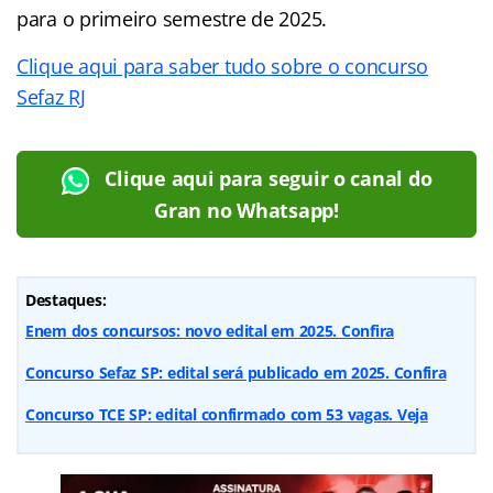
para o primeiro semestre de 2025.
Clique aqui para saber tudo sobre o concurso
Sefaz RJ
Clique aqui para seguir o canal do
Gran no Whatsapp!
Destaques:
Enem dos concursos: novo edital em 2025. Confira
Concurso Sefaz SP: edital será publicado em 2025. Confira
Concurso TCE SP: edital confirmado com 53 vagas. Veja