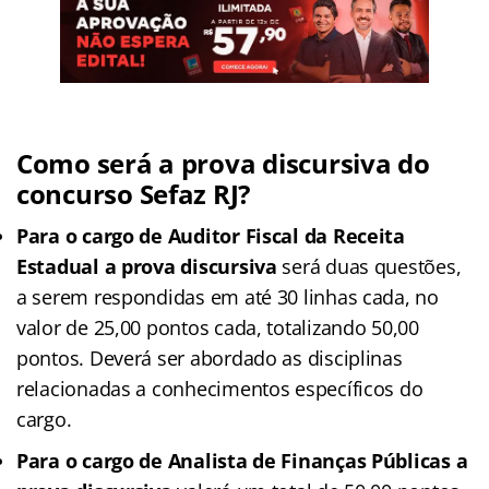
Como será a prova discursiva do
concurso Sefaz RJ?
Para o cargo de Auditor Fiscal da Receita
Estadual a prova discursiva
será duas questões,
a serem respondidas em até 30 linhas cada, no
valor de 25,00 pontos cada, totalizando 50,00
pontos. Deverá ser abordado as disciplinas
relacionadas a conhecimentos específicos do
cargo.
Para o cargo de Analista de Finanças Públicas a