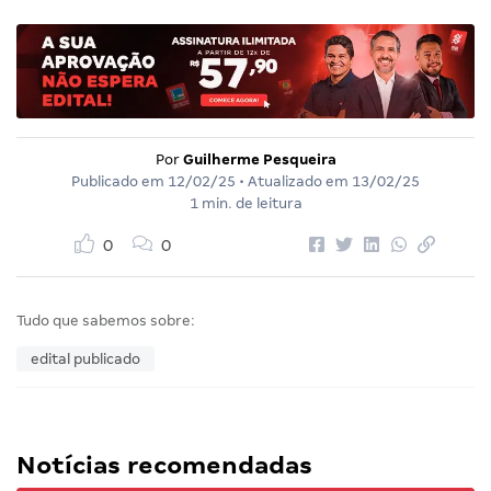
Por
Guilherme Pesqueira
Publicado em
12/02/25
• Atualizado em
13/02/25
1 min. de leitura
0
0
Tudo que sabemos sobre:
edital publicado
Notícias recomendadas