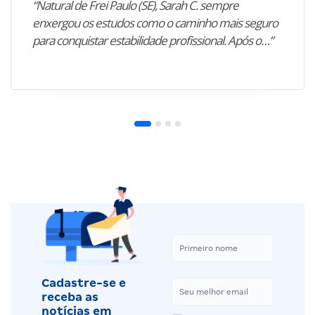
“Natural de Frei Paulo (SE), Sarah C. sempre
enxergou os estudos como o caminho mais seguro
para conquistar estabilidade profissional. Após o…”
Cadastre-se e
receba as
notícias em