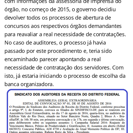
com informações da assessoria de imprensa do
órgão, no começo de 2015, o governo decidiu
devolver todos os processos de abertura de
concursos aos respectivos órgãos demandantes
para reavaliar a real necessidade de contratações.
No caso de auditores, o processo já havia
passado por este procedimento e, teria sido
encaminhado parecer apontando a real
necessidade de contratação dos servidores. Com
isto, já estaria iniciando o processo de escolha da
banca organizadora.