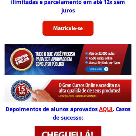
ilimitadas e parcelamento em até 12x sem
juros
Depoimentos de alunos aprovados
AQUI
. Casos
de sucesso: