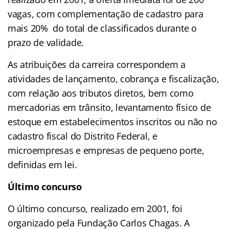
vagas, com complementação de cadastro para
mais 20% do total de classificados durante o
prazo de validade.
As atribuições da carreira correspondem a
atividades de lançamento, cobrança e fiscalização,
com relação aos tributos diretos, bem como
mercadorias em trânsito, levantamento físico de
estoque em estabelecimentos inscritos ou não no
cadastro fiscal do Distrito Federal, e
microempresas e empresas de pequeno porte,
definidas em lei.
Último concurso
O último concurso, realizado em 2001, foi
organizado pela Fundação Carlos Chagas. A