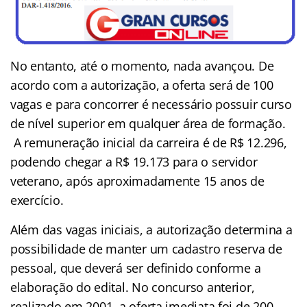
No entanto, até o momento, nada avançou. De
acordo com a autorização, a oferta será de 100
vagas e para concorrer é necessário possuir curso
de nível superior em qualquer área de formação.
A remuneração inicial da carreira é de R$ 12.296,
podendo chegar a R$ 19.173 para o servidor
veterano, após aproximadamente 15 anos de
exercício.
Além das vagas iniciais, a autorização determina a
possibilidade de manter um cadastro reserva de
pessoal, que deverá ser definido conforme a
elaboração do edital. No concurso anterior,
realizado em 2001, a oferta imediata foi de 200