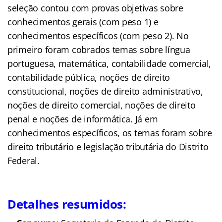
seleção contou com provas objetivas sobre
conhecimentos gerais (com peso 1) e
conhecimentos específicos (com peso 2). No
primeiro foram cobrados temas sobre língua
portuguesa, matemática, contabilidade comercial,
contabilidade pública, noções de direito
constitucional, noções de direito administrativo,
noções de direito comercial, noções de direito
penal e noções de informática. Já em
conhecimentos específicos, os temas foram sobre
direito tributário e legislação tributária do Distrito
Federal.
Detalhes resumidos: