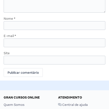
Nome
*
E-mail
*
Site
GRAN CURSOS ONLINE
ATENDIMENTO
Quem Somos
Central de ajuda