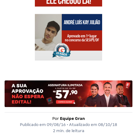
Por
Equipe Gran
Publicado em
09/08/16
• Atualizado em
08/10/18
2 min. de leitura