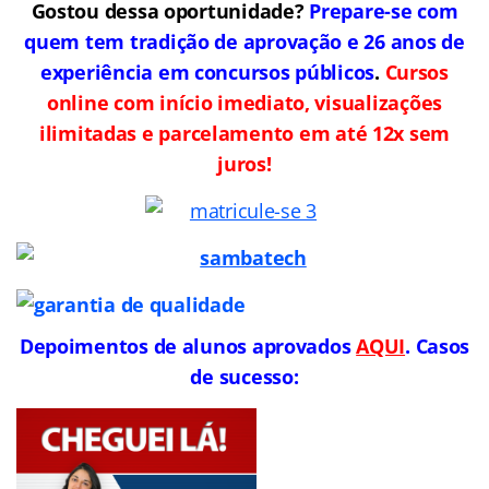
Gostou dessa oportunidade?
Prepare-se com
quem tem tradição de aprovação e 26 anos de
experiência em concursos públicos
.
Cursos
online com início imediato, visualizações
ilimitadas e parcelamento em até 12x sem
juros!
Depoimentos de alunos aprovados
AQUI
. Casos
de sucesso: