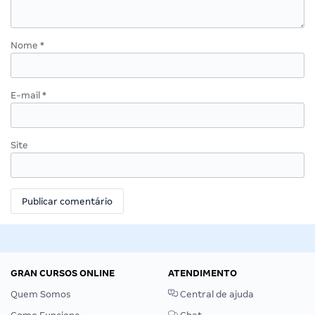
Nome
*
E-mail
*
Site
GRAN CURSOS ONLINE
ATENDIMENTO
Quem Somos
Central de ajuda