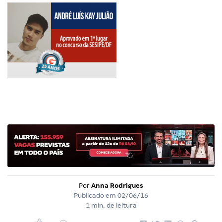
Por
Anna Rodrigues
Publicado em
02/06/16
1 min. de leitura