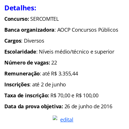
Detalhes:
Concurso:
SERCOMTEL
Banca organizadora
: AOCP Concursos Públicos
Cargos
: Diversos
Escolaridade
: Níveis médio/técnico e superior
Número de vagas:
22
Remuneração
: até R$ 3.355,44
Inscrições
: até 2 de junho
Taxa de inscrição:
R$ 70,00 e R$ 100,00
Data da prova objetiva:
26 de junho de 2016