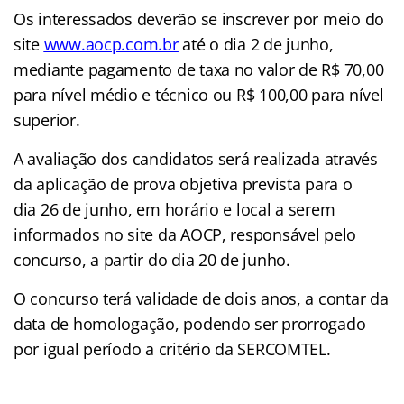
Os interessados deverão se inscrever por meio do
site
www.aocp.com.br
até o dia 2 de junho,
mediante pagamento de taxa no valor de R$ 70,00
para nível médio e técnico ou R$ 100,00 para nível
superior.
A avaliação dos candidatos será realizada através
da aplicação de prova objetiva prevista para o
dia 26 de junho, em horário e local a serem
informados no site da AOCP, responsável pelo
concurso, a partir do dia 20 de junho.
O concurso terá validade de dois anos, a contar da
data de homologação, podendo ser prorrogado
por igual período a critério da SERCOMTEL.