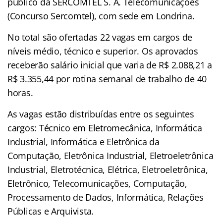
público da SERCOMTEL S. A. Telecomunicações
(Concurso Sercomtel), com sede em Londrina.
No total são ofertadas 22 vagas em cargos de
níveis médio, técnico e superior. Os aprovados
receberão salário inicial que varia de R$ 2.088,21 a
R$ 3.355,44 por rotina semanal de trabalho de 40
horas.
As vagas estão distribuídas entre os seguintes
cargos: Técnico em Eletromecânica, Informática
Industrial, Informática e Eletrônica da
Computação, Eletrônica Industrial, Eletroeletrônica
Industrial, Eletrotécnica, Elétrica, Eletroeletrônica,
Eletrônico, Telecomunicações, Computação,
Processamento de Dados, Informática, Relações
Públicas e Arquivista.