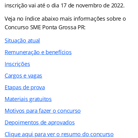
inscrição vai até o dia 17 de novembro de 2022.
Veja no
índice
abaixo mais informações sobre o
Concurso SME Ponta Grossa PR:
Situação atual
Remuneração e benefícios
Inscrições
Cargos e vagas
Etapas de prova
Materiais gratuitos
Motivos para fazer o concurso
Depoimentos de aprovados
Clique aqui para ver o resumo do concurso