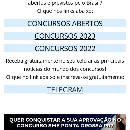
abertos e previstos pelo Brasil?
Clique nos links abaixo:
CONCURSOS ABERTOS
CONCURSOS 2023
CONCURSOS 2022
Receba gratuitamente no seu celular as principais
notícias do mundo dos concursos!
Clique no link abaixo e inscreva-se gratuitamente:
TELEGRAM
QUER CONQUISTAR A SUA APROVAÇÃO NO
CONCURSO SME PONTA GROSSA PR?