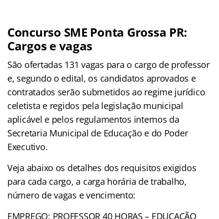
Concurso SME Ponta Grossa PR:
Cargos e vagas
São ofertadas 131 vagas para o cargo de professor
e, segundo o edital, os candidatos aprovados e
contratados serão submetidos ao regime jurídico
celetista e regidos pela legislação municipal
aplicável e pelos regulamentos internos da
Secretaria Municipal de Educação e do Poder
Executivo.
Veja abaixo os detalhes dos requisitos exigidos
para cada cargo, a carga horária de trabalho,
número de vagas e vencimento:
EMPREGO: PROFESSOR 40 HORAS – EDUCAÇÃO