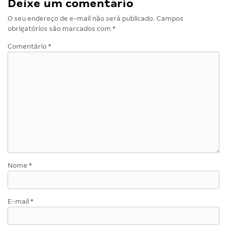
Deixe um comentário
O seu endereço de e-mail não será publicado.
Campos
obrigatórios são marcados com
*
Comentário
*
Nome
*
E-mail
*