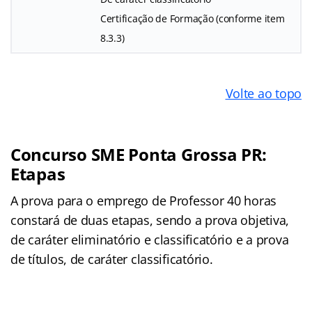
Certificação de Formação (conforme item
8.3.3)
Volte ao topo
Concurso SME Ponta Grossa PR:
Etapas
A prova para o emprego de Professor 40 horas
constará de duas etapas, sendo a prova objetiva,
de caráter eliminatório e classificatório e a prova
de títulos, de caráter classificatório.