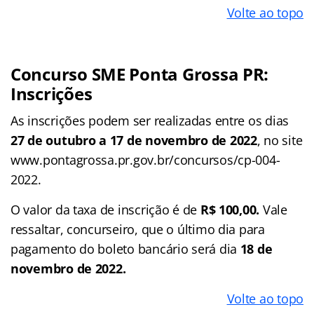
Volte ao topo
Concurso SME Ponta Grossa PR:
Inscrições
As inscrições podem ser realizadas entre os dias
27 de outubro a 17 de novembro de 2022
, no site
www.pontagrossa.pr.gov.br/concursos/cp-004-
2022.
O valor da taxa de inscrição é de
R$ 100,00.
Vale
ressaltar, concurseiro, que o último dia para
pagamento do boleto bancário será dia
18 de
novembro de 2022.
Volte ao topo