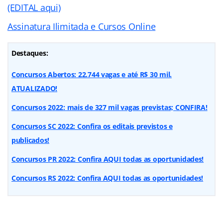
(EDITAL aqui)
Assinatura Ilimitada e Cursos Online
Destaques:
Concursos Abertos: 22.744 vagas e até R$ 30 mil.
ATUALIZADO!
Concursos 2022: mais de 327 mil vagas previstas; CONFIRA!
Concursos SC 2022: Confira os editais previstos e
publicados!
Concursos PR 2022: Confira AQUI todas as oportunidades!
Concursos RS 2022: Confira AQUI todas as oportunidades!