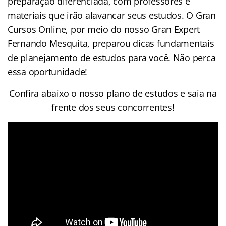
preparação diferenciada, com professores e
materiais que irão alavancar seus estudos. O Gran
Cursos Online, por meio do nosso Gran Expert
Fernando Mesquita, preparou dicas fundamentais
de planejamento de estudos para você. Não perca
essa oportunidade!
Confira abaixo o nosso plano de estudos e saia na
frente dos seus concorrentes!