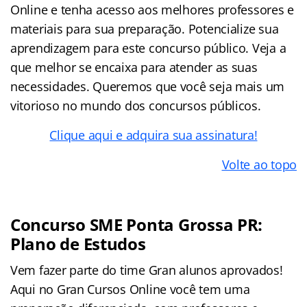
Online e tenha acesso aos melhores professores e
materiais para sua preparação. Potencialize sua
aprendizagem para este concurso público. Veja a
que melhor se encaixa para atender as suas
necessidades. Queremos que você seja mais um
vitorioso no mundo dos concursos públicos.
Clique aqui e adquira sua assinatura!
Volte ao topo
Concurso SME Ponta Grossa PR:
Plano de Estudos
Vem fazer parte do time Gran alunos aprovados!
Aqui no Gran Cursos Online você tem uma