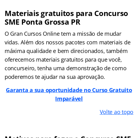
Materiais gratuitos para Concurso
SME Ponta Grossa PR
O Gran Cursos Online tem a missão de mudar
vidas. Além dos nossos pacotes com materiais de
máxima qualidade e bem direcionados, também
oferecemos materiais gratuitos para que você,
concurseiro, tenha uma demonstração de como
poderemos te ajudar na sua aprovação.
Garanta a sua oportunidade no Curso Gratuito
Imparável
Volte ao topo