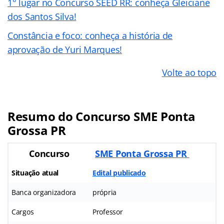
1° lugar no Concurso SEED RR: conheça Gleiciane
dos Santos Silva!
Constância e foco: conheça a história de
aprovação de Yuri Marques!
Volte ao topo
Resumo do Concurso SME Ponta
Grossa PR
Concurso
SME Ponta Grossa PR
Situação atual
Edital publicado
Banca organizadora
própria
Cargos
Professor