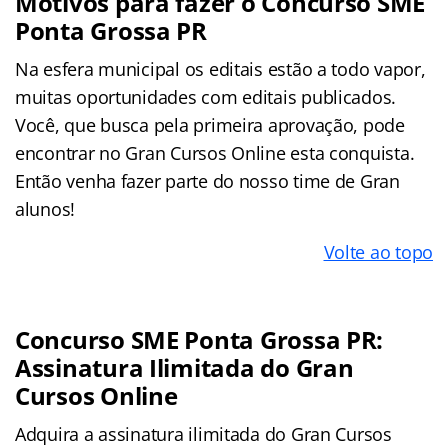
Motivos para fazer o Concurso SME
Ponta Grossa PR
Na esfera municipal os editais estão a todo vapor,
muitas oportunidades com editais publicados.
Você, que busca pela primeira aprovação, pode
encontrar no Gran Cursos Online esta conquista.
Então venha fazer parte do nosso time de Gran
alunos!
Volte ao topo
Concurso SME Ponta Grossa PR:
Assinatura Ilimitada do Gran
Cursos Online
Adquira a assinatura ilimitada do Gran Cursos