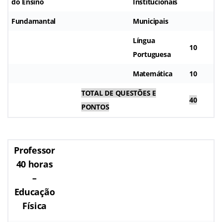
do Ensino
Institucionais
Fundamantal
Municipais
Língua
10
Portuguesa
Matemática
10
TOTAL DE QUESTÕES E
40
PONTOS
Professor
40 horas
–
Educação
Física