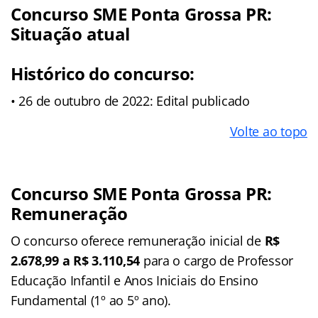
Concurso SME Ponta Grossa PR:
Situação atual
Histórico do concurso:
• 26 de outubro de 2022: Edital publicado
Volte ao topo
Concurso SME Ponta Grossa PR:
Remuneração
O concurso oferece remuneração inicial de
R$
2.678,99 a R$ 3.110,54
para o cargo de Professor
Educação Infantil e Anos Iniciais do Ensino
Fundamental (1º ao 5º ano).