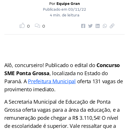
Por
Equipe Gran
Publicado em
03/11/22
4 min. de leitura
0
0
Alô, concurseiro! Publicado o edital do
Concurso
SME Ponta Grossa
, localizada no Estado do
Paraná. A
Prefeitura Municipal
oferta 131 vagas de
provimento imediato.
A Secretaria Municipal de Educação de Ponta
Grossa oferta vagas para a área da educação, e a
remuneração pode chegar a R$ 3.110,54! O nível
de escolaridade é superior. Vale ressaltar que a