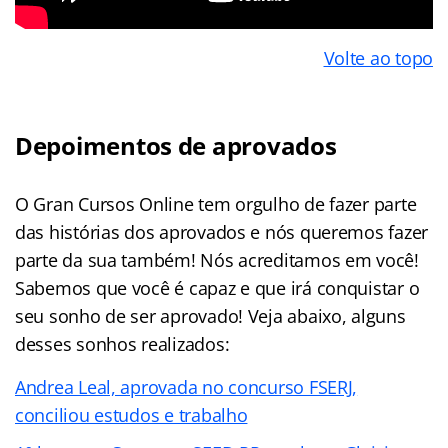
Volte ao topo
Depoimentos de aprovados
O Gran Cursos Online tem orgulho de fazer parte
das histórias dos aprovados e nós queremos fazer
parte da sua também! Nós acreditamos em você!
Sabemos que você é capaz e que irá conquistar o
seu sonho de ser aprovado! Veja abaixo, alguns
desses sonhos realizados:
Andrea Leal, aprovada no concurso FSERJ,
conciliou estudos e trabalho