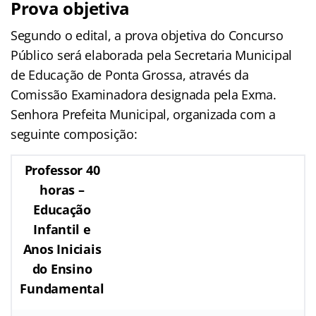
Prova objetiva
Segundo o edital, a prova objetiva do Concurso
Público será elaborada pela Secretaria Municipal
de Educação de Ponta Grossa, através da
Comissão Examinadora designada pela Exma.
Senhora Prefeita Municipal, organizada com a
seguinte composição:
Professor 40
horas –
Educação
Infantil e
Anos Iniciais
do Ensino
Fundamental