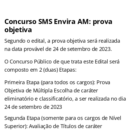
Concurso SMS Envira AM: prova
objetiva
Segundo o edital, a prova objetiva será realizada
na data provável de 24 de setembro de 2023.
O Concurso Público de que trata este Edital será
composto em 2 (duas) Etapas:
Primeira Etapa (para todos os cargos): Prova
Objetiva de Múltipla Escolha de caráter
eliminatório e classificatório, a ser realizada no dia
24 de setembro de 2023
Segunda Etapa (somente para os cargos de Nível
Superior): Avaliação de Títulos de caráter