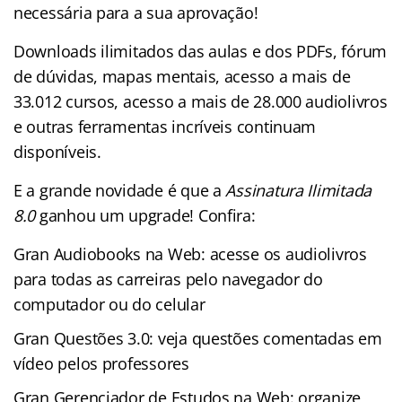
necessária para a sua aprovação!
Downloads ilimitados das aulas e dos PDFs, fórum
de dúvidas, mapas mentais, acesso a mais de
33.012 cursos, acesso a mais de 28.000 audiolivros
e outras ferramentas incríveis continuam
disponíveis.
E a grande novidade é que a
Assinatura Ilimitada
8.0
ganhou um upgrade! Confira:
Gran Audiobooks na Web: acesse os audiolivros
para todas as carreiras pelo navegador do
computador ou do celular
Gran Questões 3.0: veja questões comentadas em
vídeo pelos professores
Gran Gerenciador de Estudos na Web: organize