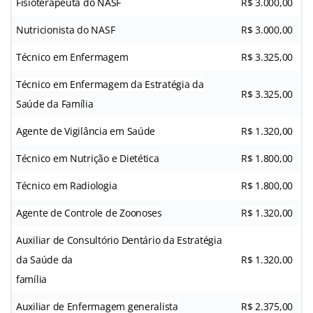
Fisioterapeuta do NASF
R$ 3.000,00
Nutricionista do NASF
R$ 3.000,00
Técnico em Enfermagem
R$ 3.325,00
Técnico em Enfermagem da Estratégia da
R$ 3.325,00
Saúde da Família
Agente de Vigilância em Saúde
R$ 1.320,00
Técnico em Nutrição e Dietética
R$ 1.800,00
Técnico em Radiologia
R$ 1.800,00
Agente de Controle de Zoonoses
R$ 1.320,00
Auxiliar de Consultório Dentário da Estratégia
da Saúde da
R$ 1.320,00
família
Auxiliar de Enfermagem generalista
R$ 2.375,00