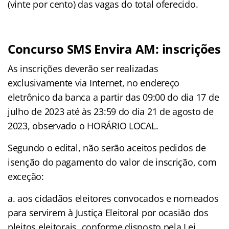
(vinte por cento) das vagas do total oferecido.
Concurso SMS Envira AM: inscrições
As inscrições deverão ser realizadas
exclusivamente via Internet, no endereço
eletrônico da banca a partir das 09:00 do dia 17 de
julho de 2023 até às 23:59 do dia 21 de agosto de
2023, observado o HORÁRIO LOCAL.
Segundo o edital, não serão aceitos pedidos de
isenção do pagamento do valor de inscrição, com
exceção:
a. aos cidadãos eleitores convocados e nomeados
para servirem à Justiça Eleitoral por ocasião dos
pleitos eleitorais, conforme disposto pela Lei