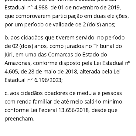
Estadual n° 4.988, de 01 de novembro de 2019,
que comprovarem participação em duas eleições,
por um período de validade de 2 (dois) anos;
b. aos cidadãos que tiverem servido, no período
de 02 (dois) anos, como jurados no Tribunal do
Júri, em uma das Comarcas do Estado do
Amazonas, conforme disposto pela Lei Estadual nº
4.605, de 28 de maio de 2018, alterada pela Lei
Estadual n° 6.196/2023;
c. aos cidadãos doadores de medula e pessoas
com renda familiar de até meio salário-mínimo,
conforme Lei Federal 13.656/2018, desde que
preencham.