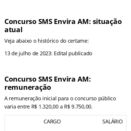
Concurso SMS Envira AM: situação
atual
Veja abaixo o histórico do certame:
13 de julho de 2023: Edital publicado
Concurso SMS Envira AM:
remuneração
A remuneração inicial para o concurso público
varia entre R$ 1.320,00 a R$ 9.750,00.
CARGO
SALÁRIO