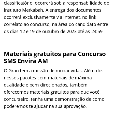
classificatório, ocorrerá sob a responsabilidade do
Instituto Merkabah. A entrega dos documentos
ocorrerá exclusivamente via internet, no link
correlato ao concurso, na área do candidato entre
os dias 12 e 19 de outubro de 2023 até as 23:59
Materiais gratuitos para Concurso
SMS Envira AM
O Gran tem a missão de mudar vidas. Além dos
nossos pacotes com materiais de máxima
qualidade e bem direcionados, também
oferecemos materiais gratuitos para que você,
concurseiro, tenha uma demonstração de como
poderemos te ajudar na sua aprovação.