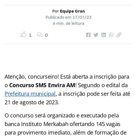
Por
Equipe Gran
Publicado em
17/07/23
6 min. de leitura
1
0
Atenção, concurseiro! Está aberta a inscrição para
o
Concurso SMS Envira AM
! Segundo o edital da
Prefeitura municipal
, a inscrição pode ser feita até
21 de agosto de 2023.
O concurso será organizado e executado pela
banca Instituto Merkabah ofertando 145 vagas
para provimento imediato, além de formação de