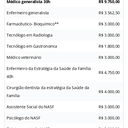
Médico generalista 30h
R$ 9.750,00
Enfermeiro generalista
R$ 3.562,50
Farmacêutico- Bioquímico**
R$ 3.000,00
Tecnólogo em Radiologia
R$ 3.000,00
Tecnólogo em Gastronomia
R$ 1.800,00
Médico veterinário
R$ 3.000,00
Enfermeiro da Estratégia da Saúde da Família
R$ 4.750,00
40h
Cirurgião dentista da estratégia da Saúde da
R$ 4.000,00
Família
Assistente Social do NASF
R$ 3.000,00
Psicólogo do NASF
R$ 3.000,00