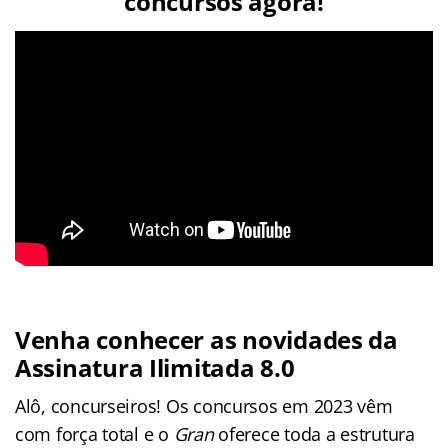
concursos agora!
Venha conhecer as novidades da
Assinatura Ilimitada 8.0
Alô, concurseiros! Os concursos em 2023 vêm
com força total e o
Gran
oferece toda a estrutura