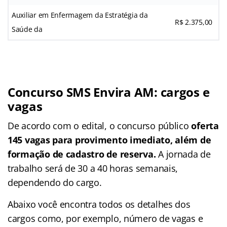
Auxiliar em Enfermagem da Estratégia da
R$ 2.375,00
Saúde da
Concurso SMS Envira AM: cargos e
vagas
De acordo com o edital, o concurso público
oferta
145 vagas para provimento imediato, além de
formação de cadastro de reserva.
A jornada de
trabalho será de 30 a 40 horas semanais,
dependendo do cargo.
Abaixo você encontra todos os detalhes dos
cargos como, por exemplo, número de vagas e