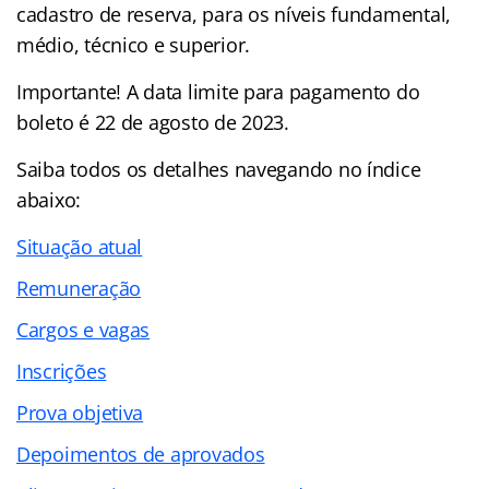
cadastro de reserva, para os níveis fundamental,
médio, técnico e superior.
Importante! A data limite para pagamento do
boleto é 22 de agosto de 2023.
Saiba todos os detalhes navegando no
índice
abaixo:
Situação atual
Remuneração
Cargos e vagas
Inscrições
Prova objetiva
Depoimentos de aprovados