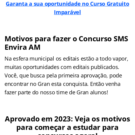
Garanta a sua oportunidade no Curso Gratuito
Imparável
Motivos para fazer o Concurso SMS
Envira AM
Na esfera municipal os editais estão a todo vapor,
muitas oportunidades com editais publicados.
Você, que busca pela primeira aprovação, pode
encontrar no Gran esta conquista. Então venha
fazer parte do nosso time de Gran alunos!
Aprovado em 2023: Veja os motivos
para começar a estudar para