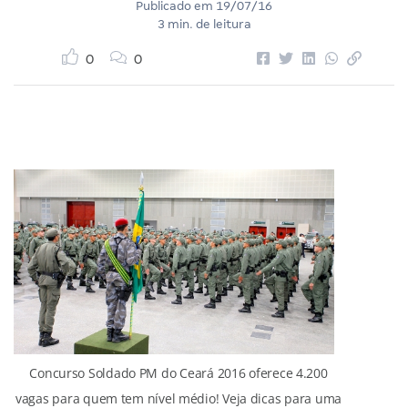
Publicado em
19/07/16
3 min. de leitura
0
0
Concurso Soldado PM do Ceará 2016 oferece 4.200
vagas para quem tem nível médio! Veja dicas para uma