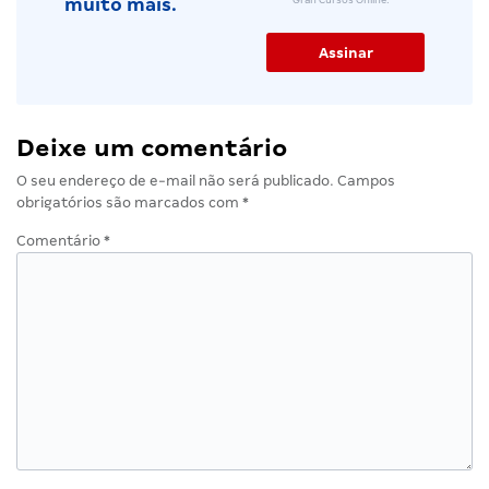
muito mais.
Deixe um comentário
O seu endereço de e-mail não será publicado.
Campos
obrigatórios são marcados com
*
Comentário
*