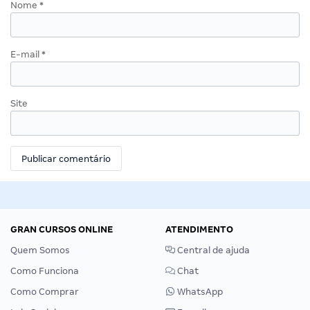
Nome
*
E-mail
*
Site
GRAN CURSOS ONLINE
ATENDIMENTO
Quem Somos
Central de ajuda
Como Funciona
Chat
Como Comprar
WhatsApp