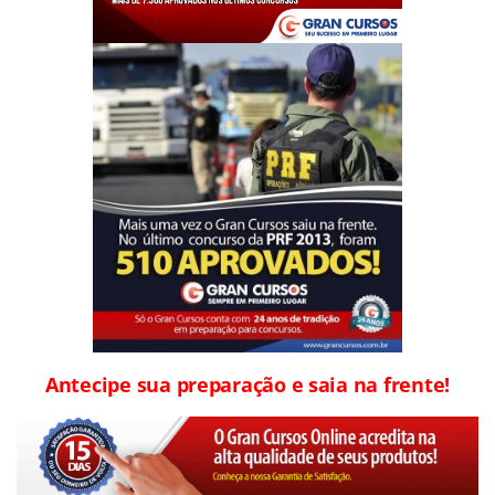
Antecipe sua preparação e saia na frente!