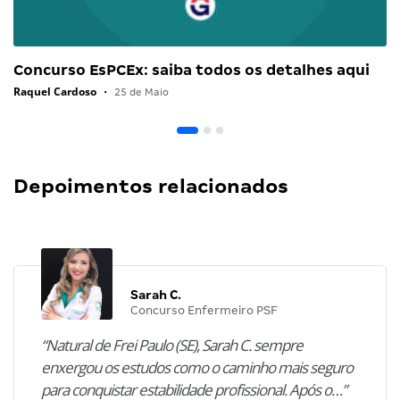
Concurso EsPCEx: saiba todos os detalhes aqui
Raquel Cardoso
•
25 de Maio
Depoimentos relacionados
Sarah C.
Concurso Enfermeiro PSF
“Natural de Frei Paulo (SE), Sarah C. sempre
enxergou os estudos como o caminho mais seguro
para conquistar estabilidade profissional. Após o…”