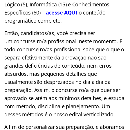
Lógico (5), Informática (15) e Conhecimentos
Específicos (60) –
acesse AQUI
o conteúdo
programático completo.
Então, candidatos/as, você precisa ser
um concurseiro/a profissional neste momento. E
todo concurseiro/as profissional sabe que o que o
separa efetivamente da aprovação não são
grandes deficiências de conteúdo, nem erros
absurdos, mas pequenos detalhes que
usualmente são desprezados no dia a dia da
preparação. Assim, o concurseiro/a que quer ser
aprovado se atém aos mínimos detalhes, e estuda
com método, disciplina e planejamento. Um
desses métodos é o nosso edital verticalizado.
A fim
de personalizar sua preparação, elaboramos