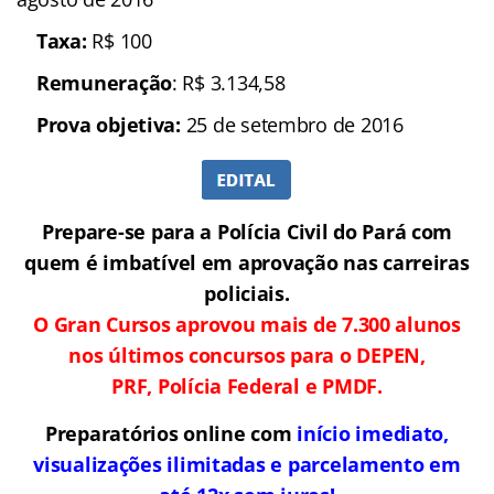
Taxa:
R$ 100
Remuneração
: R$ 3.134,58
Prova objetiva:
25 de setembro de 2016
Prepare-se para a Polícia Civil do Pará com
quem é imbatível em aprovação nas carreiras
policiais.
O Gran Cursos aprovou mais de 7.300 alunos
nos últimos concursos para o DEPEN,
PRF, Polícia Federal e PMDF.
Preparatórios online com
início imediato,
visualizações ilimitadas e parcelamento em