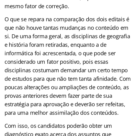
mesmo fator de correção.
O que se repara na comparação dos dois editais é
que não houve tantas mudanças no conteúdo em
si. De uma forma geral, as disciplinas de geografia
e história foram retiradas, enquanto a de
informática foi acrescentada, o que pode ser
considerado um fator positivo, pois essas
disciplinas costumam demandar um certo tempo
de estudos para que não tem tanta afinidade. Com
poucas alterações ou ampliações de conteúdo, as
provas anteriores devem fazer parte de sua
estratégia para aprovação e deverão ser refeitas,
para uma melhor assimilação dos conteúdos.
Com isso, os candidatos poderão obter um
diagnóstico exato acerca dos assuntos que