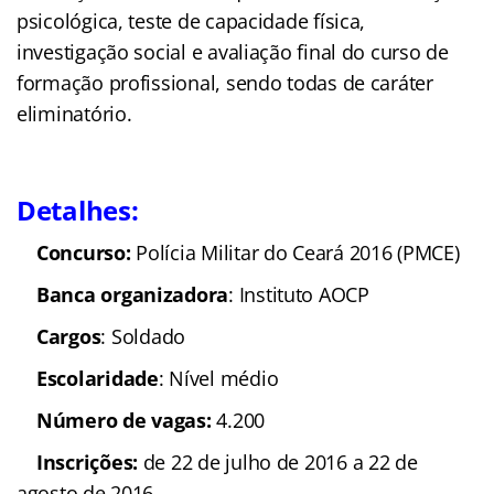
psicológica, teste de capacidade física,
investigação social e avaliação final do curso de
formação profissional, sendo todas de caráter
eliminatório.
Detalhes:
Concurso:
Polícia Militar do Ceará 2016 (PMCE)
Banca organizadora
: Instituto AOCP
Cargos
: Soldado
Escolaridade
: Nível médio
Número de vagas:
4.200
Inscrições:
de 22 de julho de 2016 a 22 de
agosto de 2016