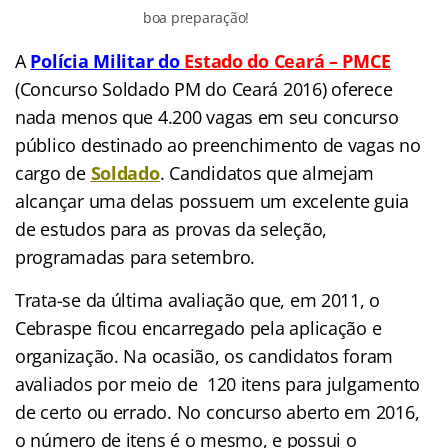
boa preparação!
A
Polícia Militar do
Estado do Ceará – PMCE
(Concurso Soldado PM do Ceará 2016) oferece
nada menos que 4.200 vagas em seu concurso
público destinado ao preenchimento de vagas no
cargo de
Soldado
. Candidatos que almejam
alcançar uma delas possuem um excelente guia
de estudos para as provas da seleção,
programadas para setembro.
Trata-se da última avaliação que, em 2011, o
Cebraspe ficou encarregado pela aplicação e
organização. Na ocasião, os candidatos foram
avaliados por meio de 120 itens para julgamento
de certo ou errado. No concurso aberto em 2016,
o número de itens é o mesmo, e possui o