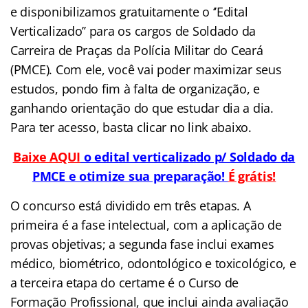
e disponibilizamos gratuitamente o ‘’Edital
Verticalizado’’ para os cargos de Soldado da
Carreira de Praças da Polícia Militar do Ceará
(PMCE)
. Com ele, você vai poder maximizar seus
estudos, pondo fim à falta de organização, e
ganhando orientação do que estudar dia a dia.
Para ter acesso, basta clicar no link abaixo.
Baixe AQUI
o edital verticalizado p/ Soldado da
PMCE e otimize sua preparação!
É grátis!
O concurso está dividido em três etapas. A
primeira é a fase intelectual, com a aplicação de
provas objetivas; a segunda fase inclui exames
médico, biométrico, odontológico e toxicológico, e
a terceira etapa do certame é o Curso de
Formação Profissional, que inclui ainda avaliação