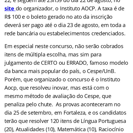
site
do organizador, o Instituto AOCP. A taxa é de
R$ 100 e o boleto gerado no ato da inscrição
deverá ser pago até o dia 23 de agosto, em toda a
rede bancária ou estabelecimentos credenciados.
Em especial neste concurso, não serão cobrados
itens de múltipla escolha, mas sim para
julgamento de CERTO ou ERRADO, famoso modelo
da banca mais popular do país, o Cespe/UnB.
Porém, que organizado o concurso é o Instituto
Aocp, que resolveu inovar, mas está com o
mesmo método de avaliação do Cespe, que
penaliza pelo chute. As provas aconteceram no
dia 25 de setembro, em Fortaleza, e os candidatos
terão que resolver 120 itens de Língua Portuguesa
(20), Atualidades (10), Matemática (10), Raciocínio