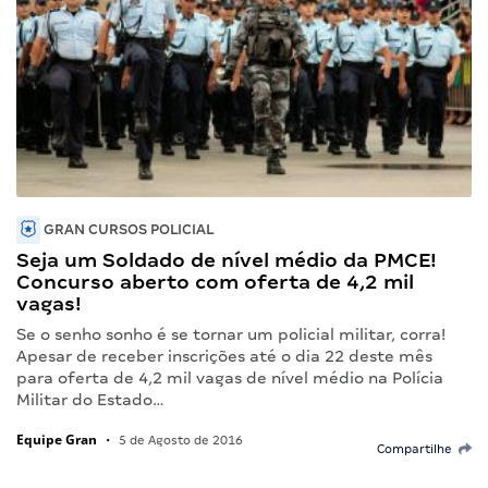
GRAN CURSOS POLICIAL
Seja um Soldado de nível médio da PMCE!
Concurso aberto com oferta de 4,2 mil
vagas!
Se o senho sonho é se tornar um policial militar, corra!
Apesar de receber inscrições até o dia 22 deste mês
para oferta de 4,2 mil vagas de nível médio na Polícia
Militar do Estado…
Equipe Gran
•
5 de Agosto de 2016
Compartilhe