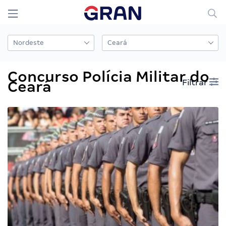
Concurso Polícia Militar do
Filtrar
Ceará