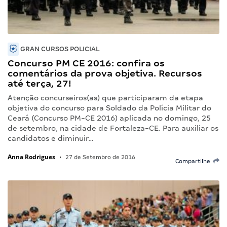
GRAN CURSOS POLICIAL
Concurso PM CE 2016: confira os
comentários da prova objetiva. Recursos
até terça, 27!
Atenção concurseiros(as) que participaram da etapa
objetiva do concurso para Soldado da Polícia Militar do
Ceará (Concurso PM-CE 2016) aplicada no domingo, 25
de setembro, na cidade de Fortaleza-CE. Para auxiliar os
candidatos e diminuir…
Anna Rodrigues
•
27 de Setembro de 2016
Compartilhe