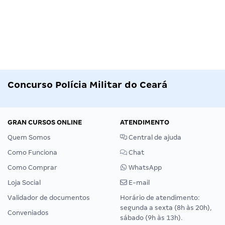
Concurso Polícia Militar do Ceará
GRAN CURSOS ONLINE
ATENDIMENTO
Quem Somos
Central de ajuda
Como Funciona
Chat
Como Comprar
WhatsApp
Loja Social
E-mail
Validador de documentos
Horário de atendimento:
segunda a sexta (8h às 20h),
Conveniados
sábado (9h às 13h).