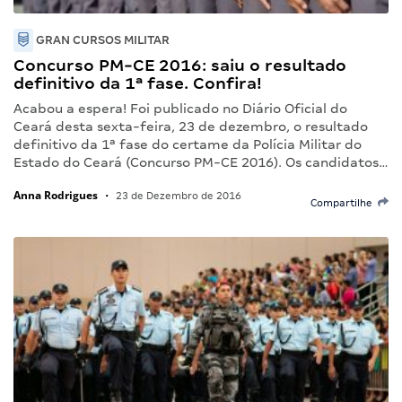
GRAN CURSOS MILITAR
Concurso PM-CE 2016: saiu o resultado
definitivo da 1ª fase. Confira!
Acabou a espera! Foi publicado no Diário Oficial do
Ceará desta sexta-feira, 23 de dezembro, o resultado
definitivo da 1ª fase do certame da Polícia Militar do
Estado do Ceará (Concurso PM-CE 2016). Os candidatos…
Anna Rodrigues
•
23 de Dezembro de 2016
Compartilhe