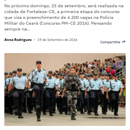
No próximo domingo, 25 de setembro, será realizada na
cidade de Fortaleza-CE, a primeira etapa do concurso
que visa o preenchimento de 4.200 vagas na Polícia
Militar do Ceará (Concurso PM-CE 2016). Pensando
sempre na…
Anna Rodrigues
•
19 de Setembro de 2016
Compartilhe