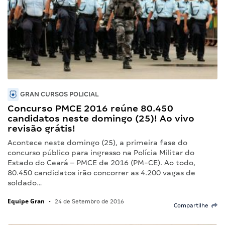
GRAN CURSOS POLICIAL
Concurso PMCE 2016 reúne 80.450
candidatos neste domingo (25)! Ao vivo
revisão grátis!
Acontece neste domingo (25), a primeira fase do
concurso público para ingresso na Polícia Militar do
Estado do Ceará – PMCE de 2016 (PM-CE). Ao todo,
80.450 candidatos irão concorrer as 4.200 vagas de
soldado…
Equipe Gran
•
24 de Setembro de 2016
Compartilhe