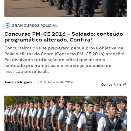
GRAN CURSOS POLICIAL
Concurso PM-CE 2016 – Soldado: conteúdo
programático alterado. Confira!
Concurseiros que se preparam para a prova objetiva da
Polícia Militar do Ceará (Concurso PM-CE 2016) atenção!
Foi divulgada retificação do edital que altera o
conteúdo programático e o endereço do posto de
inscrição presencial…
Anna Rodrigues
•
19 de Agosto de 2016
Compartilhe