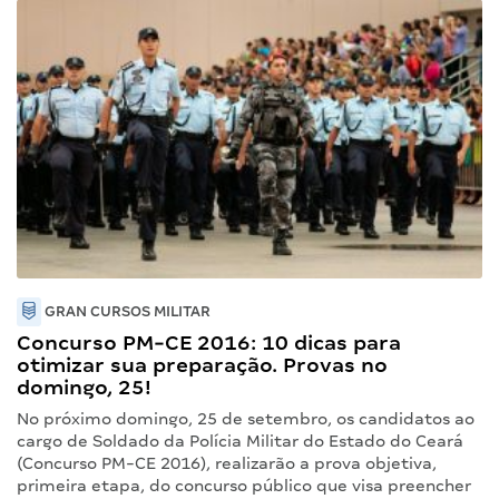
GRAN CURSOS MILITAR
Concurso PM-CE 2016: 10 dicas para
otimizar sua preparação. Provas no
domingo, 25!
No próximo domingo, 25 de setembro, os candidatos ao
cargo de Soldado da Polícia Militar do Estado do Ceará
(Concurso PM-CE 2016), realizarão a prova objetiva,
primeira etapa, do concurso público que visa preencher