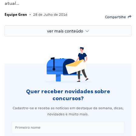
atual…
Equipe Gran
•
28 de Julho de 2016
Compartilhe
ver mais conteúdo
Quer receber novidades sobre
concursos?
Cadastre-se e receba as notícias em destaque da semana, dicas,
novidades e muito mais.