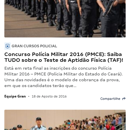
GRAN CURSOS POLICIAL
Concurso Polícia Militar 2016 (PMCE): Saiba
TUDO sobre o Teste de Aptidão Física (TAF)!
Está em reta final as inscrições do concurso Polícia
Militar 2016 – PMCE (Polícia Militar do Estado do Ceará).
Uma das novidades é o modelo de cobrança da prova,
em que os candidatos terão que…
Equipe Gran
•
18 de Agosto de 2016
Compartilhe