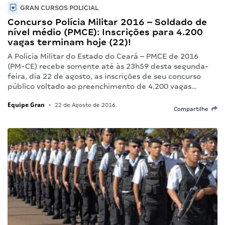
GRAN CURSOS POLICIAL
Concurso Polícia Militar 2016 – Soldado de
nível médio (PMCE): Inscrições para 4.200
vagas terminam hoje (22)!
A Polícia Militar do Estado do Ceará – PMCE de 2016
(PM-CE) recebe somente até às 23h59 desta segunda-
feira, dia 22 de agosto, as inscrições de seu concurso
público voltado ao preenchimento de 4.200 vagas…
Equipe Gran
•
22 de Agosto de 2016
Compartilhe