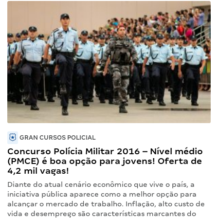
GRAN CURSOS POLICIAL
Concurso Polícia Militar 2016 – Nível médio
(PMCE) é boa opção para jovens! Oferta de
4,2 mil vagas!
Diante do atual cenário econômico que vive o país, a
iniciativa pública aparece como a melhor opção para
alcançar o mercado de trabalho. Inflação, alto custo de
vida e desemprego são características marcantes do