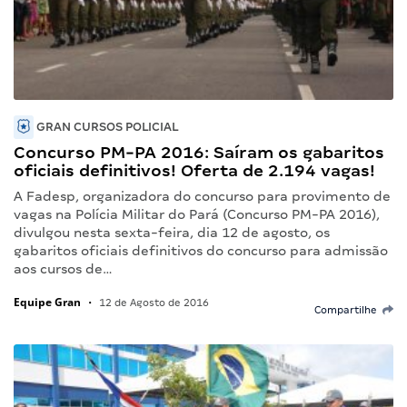
GRAN CURSOS POLICIAL
Concurso PM-PA 2016: Saíram os gabaritos
oficiais definitivos! Oferta de 2.194 vagas!
A Fadesp, organizadora do concurso para provimento de
vagas na Polícia Militar do Pará (Concurso PM-PA 2016),
divulgou nesta sexta-feira, dia 12 de agosto, os
gabaritos oficiais definitivos do concurso para admissão
aos cursos de…
Equipe Gran
•
12 de Agosto de 2016
Compartilhe