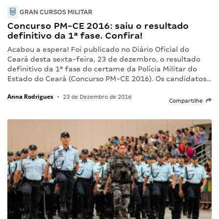
GRAN CURSOS MILITAR
Concurso PM-CE 2016: saiu o resultado
definitivo da 1ª fase. Confira!
Acabou a espera! Foi publicado no Diário Oficial do
Ceará desta sexta-feira, 23 de dezembro, o resultado
definitivo da 1ª fase do certame da Polícia Militar do
Estado do Ceará (Concurso PM-CE 2016). Os candidatos…
Anna Rodrigues
•
23 de Dezembro de 2016
Compartilhe