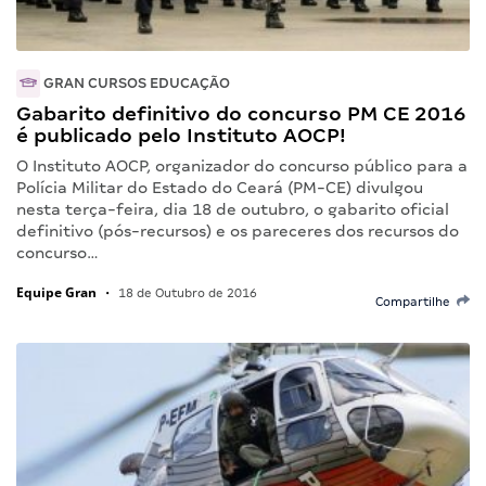
GRAN CURSOS EDUCAÇÃO
Gabarito definitivo do concurso PM CE 2016
é publicado pelo Instituto AOCP!
O Instituto AOCP, organizador do concurso público para a
Polícia Militar do Estado do Ceará (PM-CE) divulgou
nesta terça-feira, dia 18 de outubro, o gabarito oficial
definitivo (pós-recursos) e os pareceres dos recursos do
concurso…
Equipe Gran
•
18 de Outubro de 2016
Compartilhe