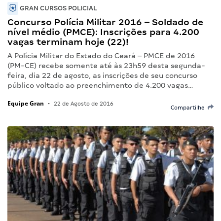
GRAN CURSOS POLICIAL
Concurso Polícia Militar 2016 – Soldado de
nível médio (PMCE): Inscrições para 4.200
vagas terminam hoje (22)!
A Polícia Militar do Estado do Ceará – PMCE de 2016
(PM-CE) recebe somente até às 23h59 desta segunda-
feira, dia 22 de agosto, as inscrições de seu concurso
público voltado ao preenchimento de 4.200 vagas…
Equipe Gran
•
22 de Agosto de 2016
Compartilhe