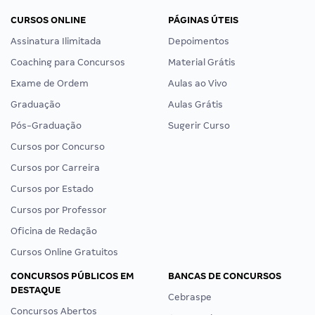
CURSOS ONLINE
PÁGINAS ÚTEIS
Assinatura Ilimitada
Depoimentos
Coaching para Concursos
Material Grátis
Exame de Ordem
Aulas ao Vivo
Graduação
Aulas Grátis
Pós-Graduação
Sugerir Curso
Cursos por Concurso
Cursos por Carreira
Cursos por Estado
Cursos por Professor
Oficina de Redação
Cursos Online Gratuitos
CONCURSOS PÚBLICOS EM
BANCAS DE CONCURSOS
DESTAQUE
Cebraspe
Concursos Abertos