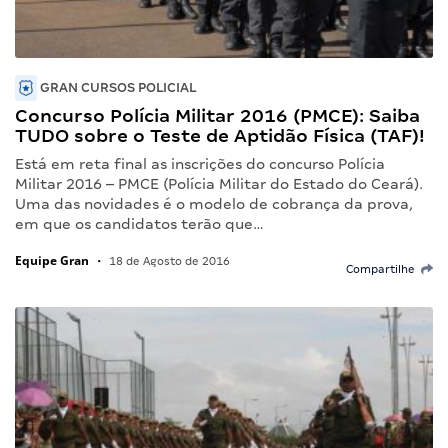
GRAN CURSOS POLICIAL
Concurso Polícia Militar 2016 (PMCE): Saiba
TUDO sobre o Teste de Aptidão Física (TAF)!
Está em reta final as inscrições do concurso Polícia
Militar 2016 – PMCE (Polícia Militar do Estado do Ceará).
Uma das novidades é o modelo de cobrança da prova,
em que os candidatos terão que…
Equipe Gran
•
18 de Agosto de 2016
Compartilhe