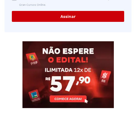
Gran Cursos Online.