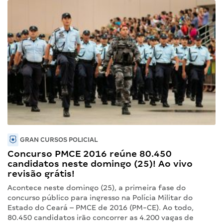
GRAN CURSOS POLICIAL
Concurso PMCE 2016 reúne 80.450
candidatos neste domingo (25)! Ao vivo
revisão grátis!
Acontece neste domingo (25), a primeira fase do
concurso público para ingresso na Polícia Militar do
Estado do Ceará – PMCE de 2016 (PM-CE). Ao todo,
80.450 candidatos irão concorrer as 4.200 vagas de