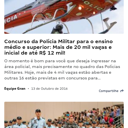
Concurso da Polícia Militar para o ensino
médio e superior: Mais de 20 mil vagas e
inicial de até R$ 12 mil!
O momento é bom para você que deseja ingressar na
área policial, mais precisamente no quadro das Polícias
Militares. Hoje, mais de 4 mil vagas estão abertas e
outras 16 estão previstas em concursos para…
Equipe Gran
•
13 de Outubro de 2016
Compartilhe