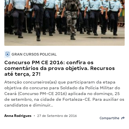
GRAN CURSOS POLICIAL
Concurso PM CE 2016: confira os
comentários da prova objetiva. Recursos
até terça, 27!
Atenção concurseiros(as) que participaram da etapa
objetiva do concurso para Soldado da Polícia Militar do
Ceará (Concurso PM-CE 2016) aplicada no domingo, 25
de setembro, na cidade de Fortaleza-CE. Para auxiliar os
candidatos e diminuir…
Anna Rodrigues
•
27 de Setembro de 2016
Compartilhe