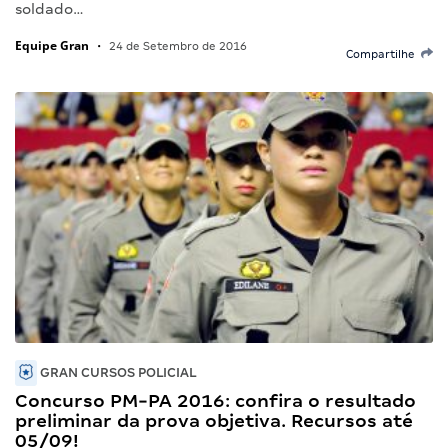
soldado…
Equipe Gran
•
24 de Setembro de 2016
Compartilhe
GRAN CURSOS POLICIAL
Concurso PM-PA 2016: confira o resultado
preliminar da prova objetiva. Recursos até
05/09!