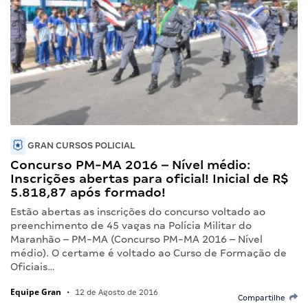
GRAN CURSOS POLICIAL
Concurso PM-MA 2016 – Nível médio:
Inscrições abertas para oficial! Inicial de R$
5.818,87 após formado!
Estão abertas as inscrições do concurso voltado ao
preenchimento de 45 vagas na Polícia Militar do
Maranhão – PM-MA (Concurso PM-MA 2016 – Nível
médio). O certame é voltado ao Curso de Formação de
Oficiais…
Equipe Gran
•
12 de Agosto de 2016
Compartilhe