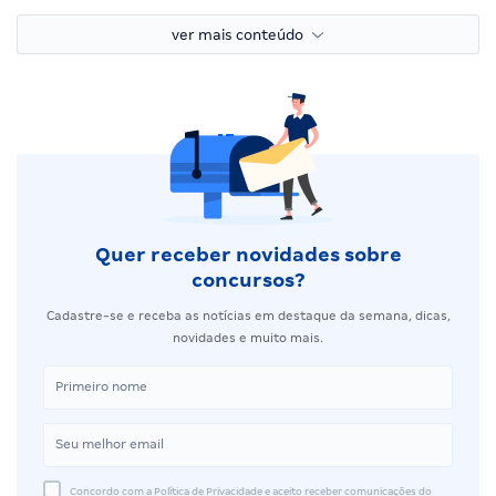
ver mais conteúdo
Quer receber novidades sobre
concursos?
Cadastre-se e receba as notícias em destaque da semana, dicas,
novidades e muito mais.
Concordo com a Política de Privacidade e aceito receber comunicações do