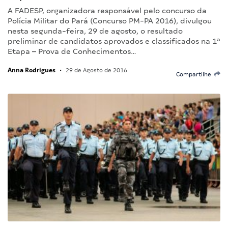
A FADESP, organizadora responsável pelo concurso da
Polícia Militar do Pará (Concurso PM-PA 2016), divulgou
nesta segunda-feira, 29 de agosto, o resultado
preliminar de candidatos aprovados e classificados na 1ª
Etapa – Prova de Conhecimentos…
Anna Rodrigues
•
29 de Agosto de 2016
Compartilhe