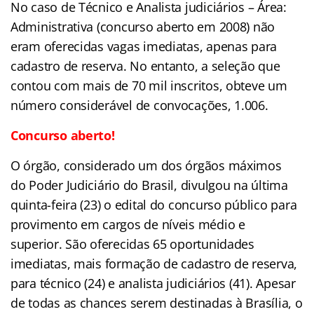
No caso de Técnico e Analista judiciários – Área:
Administrativa (concurso aberto em 2008) não
eram oferecidas vagas imediatas, apenas para
cadastro de reserva. No entanto, a seleção que
contou com mais de 70 mil inscritos, obteve um
número considerável de convocações, 1.006.
Concurso aberto!
O órgão, considerado um dos órgãos máximos
do Poder Judiciário do Brasil, divulgou na última
quinta-feira (23) o edital do concurso público para
provimento em cargos de níveis médio e
superior. São oferecidas 65 oportunidades
imediatas, mais formação de cadastro de reserva,
para técnico (24) e analista judiciários (41). Apesar
de todas as chances serem destinadas à Brasília, o