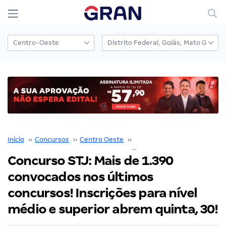
Início
››
Concursos
››
Centro Oeste
››
Distrito Federal
››
Concurso STJ: Mais de 1.390
convocados nos últimos
concursos! Inscrições para nível
médio e superior abrem quinta, 30!