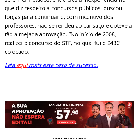
que diz respeito a concursos públicos, buscou
forças para continuar e, com incentivo dos
professores, não se rendeu ao cansaço e obteve a
tão almejada aprovação. “No início de 2008,
realizei o concurso do STF, no qual fui o 2486º
colocado.
Leia
aqui
mais este caso de sucesso.
/////////////////////