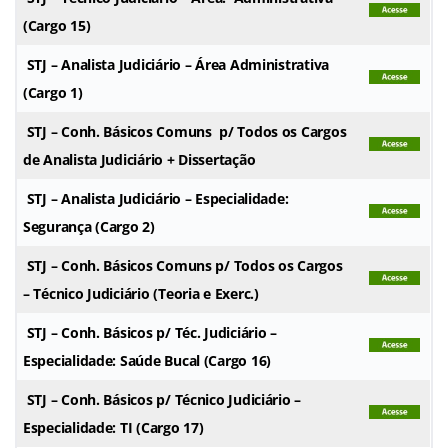
(Cargo 15)
STJ – Analista Judiciário – Área Administrativa
(Cargo 1)
STJ – Conh. Básicos Comuns p/ Todos os Cargos
de Analista Judiciário + Dissertação
STJ – Analista Judiciário – Especialidade:
Segurança (Cargo 2)
STJ – Conh. Básicos Comuns p/ Todos os Cargos
– Técnico Judiciário (Teoria e Exerc.)
STJ – Conh. Básicos p/ Téc. Judiciário –
Especialidade: Saúde Bucal (Cargo 16)
STJ – Conh. Básicos p/ Técnico Judiciário –
Especialidade: TI (Cargo 17)