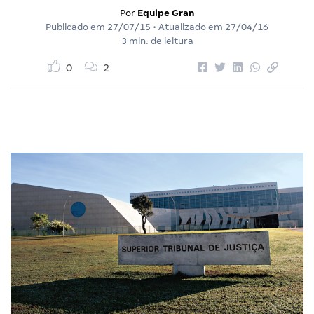
Por
Equipe Gran
Publicado em
27/07/15
• Atualizado em
27/04/16
3 min. de leitura
0
2