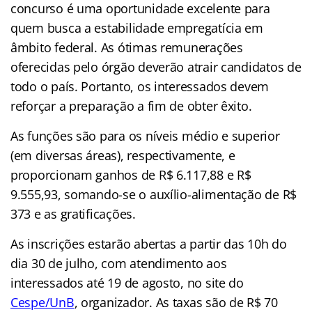
concurso é uma oportunidade excelente para
quem busca a estabilidade empregatícia em
âmbito federal. As ótimas remunerações
oferecidas pelo órgão deverão atrair candidatos de
todo o país. Portanto, os interessados devem
reforçar a preparação a fim de obter êxito.
As funções são para os níveis médio e superior
(em diversas áreas), respectivamente, e
proporcionam ganhos de R$ 6.117,88 e R$
9.555,93, somando-se o auxílio-alimentação de R$
373 e as gratificações.
As inscrições estarão abertas a partir das 10h do
dia 30 de julho, com atendimento aos
interessados até 19 de agosto, no site do
Cespe/UnB
, organizador. As taxas são de R$ 70