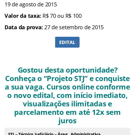
19 de agosto de 2015
Valor da taxa:
R$ 70 ou R$ 100
Data da prova:
27 de setembro de 2015
Gostou desta oportunidade?
Conheça o “Projeto STJ” e conquiste
a sua vaga. Cursos online conforme
o novo edital, com início imediato,
visualizações ilimitadas e
parcelamento em até 12x sem
juros
STJ – Técnico Judiciário – Área: Administrativa