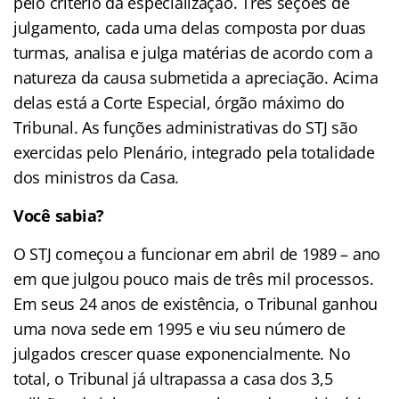
pelo critério da especialização. Três seções de
julgamento, cada uma delas composta por duas
turmas, analisa e julga matérias de acordo com a
natureza da causa submetida a apreciação. Acima
delas está a Corte Especial, órgão máximo do
Tribunal. As funções administrativas do STJ são
exercidas pelo Plenário, integrado pela totalidade
dos ministros da Casa.
Você sabia?
O STJ começou a funcionar em abril de 1989 – ano
em que julgou pouco mais de três mil processos.
Em seus 24 anos de existência, o Tribunal ganhou
uma nova sede em 1995 e viu seu número de
julgados crescer quase exponencialmente. No
total, o Tribunal já ultrapassa a casa dos 3,5