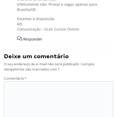
Infelizmente não. Provas e vagas apenas para
Brasília/DF.
Estamos à disposição.
Att,
Comunicação – Gran Cursos Online
Responder
Deixe um comentário
O seu endereço de e-mail não será publicado.
Campos
obrigatórios são marcados com
*
Comentário
*