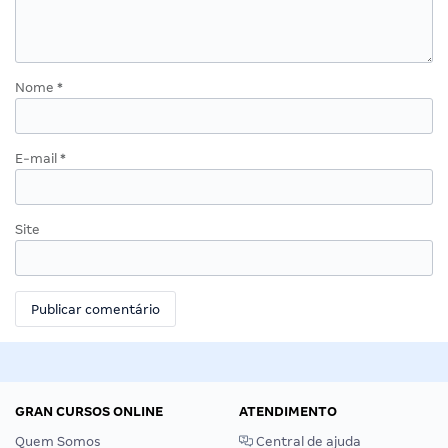
Nome
*
E-mail
*
Site
GRAN CURSOS ONLINE
ATENDIMENTO
Quem Somos
Central de ajuda