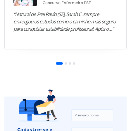
Concurso Enfermeiro PSF
“Natural de Frei Paulo (SE), Sarah C. sempre
enxergou os estudos como o caminho mais seguro
para conquistar estabilidade profissional. Após o…”
Cadastre-se e