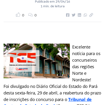
Publicado em
29/04/16
1 min. de leitura
0
0
Excelente
notícia para os
concurseiros
das regiões
Norte e
Nordeste!
Foi divulgado no Diário Oficial do Estado do Pará
desta sexta-feira, 29 de abril, a reabertura do prazo
de inscrições do concurso para o
Tribunal de