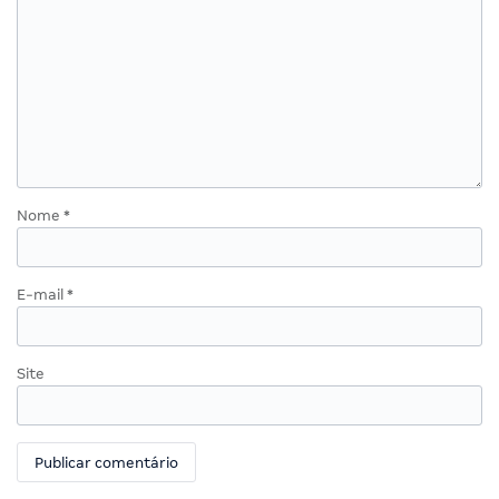
Nome
*
E-mail
*
Site