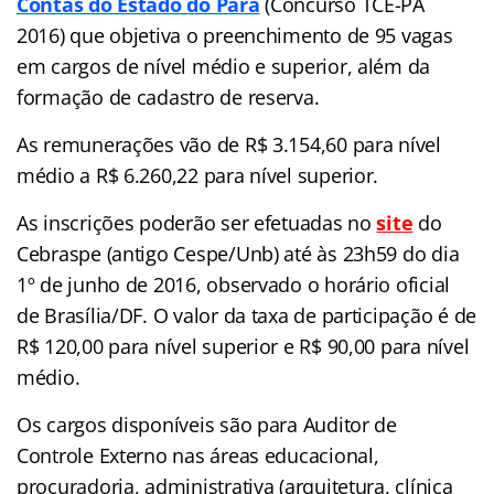
Contas do Estado do Pará
(Concurso TCE-PA
2016) que objetiva o preenchimento de 95 vagas
em cargos de nível médio e superior, além da
formação de cadastro de reserva.
As remunerações vão de R$ 3.154,60 para nível
médio a R$ 6.260,22 para nível superior.
As inscrições poderão ser efetuadas no
site
do
Cebraspe (antigo Cespe/Unb) até às 23h59 do dia
1º de junho de 2016, observado o horário oficial
de Brasília/DF. O valor da taxa de participação é de
R$ 120,00 para nível superior e R$ 90,00 para nível
médio.
Os cargos disponíveis são para Auditor de
Controle Externo nas áreas educacional,
procuradoria, administrativa (arquitetura, clínica