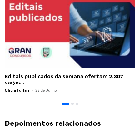
Editais publicados da semana ofertam 2.307
vagas…
Olivia Furlan
•
28 de Junho
Depoimentos relacionados