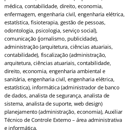
médica, contabilidade, direito, economia,
enfermagem, engenharia civil, engenharia elétrica,
estatística, fisioterapia, gestão de pessoas,
odontologia, psicologia, serviço social),
comunicação (jornalismo, publicidade),
administração (arquitetura, ciências atuariais,
contabilidade), fiscalização (administração,
arquitetura, ciências atuariais, contabilidade,
direito, economia, engenharia ambiental e
sanitária, engenharia civil, engenharia elétrica,
estatística), informática (administrador de banco
de dados, analista de segurança, analista de
sistema, analista de suporte, web design)
planejamento (administração, economia), Auxiliar
Técnico de Controle Externo – área administrativa
e informática.