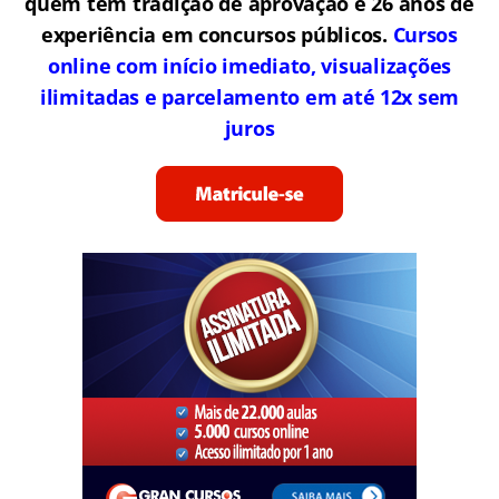
quem tem tradição de aprovação e 26 anos de
experiência em concursos públicos.
Cursos
online com início imediato, visualizações
ilimitadas e parcelamento em até 12x sem
juros