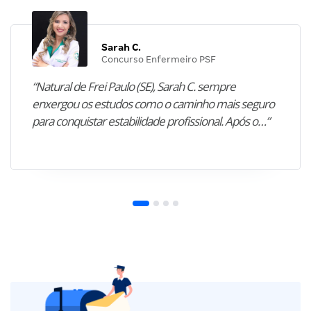
Sarah C.
Concurso Enfermeiro PSF
“Natural de Frei Paulo (SE), Sarah C. sempre
enxergou os estudos como o caminho mais seguro
para conquistar estabilidade profissional. Após o…”