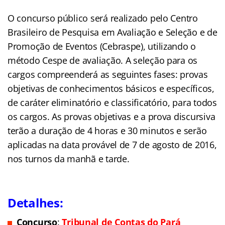
O concurso público será realizado pelo Centro
Brasileiro de Pesquisa em Avaliação e Seleção e de
Promoção de Eventos (Cebraspe), utilizando o
método Cespe de avaliação. A seleção para os
cargos compreenderá as seguintes fases: provas
objetivas de conhecimentos básicos e específicos,
de caráter eliminatório e classificatório, para todos
os cargos. As provas objetivas e a prova discursiva
terão a duração de 4 horas e 30 minutos e serão
aplicadas na data provável de 7 de agosto de 2016,
nos turnos da manhã e tarde.
Detalhes:
Concurso
:
Tribunal de Contas do Pará