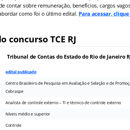
e contar sobre remuneração, benefícios, cargos vagos
abordar como foi o último edital.
Para acessar, clique
o concurso TCE RJ
Tribunal de Contas do Estado do Rio de Janeiro R
edital publicado
Centro Brasileiro de Pesquisa em Avaliação e Seleção e de Promoç
Cebraspe
Analista de controle externo – TI e técnico de controle externo
Níveis médio e superior
Controle