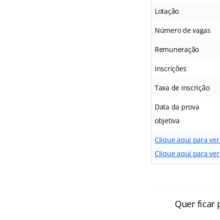
Lotação
Número de vagas
Remuneração
Inscrições
Taxa de inscrição
Data da prova
objetiva
Clique aqui para ver
Clique aqui para ver
Quer ficar 