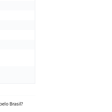
pelo Brasil?