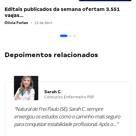
Editais publicados da semana ofertam 3.551
vagas…
Olivia Furlan
•
12 de Abril
Depoimentos relacionados
Sarah C.
Concurso Enfermeiro PSF
“Natural de Frei Paulo (SE), Sarah C. sempre
enxergou os estudos como o caminho mais seguro
para conquistar estabilidade profissional. Após o…”