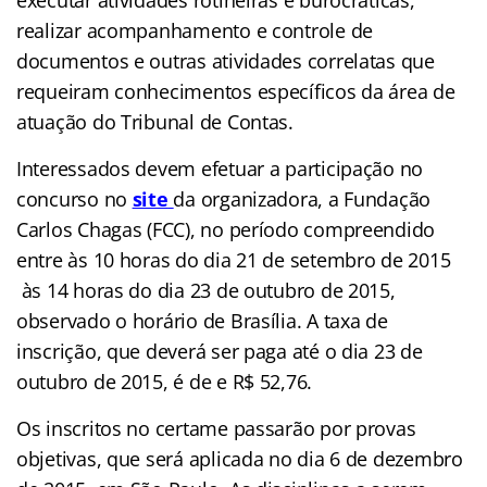
executar atividades rotineiras e burocráticas,
realizar acompanhamento e controle de
documentos e outras atividades correlatas que
requeiram conhecimentos específicos da área de
atuação do Tribunal de Contas.
Interessados devem efetuar a participação no
concurso no
site
da organizadora, a Fundação
Carlos Chagas (FCC), no período compreendido
entre às 10 horas do dia 21 de setembro de 2015
às 14 horas do dia 23 de outubro de 2015,
observado o horário de Brasília. A taxa de
inscrição, que deverá ser paga até o dia 23 de
outubro de 2015, é de e R$ 52,76.
Os inscritos no certame passarão por provas
objetivas, que será aplicada no dia 6 de dezembro