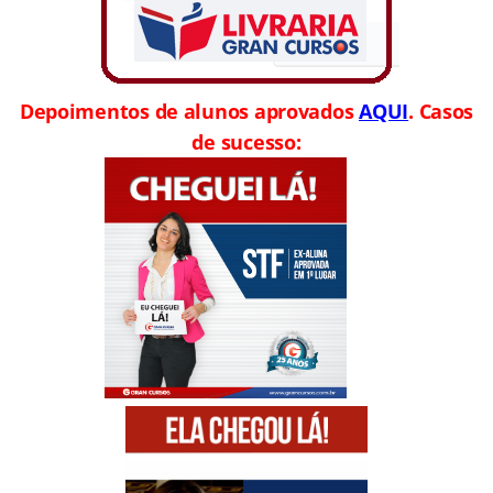
Depoimentos de alunos aprovados
AQUI
. Casos
de sucesso: