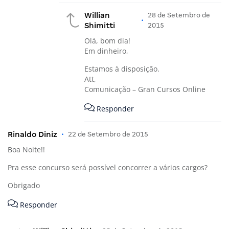
Willian
28 de Setembro de
•
Shimitti
2015
Olá, bom dia!
Em dinheiro,
Estamos à disposição.
Att,
Comunicação – Gran Cursos Online
Responder
Rinaldo Diniz
•
22 de Setembro de 2015
Boa Noite!!
Pra esse concurso será possível concorrer a vários cargos?
Obrigado
Responder