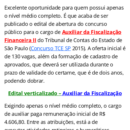
Excelente oportunidade para quem possui apenas
o nível médio completo. É que acaba de ser
publicado o edital de abertura do concurso
público para o cargo de
Auxiliar da Fiscalização
Financeira II
do Tribunal de Contas do Estado de
São Paulo (
Concurso TCE SP
2015). A oferta inicial é
de 130 vagas, além da formação de cadastro de
aprovados, que deverá ser utilizada durante o
prazo de validade do certame, que é de dois anos,
podendo dobrar.
Edital verticalizado –
Auxiliar da Fiscalização
Exigindo apenas o nível médio completo, o cargo
de auxiliar paga remuneração inicial de R$
4.606,80. Entre as atribuições, está a de