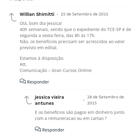
Willian Shimitti
•
25 de Setembro de 2015
Olá, bom dia Jessica!
40h semanais, sendo que o expediente do TCE-SP é de
segunda a sexta-feira, das 8h às 17h.
Não, os benefícios precisam ser acrescidos ao valor
previsto em edital.
Estamos à disposição.
Att,
Comunicação – Gran Cursos Online
Responder
jessica vieira
28 de Setembro de
•
antunes
2015
E os beneficios são pagos em dinheiro junto
com a remuneracao ou em cartao ?
Responder