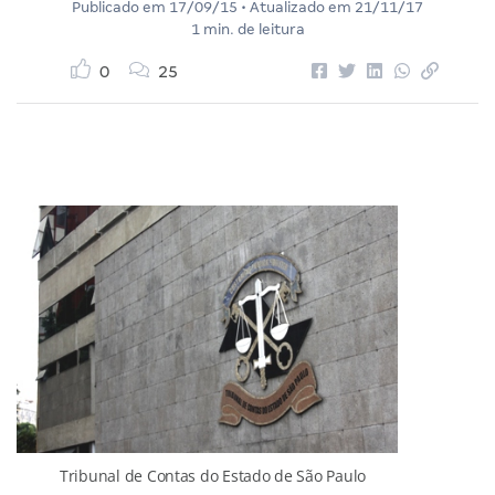
Publicado em
17/09/15
• Atualizado em
21/11/17
1 min. de leitura
0
25
Tribunal de Contas do Estado de São Paulo