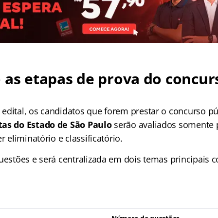
 as etapas de prova do concur
edital, os candidatos que forem prestar o concurso pú
tas do Estado de São Paulo
serão avaliados somente 
r eliminatório e classificatório.
uestões e será centralizada em dois temas principais 