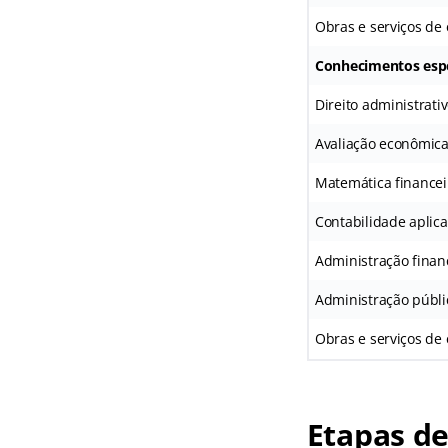
Obras e serviços de
Conhecimentos espec
Direito administrati
Avaliação econômicas
Matemática financei
Contabilidade aplica
Administração finan
Administração públi
Obras e serviços de
Etapas de