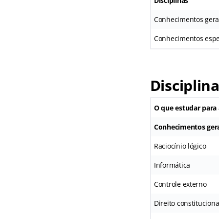
Disciplinas
Conhecimentos gera
Conhecimentos espe
Disciplin
O que estudar para 
Conhecimentos gera
Raciocínio lógico
Informática
Controle externo
Direito constituciona