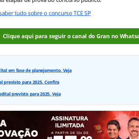
 saber tudo sobre o concurso TCE SP
Clique aqui para seguir o canal do Gran no Whats
ital em fase de planejamento. Veja
l previsto para 2025. Confira
dital previsto para 2025. Veja