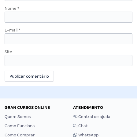
Nome
*
E-mail
*
Site
GRAN CURSOS ONLINE
ATENDIMENTO
Quem Somos
Central de ajuda
Como Funciona
Chat
Como Comprar
WhatsApp