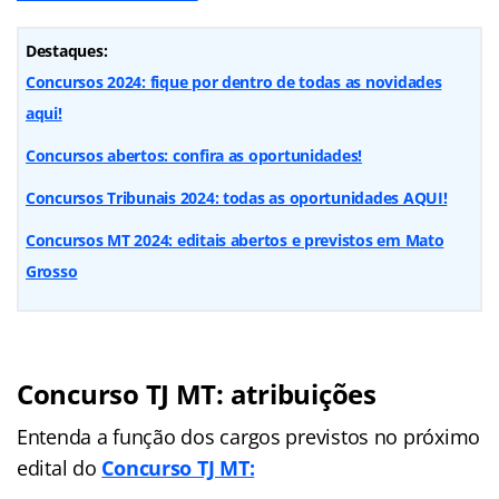
Destaques:
Concursos 2024: fique por dentro de todas as novidades
aqui!
Concursos abertos: confira as oportunidades!
Concursos Tribunais 2024: todas as oportunidades AQUI!
Concursos MT 2024: editais abertos e previstos em Mato
Grosso
Concurso TJ MT: atribuições
Entenda a função dos cargos previstos no próximo
edital do
Concurso TJ MT: