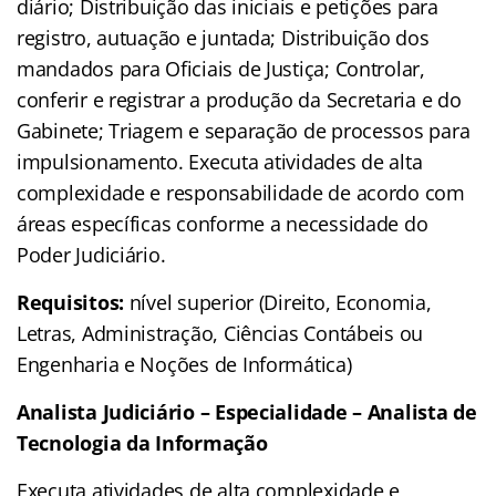
diário; Distribuição das iniciais e petições para
registro, autuação e juntada; Distribuição dos
mandados para Oficiais de Justiça; Controlar,
conferir e registrar a produção da Secretaria e do
Gabinete; Triagem e separação de processos para
impulsionamento. Executa atividades de alta
complexidade e responsabilidade de acordo com
áreas específicas conforme a necessidade do
Poder Judiciário.
Requisitos:
nível superior (Direito, Economia,
Letras, Administração, Ciências Contábeis ou
Engenharia e Noções de Informática)
Analista Judiciário – Especialidade – Analista de
Tecnologia da Informação
Executa atividades de alta complexidade e