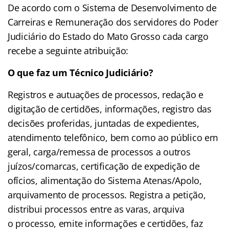
De acordo com o Sistema de Desenvolvimento de
Carreiras e Remuneração dos servidores do Poder
Judiciário do Estado do Mato Grosso cada cargo
recebe a seguinte atribuição:
O que faz um Técnico Judiciário?
Registros e autuações de processos, redação e
digitação de certidões, informações, registro das
decisões proferidas, juntadas de expedientes,
atendimento telefônico, bem como ao público em
geral, carga/remessa de processos a outros
juízos/comarcas, certificação de expedição de
ofícios, alimentação do Sistema Atenas/Apolo,
arquivamento de processos. Registra a petição,
distribui processos entre as varas, arquiva
o processo, emite informações e certidões, faz