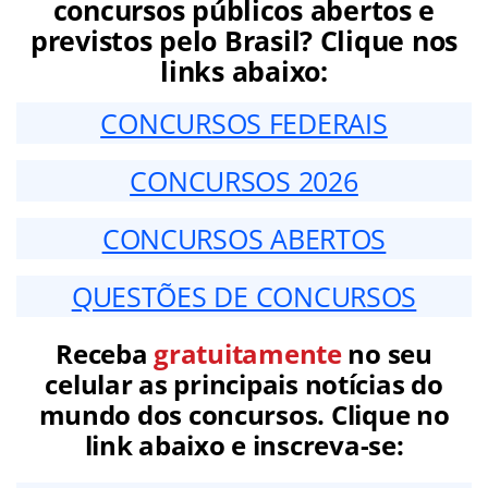
concursos públicos abertos e
previstos pelo Brasil? Clique nos
links abaixo:
CONCURSOS FEDERAIS
CONCURSOS 2026
CONCURSOS ABERTOS
QUESTÕES DE CONCURSOS
Receba
gratuitamente
no seu
celular as principais notícias do
mundo dos concursos. Clique no
link abaixo e inscreva-se: