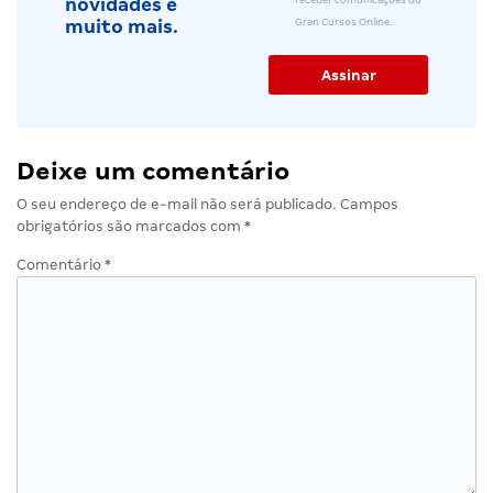
novidades e
Gran Cursos Online.
muito mais.
Deixe um comentário
O seu endereço de e-mail não será publicado.
Campos
obrigatórios são marcados com
*
Comentário
*