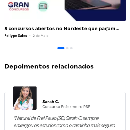
5 concursos abertos no Nordeste que pagam…
Fellype Sales
•
2 de Maio
Depoimentos relacionados
Sarah C.
Concurso Enfermeiro PSF
“Natural de Frei Paulo (SE), Sarah C. sempre
enxergou os estudos como o caminho mais seguro