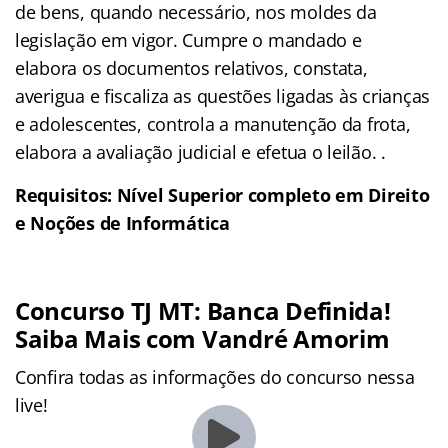
de bens, quando necessário, nos moldes da
legislação em vigor. Cumpre o mandado e
elabora os documentos relativos, constata,
averigua e fiscaliza as questões ligadas às crianças
e adolescentes, controla a manutenção da frota,
elabora a avaliação judicial e efetua o leilão. .
Requisitos: Nível Superior completo em Direito
e Noções de Informática
Concurso TJ MT: Banca Definida!
Saiba Mais com Vandré Amorim
Confira todas as informações do concurso nessa
live!