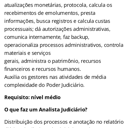
atualizações monetárias, protocola, calcula os
recebimentos de emolumentos, presta
informações, busca registros e calcula custas
processuais; dá autorizações administrativas,
comunica internamente, faz backup,
operacionaliza processos administrativos, controla
materiais e serviços
gerais, administra o patrimônio, recursos
financeiros e recursos humanos.
Auxilia os gestores nas atividades de média
complexidade do Poder Judiciário.
Requisito:
nível médio
O que faz um Analista Judiciário?
Distribuição dos processos e anotação no relatório