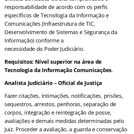
responsabilidade de acordo com os perfis
específicos de Tecnologia da Informação e
Comunicações (Infraestrutura de TIC,
Desenvolvimento de Sistemas e Segurança da
Informação) conforme a
necessidade do Poder Judiciário.
Requisitos: Nível superior na área de
Tecnologia da Informação Comunicações
.
Analista Judiciário – Oficial de Justiça
Fazer citações, intimações, notificações, prisões,
sequestros, arrestos, penhoras, separação de
corpos, integração e reintegração de posse,
avaliações e demais medidas determinadas pelo
Juiz. Proceder a avaliação, a guarda e conservação