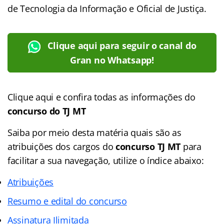
de Tecnologia da Informação e Oficial de Justiça.
Clique aqui para seguir o canal do
Gran no Whatsapp!
Clique aqui e confira todas as informações do
concurso do TJ MT
Saiba por meio desta matéria quais são as
atribuições dos cargos do
concurso TJ MT
para
facilitar a sua navegação, utilize o índice abaixo:
Atribuições
Resumo e edital do concurso
Assinatura Ilimitada