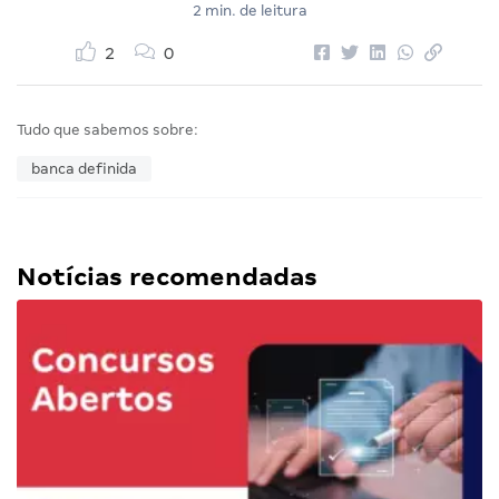
2 min. de leitura
2
0
Tudo que sabemos sobre:
banca definida
Notícias recomendadas