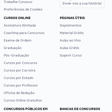
Trabalhe Conosco
Envie-nos a sua história!
Preferências de Cookies
CURSOS ONLINE
PÁGINAS ÚTEIS
Assinatura Ilimitada
Depoimentos
Coaching para Concursos
Material Grátis
Exame de Ordem
Aulas ao Vivo
Graduação
Aulas Grátis
Pós-Graduação
Sugerir Curso
Cursos por Concurso
Cursos por Carreira
Cursos por Estado
Cursos por Professor
Oficina de Redação
Cursos Online Gratuitos
CONCURSOS PÚBLICOS EM
BANCAS DE CONCURSOS