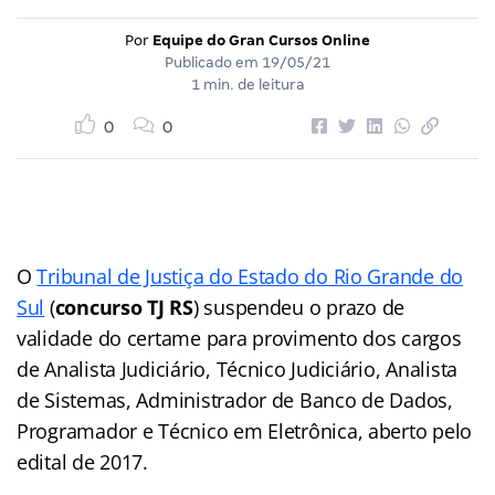
Por
Equipe do Gran Cursos Online
Publicado em
19/05/21
1 min. de leitura
0
0
O
Tribunal de Justiça do Estado do Rio Grande do
Sul
(
concurso TJ RS
) suspendeu o prazo de
validade do certame para provimento dos cargos
de Analista Judiciário, Técnico Judiciário, Analista
de Sistemas, Administrador de Banco de Dados,
Programador e Técnico em Eletrônica, aberto pelo
edital de 2017.