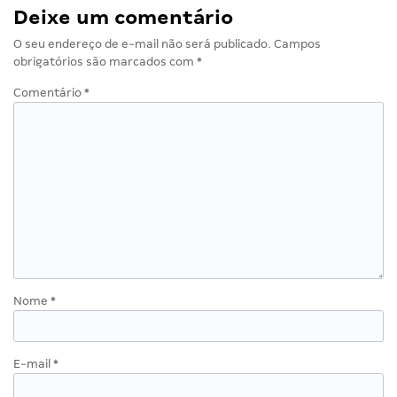
Deixe um comentário
O seu endereço de e-mail não será publicado.
Campos
obrigatórios são marcados com
*
Comentário
*
Nome
*
E-mail
*