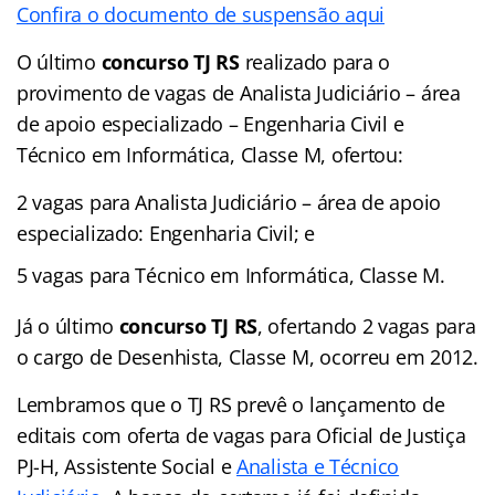
Confira o documento de suspensão aqui
O último
concurso TJ RS
realizado para o
provimento de vagas de Analista Judiciário – área
de apoio especializado – Engenharia Civil e
Técnico em Informática, Classe M, ofertou:
2 vagas para Analista Judiciário – área de apoio
especializado: Engenharia Civil; e
5 vagas para Técnico em Informática, Classe M.
Já o último
concurso TJ RS
, ofertando 2 vagas para
o cargo de Desenhista, Classe M, ocorreu em 2012.
Lembramos que o TJ RS prevê o lançamento de
editais com oferta de vagas para Oficial de Justiça
PJ-H, Assistente Social e
Analista e Técnico