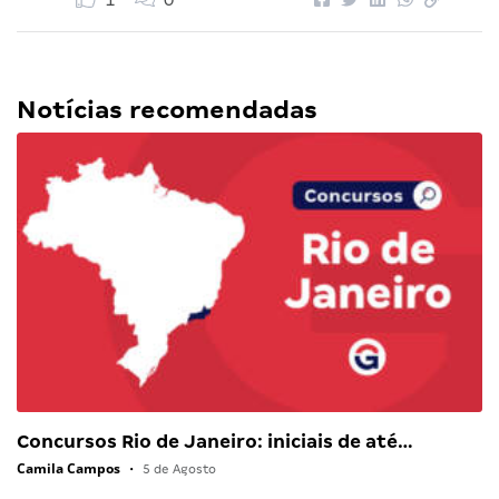
1
0
Notícias recomendadas
Concursos Rio de Janeiro: iniciais de até…
Camila Campos
•
5 de Agosto