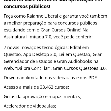
concursos públicos!
Faça como Raianne Liberal e garanta você também
a melhor preparação para concursos públicos
estudando com o Gran Cursos Online! Na
Assinatura Ilimitada 7.0, você pode conferir:
7 novas inovações tecnológicas: Edital em
Questão, App Desktop 3.0, Lei em Questão, Gran
Gerenciador de Estudos e Gran Audiobooks na
Web, “Dá pra Conciliar”, Gran Cursos Questões 3.0.
Download ilimitado das videoaulas e dos PDFs;
Acesso a mais de 33.462 cursos;
Guias da aprovação e mapas mentais;
Acelerador de videoaulas;