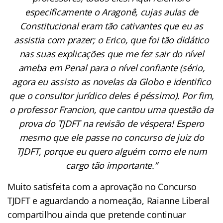
especificamente o Aragonê, cujas aulas de
Constitucional eram tão cativantes que eu as
assistia com prazer; o Erico, que foi tão didático
nas suas explicações que me fez sair do nível
ameba em Penal para o nível confiante (sério,
agora eu assisto as novelas da Globo e identifico
que o consultor jurídico deles é péssimo). Por fim,
o professor Francion, que cantou uma questão da
prova do TJDFT na revisão de véspera! Espero
mesmo que ele passe no concurso de juiz do
TJDFT, porque eu quero alguém como ele num
cargo tão importante.”
Muito satisfeita com a aprovação no Concurso
TJDFT e aguardando a nomeação, Raianne Liberal
compartilhou ainda que pretende continuar