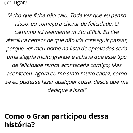
(7° lugar)!
“Acho que ficha não caiu. Toda vez que eu penso
nisso, eu começo a chorar de felicidade. O
caminho foi realmente muito difícil. Eu tive
absoluta certeza de que não iria conseguir passar,
porque ver meu nome na lista de aprovados seria
uma alegria muito grande e achava que esse tipo
de felicidade nunca aconteceria comigo; Mas
aconteceu. Agora eu me sinto muito capaz, como
se eu pudesse fazer qualquer coisa, desde que me
dedique a isso!”
Como o Gran participou dessa
história?