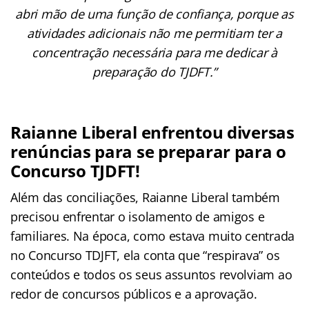
abri mão de uma função de confiança, porque as
atividades adicionais não me permitiam ter a
concentração necessária para me dedicar à
preparação do TJDFT.”
Raianne Liberal enfrentou diversas
renúncias para se preparar para o
Concurso TJDFT!
Além das conciliações, Raianne Liberal também
precisou enfrentar o isolamento de amigos e
familiares. Na época, como estava muito centrada
no Concurso TDJFT, ela conta que “respirava” os
conteúdos e todos os seus assuntos revolviam ao
redor de concursos públicos e a aprovação.