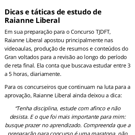
Dicas e táticas de estudo de
Raianne Liberal
Em sua preparação para o Concurso TJDFT,
Raianne Liberal apostou principalmente nas
videoaulas, produção de resumos e conteúdos do
Gran voltados para a revisão ao longo do período
de reta final. Ela conta que buscava estudar entre 3
a 5 horas, diariamente.
Para os concurseiros que continuam na luta para a
aprovação, Raianne Liberal ainda deixou a dica:
“Tenha disciplina, estude com afinco e não
desista. E o que foi mais importante para mim:
busque prazer no aprendizado. Compreenda que a
preparação para concurso é uma maratona, não