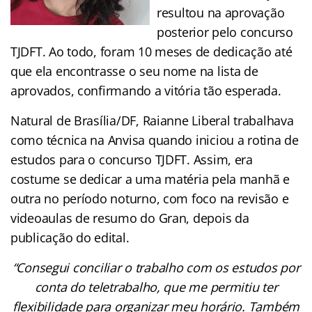
resultou na aprovação
posterior pelo concurso
TJDFT. Ao todo, foram 10 meses de dedicação até
que ela encontrasse o seu nome na lista de
aprovados, confirmando a vitória tão esperada.
Natural de Brasília/DF, Raianne Liberal trabalhava
como técnica na Anvisa quando iniciou a rotina de
estudos para o concurso TJDFT. Assim, era
costume se dedicar a uma matéria pela manhã e
outra no período noturno, com foco na revisão e
videoaulas de resumo do Gran, depois da
publicação do edital.
“Consegui conciliar o trabalho com os estudos por
conta do teletrabalho, que me permitiu ter
flexibilidade para organizar meu horário. Também