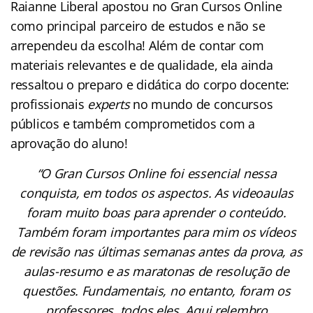
Raianne Liberal apostou no Gran Cursos Online
como principal parceiro de estudos e não se
arrependeu da escolha! Além de contar com
materiais relevantes e de qualidade, ela ainda
ressaltou o preparo e didática do corpo docente:
profissionais
experts
no mundo de concursos
públicos e também comprometidos com a
aprovação do aluno!
“O Gran Cursos Online foi essencial nessa
conquista, em todos os aspectos. As videoaulas
foram muito boas para aprender o conteúdo.
Também foram importantes para mim os vídeos
de revisão nas últimas semanas antes da prova, as
aulas-resumo e as maratonas de resolução de
questões. Fundamentais, no entanto, foram os
professores, todos eles. Aqui relembro