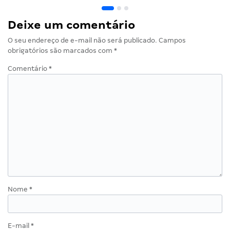
Deixe um comentário
O seu endereço de e-mail não será publicado.
Campos
obrigatórios são marcados com
*
Comentário
*
Nome
*
E-mail
*