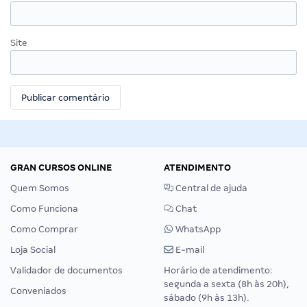
Site
GRAN CURSOS ONLINE
ATENDIMENTO
Quem Somos
Central de ajuda
Como Funciona
Chat
Como Comprar
WhatsApp
Loja Social
E-mail
Validador de documentos
Horário de atendimento:
segunda a sexta (8h às 20h),
Conveniados
sábado (9h às 13h).