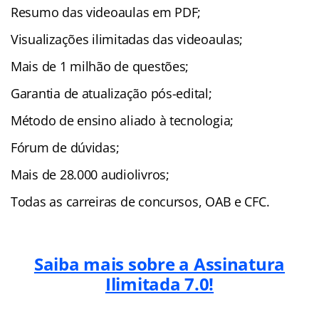
Resumo das videoaulas em PDF;
Visualizações ilimitadas das videoaulas;
Mais de 1 milhão de questões;
Garantia de atualização pós-edital;
Método de ensino aliado à tecnologia;
Fórum de dúvidas;
Mais de 28.000 audiolivros;
Todas as carreiras de concursos, OAB e CFC.
Saiba mais sobre a Assinatura
Ilimitada 7.0!