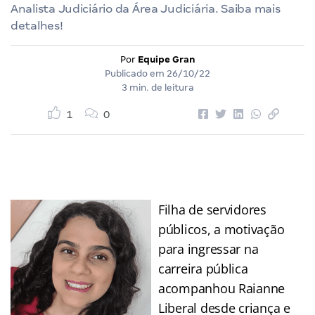
Analista Judiciário da Área Judiciária. Saiba mais
detalhes!
Por
Equipe Gran
Publicado em
26/10/22
3 min. de leitura
1
0
Filha de servidores
públicos, a motivação
para ingressar na
carreira pública
acompanhou Raianne
Liberal desde criança e