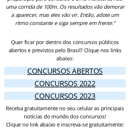
uma corrida de 100m. Os resultados vão demorar
a aparecer, mas eles vão vir. Então, adote um
ritmo constante e siga sempre em frente.”
Quer ficar por dentro dos concursos públicos
abertos e previstos pelo Brasil? Clique nos links
abaixo:
CONCURSOS ABERTOS
CONCURSOS 2022
CONCURSOS 2023
Receba gratuitamente no seu celular as principais
notícias do mundo dos concursos!
Clique no link abaixo e inscreva-se gratuitamente: