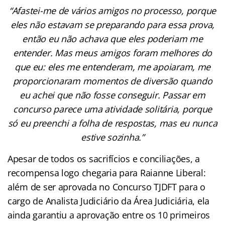
“Afastei-me de vários amigos no processo, porque
eles não estavam se preparando para essa prova,
então eu não achava que eles poderiam me
entender. Mas meus amigos foram melhores do
que eu: eles me entenderam, me apoiaram, me
proporcionaram momentos de diversão quando
eu achei que não fosse conseguir. Passar em
concurso parece uma atividade solitária, porque
só eu preenchi a folha de respostas, mas eu nunca
estive sozinha.”
Apesar de todos os sacrifícios e conciliações, a
recompensa logo chegaria para Raianne Liberal:
além de ser aprovada no Concurso TJDFT para o
cargo de Analista Judiciário da Área Judiciária, ela
ainda garantiu a aprovação entre os 10 primeiros