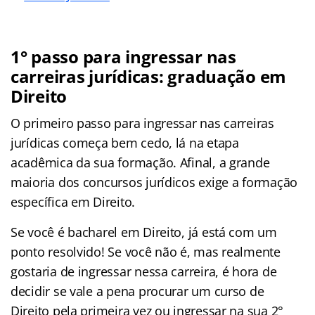
1° passo para ingressar nas
carreiras jurídicas: graduação em
Direito
O primeiro passo para ingressar nas carreiras
jurídicas começa bem cedo, lá na etapa
acadêmica da sua formação. Afinal, a grande
maioria dos concursos jurídicos exige a formação
específica em Direito.
Se você é bacharel em Direito, já está com um
ponto resolvido! Se você não é, mas realmente
gostaria de ingressar nessa carreira, é hora de
decidir se vale a pena procurar um curso de
Direito pela primeira vez ou ingressar na sua 2°