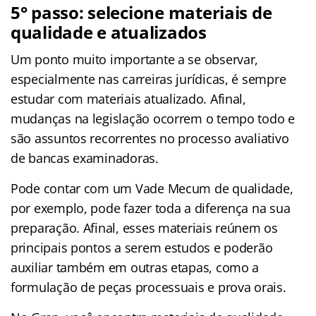
5° passo: selecione materiais de
qualidade e atualizados
Um ponto muito importante a se observar,
especialmente nas carreiras jurídicas, é sempre
estudar com materiais atualizado. Afinal,
mudanças na legislação ocorrem o tempo todo e
são assuntos recorrentes no processo avaliativo
de bancas examinadoras.
Pode contar com um Vade Mecum de qualidade,
por exemplo, pode fazer toda a diferença na sua
preparação. Afinal, esses materiais reúnem os
principais pontos a serem estudos e poderão
auxiliar também em outras etapas, como a
formulação de peças processuais e prova orais.