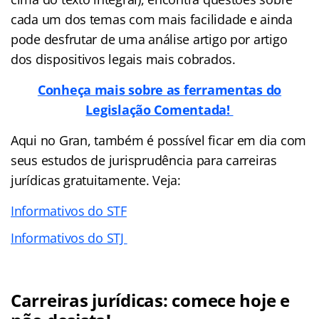
cada um dos temas com mais facilidade e ainda
pode desfrutar de uma análise artigo por artigo
dos dispositivos legais mais cobrados.
Conheça mais sobre as ferramentas do
Legislação Comentada!
Aqui no Gran, também é possível ficar em dia com
seus estudos de jurisprudência para carreiras
jurídicas gratuitamente. Veja:
Informativos do STF
Informativos do STJ
Carreiras jurídicas: comece hoje e