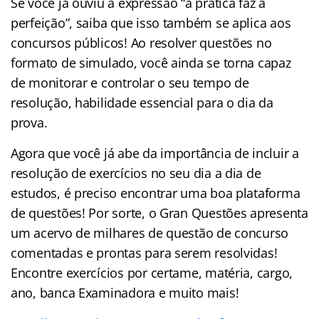
Se você já ouviu a expressão “a prática faz a
perfeição”, saiba que isso também se aplica aos
concursos públicos! Ao resolver questões no
formato de simulado, você ainda se torna capaz
de monitorar e controlar o seu tempo de
resolução, habilidade essencial para o dia da
prova.
Agora que você já abe da importância de incluir a
resolução de exercícios no seu dia a dia de
estudos, é preciso encontrar uma boa plataforma
de questões! Por sorte, o Gran Questões apresenta
um acervo de milhares de questão de concurso
comentadas e prontas para serem resolvidas!
Encontre exercícios por certame, matéria, cargo,
ano, banca Examinadora e muito mais!