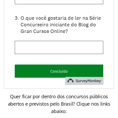
Quer ficar por dentro dos concursos públicos
abertos e previstos pelo Brasil? Clique nos links
abaixo: