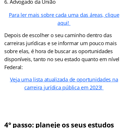
Advogado da União
Para ler mais sobre cada uma das áreas, clique
aqui!
Depois de escolher o seu caminho dentro das
carreiras jurídicas e se informar um pouco mais
sobre elas, é hora de buscar as oportunidades
disponíveis, tanto no seu estado quanto em nível
Federal:
Veja uma lista atualizada de oportunidades na
carreira jurídica pública em 2023!
4° passo: planeje os seus estudos