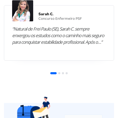
Sarah C.
Concurso Enfermeiro PSF
“Natural de Frei Paulo (SE), Sarah C. sempre
enxergou os estudos como o caminho mais seguro
para conquistar estabilidade profissional. Após o…”