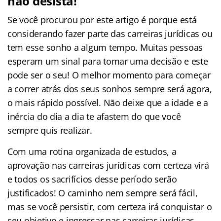
não desista!
Se você procurou por este artigo é porque está
considerando fazer parte das carreiras jurídicas ou
tem esse sonho a algum tempo. Muitas pessoas
esperam um sinal para tomar uma decisão e este
pode ser o seu! O melhor momento para começar
a correr atrás dos seus sonhos sempre será agora,
o mais rápido possível. Não deixe que a idade e a
inércia do dia a dia te afastem do que você
sempre quis realizar.
Com uma rotina organizada de estudos, a
aprovação nas carreiras jurídicas com certeza virá
e todos os sacrifícios desse período serão
justificados! O caminho nem sempre será fácil,
mas se você persistir, com certeza irá conquistar o
seu objetivo e ingressar nas carreiras jurídicas