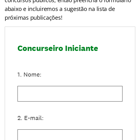
concursos públicos, então preencha o formulário
abaixo e incluiremos a sugestão na lista de
próximas publicações!