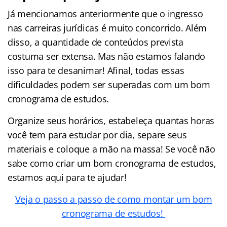
Já mencionamos anteriormente que o ingresso
nas carreiras jurídicas é muito concorrido. Além
disso, a quantidade de conteúdos prevista
costuma ser extensa. Mas não estamos falando
isso para te desanimar! Afinal, todas essas
dificuldades podem ser superadas com um bom
cronograma de estudos.
Organize seus horários, estabeleça quantas horas
você tem para estudar por dia, separe seus
materiais e coloque a mão na massa! Se você não
sabe como criar um bom cronograma de estudos,
estamos aqui para te ajudar!
Veja o passo a passo de como montar um bom
cronograma de estudos!