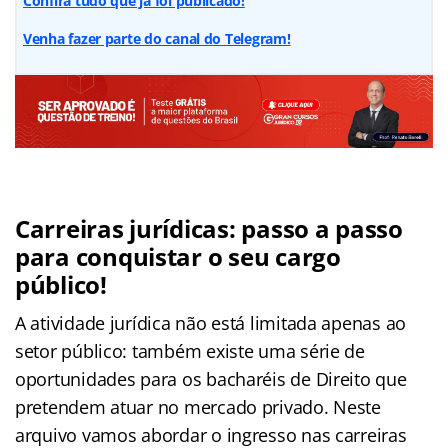
Confira tudo que já foi publicado!
Venha fazer parte do canal do Telegram!
Carreiras jurídicas: passo a passo
para conquistar o seu cargo
público!
A atividade jurídica não está limitada apenas ao
setor público: também existe uma série de
oportunidades para os bacharéis de Direito que
pretendem atuar no mercado privado. Neste
arquivo vamos abordar o ingresso nas carreiras