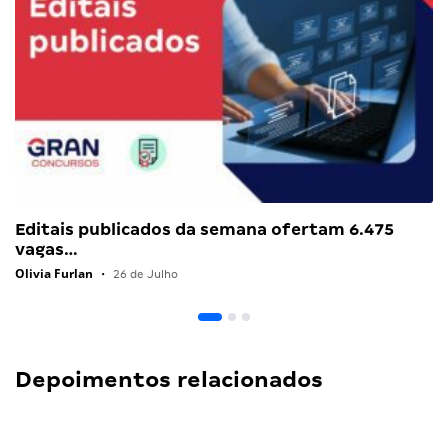
Editais publicados da semana ofertam 6.475
vagas…
Olivia Furlan
•
26 de Julho
Depoimentos relacionados