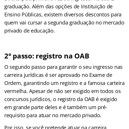
graduação. Além das opções de Instituição de
Ensino Públicas, existem diversos descontos para
quem vai cursar a segunda graduação no mercado
privado de educação.
2° passo: registro na OAB
O segundo passo para garantir o seu ingresso nas
carreira jurídicas é ser aprovado no Exame de
Ordem, garantindo um registro e a famosa carteira
vermelha. Apesar de não ser exigido em todos os
concursos jurídicos, o registro da OAB é exigido
em grande parte deles e é também um pré-
requisito para atuar no mercado privado.
Por isso, se você pretende atuar na carreira