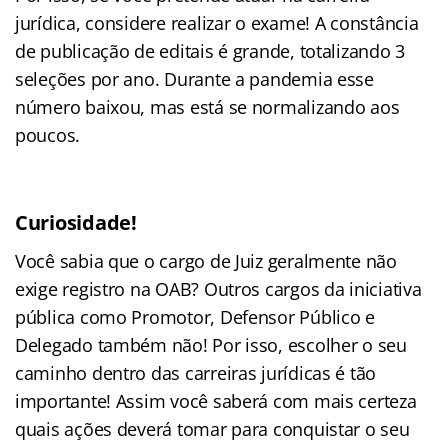
jurídica, considere realizar o exame! A constância
de publicação de editais é grande, totalizando 3
seleções por ano. Durante a pandemia esse
número baixou, mas está se normalizando aos
poucos.
Curiosidade!
Você sabia que o cargo de Juiz geralmente não
exige registro na OAB? Outros cargos da iniciativa
pública como Promotor, Defensor Público e
Delegado também não! Por isso, escolher o seu
caminho dentro das carreiras jurídicas é tão
importante! Assim você saberá com mais certeza
quais ações deverá tomar para conquistar o seu