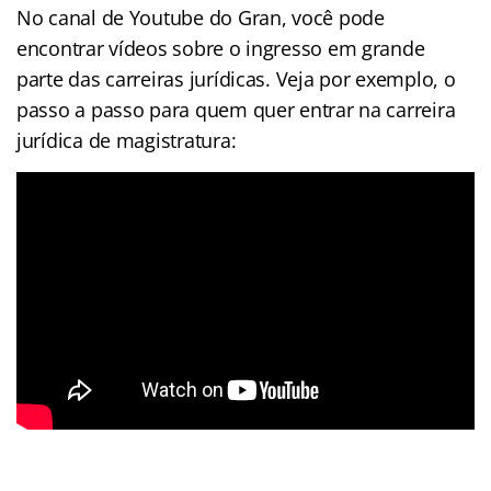
No canal de Youtube do Gran, você pode
encontrar vídeos sobre o ingresso em grande
parte das carreiras jurídicas. Veja por exemplo, o
passo a passo para quem quer entrar na carreira
jurídica de magistratura: