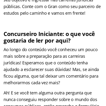
públicas. Conte com o Gran como seu parceiro de
estudos pelo caminho e vamos em frente!
Concurseiro Iniciante: o que você
gostaria de ler por aqui?
Ao longo do conteúdo você conheceu um pouco
mais sobre a preparação para as carreiras
jurídicas! Esperamos que o conteúdo tenha
ajudado a esclarecer suas dúvidas! Mas, se ainda
ficou alguma, que tal deixar um comentário para
melhorarmos cada vez mais?
Ah! E se você tem alguma outra pergunta que
nunca conseguiu responder sobre o mundo dos