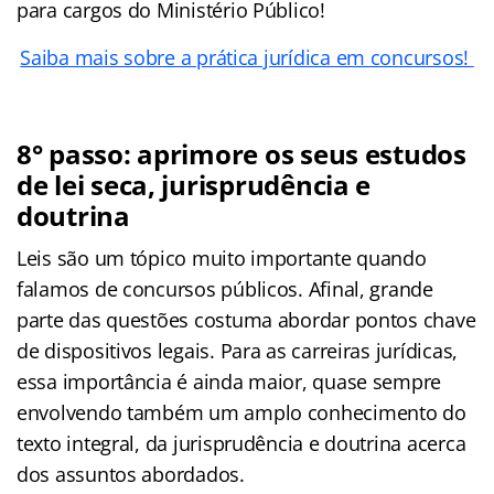
para cargos do Ministério Público!
Saiba mais sobre a prática jurídica em concursos!
8° passo: aprimore os seus estudos
de lei seca, jurisprudência e
doutrina
Leis são um tópico muito importante quando
falamos de concursos públicos. Afinal, grande
parte das questões costuma abordar pontos chave
de dispositivos legais. Para as carreiras jurídicas,
essa importância é ainda maior, quase sempre
envolvendo também um amplo conhecimento do
texto integral, da jurisprudência e doutrina acerca
dos assuntos abordados.