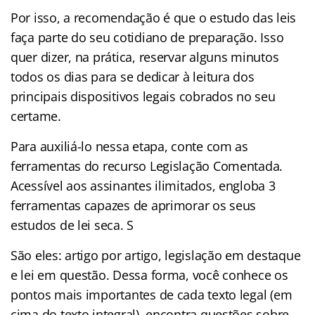
Por isso, a recomendação é que o estudo das leis
faça parte do seu cotidiano de preparação. Isso
quer dizer, na prática, reservar alguns minutos
todos os dias para se dedicar à leitura dos
principais dispositivos legais cobrados no seu
certame.
Para auxiliá-lo nessa etapa, conte com as
ferramentas do recurso Legislação Comentada.
Acessível aos assinantes ilimitados, engloba 3
ferramentas capazes de aprimorar os seus
estudos de lei seca. S
São eles: artigo por artigo, legislação em destaque
e lei em questão. Dessa forma, você conhece os
pontos mais importantes de cada texto legal (em
cima do texto integral), encontra questões sobre