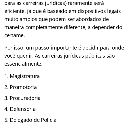
para as carreiras jurídicas) raramente será
eficiente, já que é baseado em dispositivos legais
muito amplos que podem ser abordados de
maneira completamente diferente, a depender do
certame.
Por isso, um passo importante é decidir para onde
você quer ir. As carreiras jurídicas públicas são
essencialmente:
Magistratura
Promotoria
Procuradoria
Defensoria
Delegado de Polícia