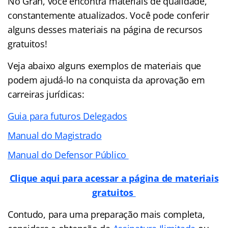
No Gran, você encontra materiais de qualidade,
constantemente atualizados. Você pode conferir
alguns desses materiais na página de recursos
gratuitos!
Veja abaixo alguns exemplos de materiais que
podem ajudá-lo na conquista da aprovação em
carreiras jurídicas:
Guia para futuros Delegados
Manual do Magistrado
Manual do Defensor Público
Clique aqui para acessar a página de materiais
gratuitos
Contudo, para uma preparação mais completa,