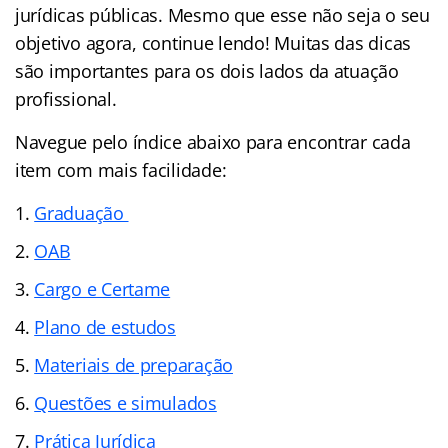
jurídicas públicas. Mesmo que esse não seja o seu
objetivo agora, continue lendo! Muitas das dicas
são importantes para os dois lados da atuação
profissional.
Navegue pelo
índice
abaixo para encontrar cada
item com mais facilidade:
Graduação
OAB
Cargo e Certame
Plano de estudos
Materiais de preparação
Questões e simulados
Prática Jurídica