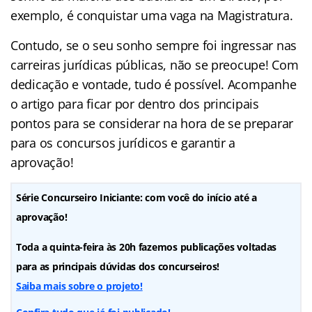
exemplo, é conquistar uma vaga na Magistratura.
Contudo, se o seu sonho sempre foi ingressar nas
carreiras jurídicas públicas, não se preocupe! Com
dedicação e vontade, tudo é possível. Acompanhe
o artigo para ficar por dentro dos principais
pontos para se considerar na hora de se preparar
para os concursos jurídicos e garantir a
aprovação!
Série Concurseiro Iniciante: com você do início até a
aprovação!
Toda a quinta-feira às 20h fazemos publicações voltadas
para as principais dúvidas dos concurseiros!
Saiba mais sobre o projeto!