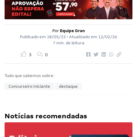
Por
Equipe Gran
Publicado em
18/05/23
• Atualizado em
12/02/26
7 min. de leitura
3
0
Tudo que sabemos sobre:
Concurseiro Iniciante
destaque
Notícias recomendadas