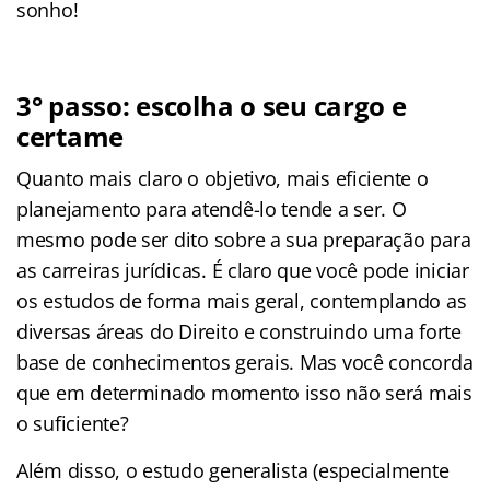
sonho!
3° passo: escolha o seu cargo e
certame
Quanto mais claro o objetivo, mais eficiente o
planejamento para atendê-lo tende a ser. O
mesmo pode ser dito sobre a sua preparação para
as carreiras jurídicas. É claro que você pode iniciar
os estudos de forma mais geral, contemplando as
diversas áreas do Direito e construindo uma forte
base de conhecimentos gerais. Mas você concorda
que em determinado momento isso não será mais
o suficiente?
Além disso, o estudo generalista (especialmente