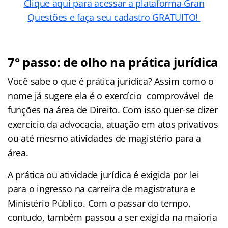
Clique aqui para acessar a plataforma Gran
Questões e faça seu cadastro GRATUITO!
7° passo: de olho na prática jurídica
Você sabe o que é prática jurídica? Assim como o
nome já sugere ela é o exercício comprovável de
funções na área de Direito. Com isso quer-se dizer
exercício da advocacia, atuação em atos privativos
ou até mesmo atividades de magistério para a
área.
A prática ou atividade jurídica é exigida por lei
para o ingresso na carreira de magistratura e
Ministério Público. Com o passar do tempo,
contudo, também passou a ser exigida na maioria