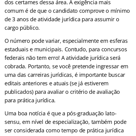
dos certames dessa área. A exigência mais
comum é de que o candidato comprove o mínimo
de 3 anos de atividade jurídica para assumir o
cargo público.
O número pode variar, especialmente em esferas
estaduais e municipais. Contudo, para concursos
federais não tem erro! A atividade jurídica será
cobrada. Portanto, se você pretende ingressar em
uma das carreiras jurídicas, é importante buscar
editais anteriores e atuais (se já estiverem
publicados) para avaliar o critério de avaliação
para prática jurídica.
Uma boa notícia é que a pós-graduação lato-
sensu, em nível de especialização, também pode
ser considerada como tempo de prática jurídica