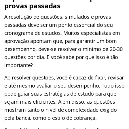
provas passadas
A resolução de questões, simulados e provas
passadas deve ser um ponto essencial do seu
cronograma de estudos. Muitos especialistas em
aprovação apontam que, para garantir um bom
desempenho, deve-se resolver o mínimo de 20-30
questões por dia. E você sabe por que isso é tão
importante?
Ao resolver questões, você é capaz de fixar, revisar
e até mesmo avaliar o seu desempenho. Tudo isso
pode guiar suas estratégias de estudo para que
sejam mais eficientes. Além disso, as questões
mostram tanto o nível de complexidade exigido
pela banca, como o estilo de cobrança.