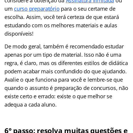
considere a obtenção da
Assinatura Ilimitada
ou
um
curso preparatório
para o seu certame de
escolha. Assim, você terá certeza de que estará
estudando com os melhores materiais e aulas
disponíveis!
De modo geral, também é recomendado estudar
apenas por um tipo de material. Isso não é uma
regra, é claro, mas os diferentes estilos de didática
podem acabar mais confundido do que ajudando.
Avalie o que funciona para você e lembre-se que
quando o assunto é preparação de concursos, não
existe certo e errado: existe o que melhor se
adequa a cada aluno.
6° passo: resolva muitas questões e