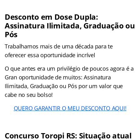
Desconto em Dose Dupla:
Assinatura Ilimitada, Graduação ou
Pós
Trabalhamos mais de uma década para te
oferecer essa oportunidade incrível
O que antes era um privilégio de poucos agora é a
Gran oportunidade de muitos: Assinatura
Ilimitada, Graduação ou Pós por um valor que
cabe no seu bolso!
QUERO GARANTIR O MEU DESCONTO AQUI!
Concurso Toropi RS: Situação atual