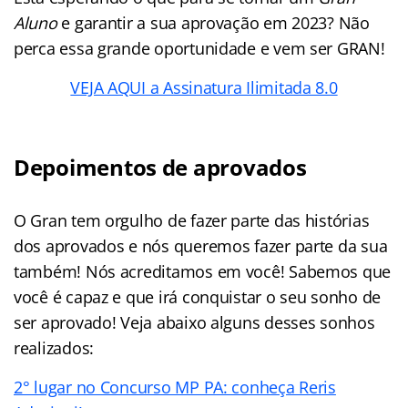
Aluno
e garantir a sua aprovação em 2023? Não
perca essa grande oportunidade e vem ser GRAN!
VEJA AQUI a Assinatura Ilimitada 8.0
Depoimentos de aprovados
O Gran tem orgulho de fazer parte das histórias
dos aprovados e nós queremos fazer parte da sua
também! Nós acreditamos em você! Sabemos que
você é capaz e que irá conquistar o seu sonho de
ser aprovado! Veja abaixo alguns desses sonhos
realizados:
2° lugar no Concurso MP PA: conheça Reris