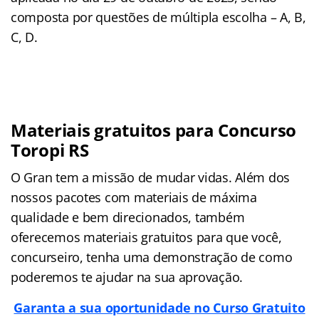
composta por questões de múltipla escolha – A, B,
C, D.
Materiais gratuitos para Concurso
Toropi RS
O Gran tem a missão de mudar vidas. Além dos
nossos pacotes com materiais de máxima
qualidade e bem direcionados, também
oferecemos materiais gratuitos para que você,
concurseiro, tenha uma demonstração de como
poderemos te ajudar na sua aprovação.
Garanta a sua oportunidade no Curso Gratuito