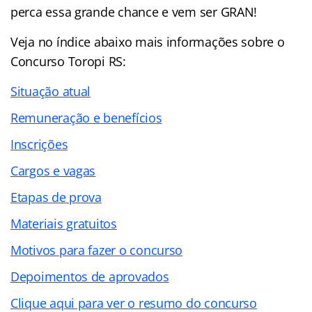
perca essa grande chance e vem ser GRAN!
Veja no
índice
abaixo mais informações sobre o
Concurso Toropi RS:
Situação atual
Remuneração e benefícios
Inscrições
Cargos e vagas
Etapas de prova
Materiais gratuitos
Motivos para fazer o concurso
Depoimentos de aprovados
Clique aqui para ver o resumo do concurso