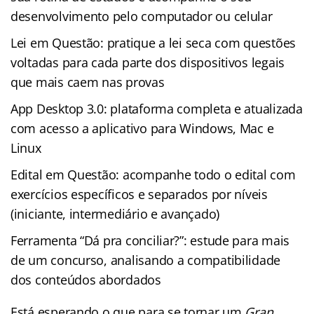
desenvolvimento pelo computador ou celular
Lei em Questão: pratique a lei seca com questões
voltadas para cada parte dos dispositivos legais
que mais caem nas provas
App Desktop 3.0: plataforma completa e atualizada
com acesso a aplicativo para Windows, Mac e
Linux
Edital em Questão: acompanhe todo o edital com
exercícios específicos e separados por níveis
(iniciante, intermediário e avançado)
Ferramenta “Dá pra conciliar?”: estude para mais
de um concurso, analisando a compatibilidade
dos conteúdos abordados
Está esperando o que para se tornar um
Gran