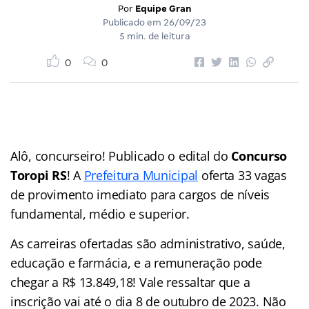
Por
Equipe Gran
Publicado em
26/09/23
5 min. de leitura
0
0
Alô, concurseiro! Publicado o edital do
Concurso
Toropi RS
! A
Prefeitura Municipal
oferta 33 vagas
de provimento imediato para cargos de níveis
fundamental, médio e superior.
As carreiras ofertadas são administrativo, saúde,
educação e farmácia, e a remuneração pode
chegar a R$ 13.849,18! Vale ressaltar que a
inscrição vai até o dia 8 de outubro de 2023. Não