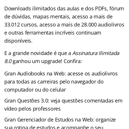
Downloads ilimitados das aulas e dos PDFs, fórum
de dúvidas, mapas mentais, acesso a mais de
33.012 cursos, acesso a mais de 28.000 audiolivros
e outras ferramentas incríveis continuam
disponíveis.
E a grande novidade é que a
Assinatura Ilimitada
8.0
ganhou um upgrade! Confira:
Gran Audiobooks na Web: acesse os audiolivros
para todas as carreiras pelo navegador do
computador ou do celular
Gran Questões 3.0: veja questões comentadas em
vídeo pelos professores
Gran Gerenciador de Estudos na Web: organize
sua rotina de estudos e acompanhe o seu