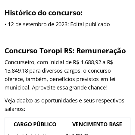
Histórico do concurso:
• 12 de setembro de 2023: Edital publicado
Concurso Toropi RS: Remuneração
Concurseiro, com inicial de R$ 1.688,92 a R$
13.849,18
para diversos cargos, o concurso
oferece, também, benefícios previstos em lei
municipal. Aproveite essa grande chance!
Veja abaixo as oportunidades e seus respectivos
salários:
CARGO PÚBLICO
VENCIMENTO BASE