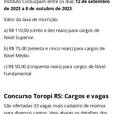
Instituto Consulpam entre os dias
12 de setembro
de 2023 a 8 de outubro de 2023
.
Valor da taxa de inscrição:
a) R$ 110,00 (cento e dez reais) para cargos de
Nível Superior.
b) R$ 75,00 (setenta e cinco reais) para cargos de
Nível Médio.
c) R$ 50,00 (cinquenta reais) para cargos de Nível
Fundamental.
Concurso Toropi RS: Cargos e vagas
São ofertadas 33 vagas mais cadastro de reserva
para diversos cargos. Veja abaixo os detalhes dos