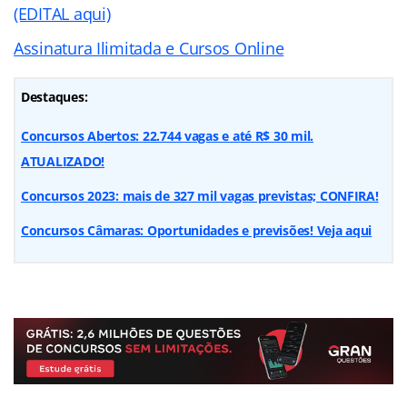
(EDITAL aqui)
Assinatura Ilimitada e Cursos Online
Destaques:
Concursos Abertos: 22.744 vagas e até R$ 30 mil.
ATUALIZADO!
Concursos 2023: mais de 327 mil vagas previstas; CONFIRA!
Concursos Câmaras: Oportunidades e previsões! Veja aqui