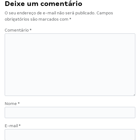
Deixe um comentário
O seu endereço de e-mail não será publicado.
Campos
obrigatórios são marcados com
*
Comentário
*
Nome
*
E-mail
*