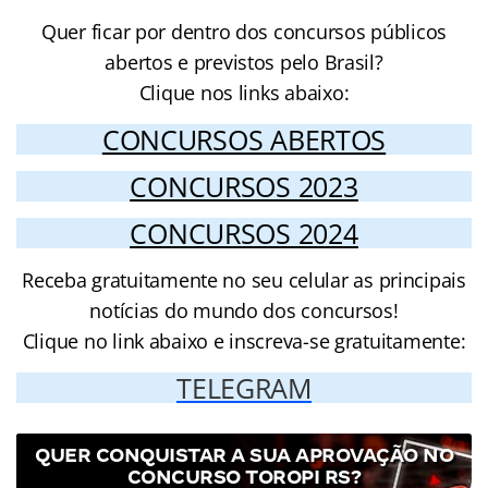
Quer ficar por dentro dos concursos públicos
abertos e previstos pelo Brasil?
Clique nos links abaixo:
CONCURSOS ABERTOS
CONCURSOS 2023
CONCURSOS 2024
Receba gratuitamente no seu celular as principais
notícias do mundo dos concursos!
Clique no link abaixo e inscreva-se gratuitamente:
TELEGRAM
QUER CONQUISTAR A SUA APROVAÇÃO NO
CONCURSO TOROPI RS?