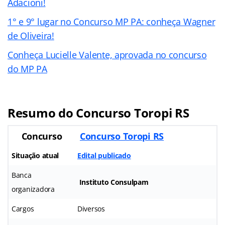
Adacioni!
1° e 9° lugar no Concurso MP PA: conheça Wagner
de Oliveira!
Conheça Lucielle Valente, aprovada no concurso
do MP PA
Resumo do Concurso Toropi RS
Concurso
Concurso Toropi RS
Situação atual
Edital publicado
Banca
Instituto Consulpam
organizadora
Cargos
Diversos