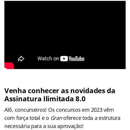
Venha conhecer as novidades da
Assinatura Ilimitada 8.0
Alô, concurseiros! Os concursos em 2023 vêm
com força total e o
Gran
oferece toda a estrutura
necessária para a sua aprovação!