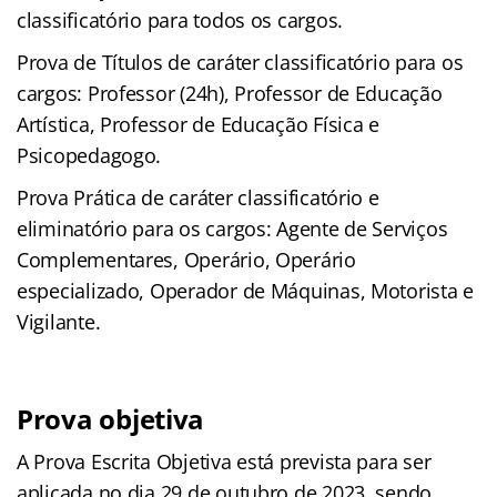
classificatório para todos os cargos.
Prova de Títulos de caráter classificatório para os
cargos: Professor (24h), Professor de Educação
Artística, Professor de Educação Física e
Psicopedagogo.
Prova Prática de caráter classificatório e
eliminatório para os cargos: Agente de Serviços
Complementares, Operário, Operário
especializado, Operador de Máquinas, Motorista e
Vigilante.
Prova objetiva
A Prova Escrita Objetiva está prevista para ser
aplicada no dia 29 de outubro de 2023, sendo