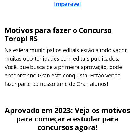
Imparável
Motivos para fazer o Concurso
Toropi RS
Na esfera municipal os editais estão a todo vapor,
muitas oportunidades com editais publicados.
Você, que busca pela primeira aprovação, pode
encontrar no Gran esta conquista. Então venha
fazer parte do nosso time de Gran alunos!
Aprovado em 2023: Veja os motivos
para começar a estudar para
concursos agora!