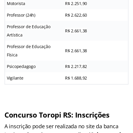
Motorista
R$ 2.251,90
Professor (24h)
R$ 2.622,60
Professor de Educação
R$ 2.661,38
Artística
Professor de Educação
R$ 2.661,38
Física
Psicopedagogo
R$ 2.217,82
Vigilante
R$ 1.688,92
Concurso Toropi RS: Inscrições
A inscrição pode ser realizada no site da banca