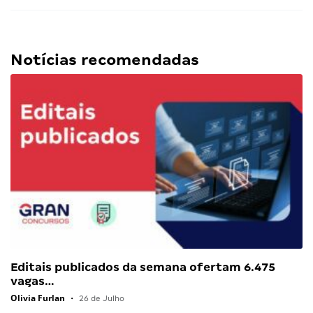
Notícias recomendadas
Editais publicados da semana ofertam 6.475
vagas…
Olivia Furlan
•
26 de Julho