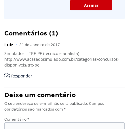
Comentários (1)
Luiz
•
31 de Janeiro de 2017
Simulados – TRE-PE (técnico e analista)
http://www.acasadosimulado.com.br/categorias/concursos-
disponiveis/tre-pe
Responder
Deixe um comentário
O seu endereço de e-mail não será publicado.
Campos
obrigatórios são marcados com
*
Comentário
*