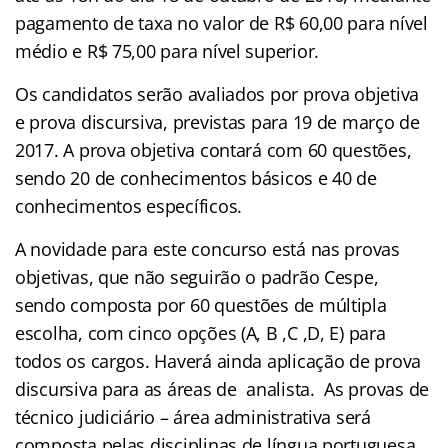
pagamento de taxa no valor de R$ 60,00 para nível
médio e R$ 75,00 para nível superior.
Os candidatos serão avaliados por prova objetiva
e prova discursiva, previstas para 19 de março de
2017. A prova objetiva contará com 60 questões,
sendo 20 de conhecimentos básicos e 40 de
conhecimentos específicos.
A novidade para este concurso está nas provas
objetivas, que não seguirão o padrão Cespe,
sendo composta por 60 questões de múltipla
escolha, com cinco opções (A, B ,C ,D, E) para
todos os cargos. Haverá ainda aplicação de prova
discursiva para as áreas de analista. As provas de
técnico judiciário – área administrativa será
composta pelas disciplinas de língua portuguesa,