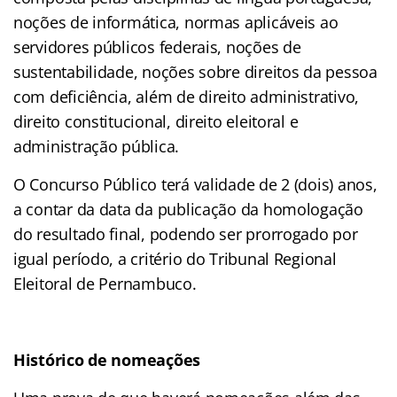
noções de informática, normas aplicáveis ao
servidores públicos federais, noções de
sustentabilidade, noções sobre direitos da pessoa
com deficiência, além de direito administrativo,
direito constitucional, direito eleitoral e
administração pública.
O Concurso Público terá validade de 2 (dois) anos,
a contar da data da publicação da homologação
do resultado final, podendo ser prorrogado por
igual período, a critério do Tribunal Regional
Eleitoral de Pernambuco.
Histórico de nomeações