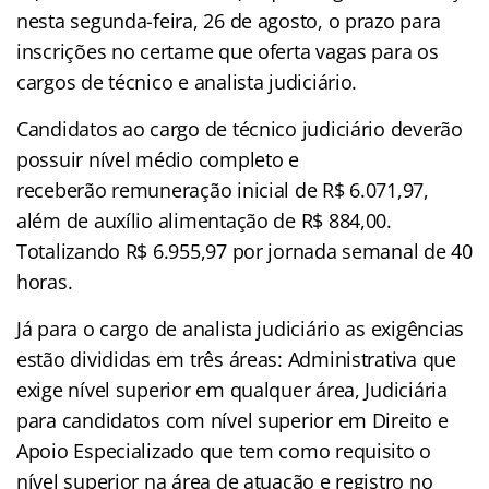
nesta segunda-feira, 26 de agosto, o prazo para
inscrições no certame que oferta vagas para os
cargos de técnico e analista judiciário.
Candidatos ao cargo de técnico judiciário deverão
possuir nível médio completo e
receberão remuneração inicial de R$ 6.071,97,
além de auxílio alimentação de R$ 884,00.
Totalizando R$ 6.955,97 por jornada semanal de 40
horas.
Já para o cargo de analista judiciário as exigências
estão divididas em três áreas: Administrativa que
exige nível superior em qualquer área, Judiciária
para candidatos com nível superior em Direito e
Apoio Especializado que tem como requisito o
nível superior na área de atuação e registro no