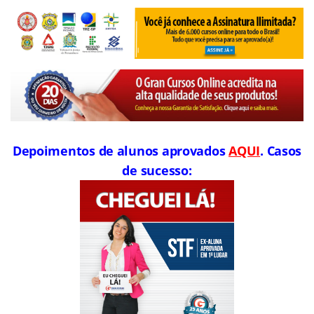
Depoimentos de alunos aprovados
AQUI
. Casos
de sucesso: