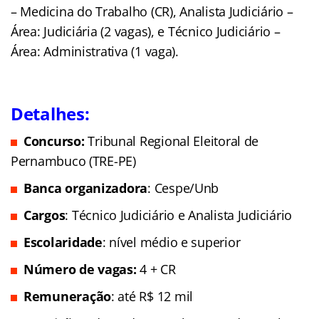
– Medicina do Trabalho (CR), Analista Judiciário –
Área: Judiciária (2 vagas), e Técnico Judiciário –
Área: Administrativa (1 vaga).
Detalhes:
Concurso:
Tribunal Regional Eleitoral de
Pernambuco (TRE-PE)
Banca organizadora
: Cespe/Unb
Cargos
: Técnico Judiciário e Analista Judiciário
Escolaridade
: nível médio e superior
Número de vagas:
4 + CR
Remuneração
: até R$ 12 mil