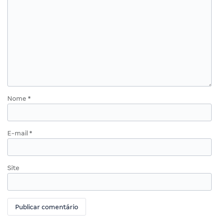
Nome
*
E-mail
*
Site