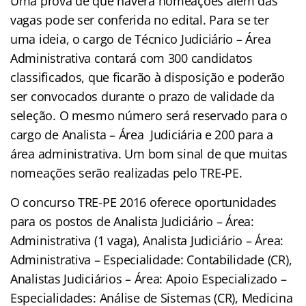
Uma prova de que haverá nomeações além das
vagas pode ser conferida no edital. Para se ter
uma ideia, o cargo de Técnico Judiciário – Área
Administrativa contará com 300 candidatos
classificados, que ficarão à disposição e poderão
ser convocados durante o prazo de validade da
seleção. O mesmo número será reservado para o
cargo de Analista – Área Judiciária e 200 para a
área administrativa. Um bom sinal de que muitas
nomeações serão realizadas pelo TRE-PE.
O concurso TRE-PE 2016 oferece oportunidades
para os postos de Analista Judiciário – Área:
Administrativa (1 vaga), Analista Judiciário – Área:
Administrativa – Especialidade: Contabilidade (CR),
Analistas Judiciários – Área: Apoio Especializado –
Especialidades: Análise de Sistemas (CR), Medicina