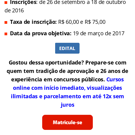
Inscrições
: de 26 de setembro a 18 de outubro
de 2016
Taxa de inscrição:
R$ 60,00 e R$ 75,00
Data da prova objetiva:
19 de março de 2017
Gostou dessa oportunidade? Prepare-se com
quem tem tradição de aprovação e 26 anos de
experiência em concursos públicos.
Cursos
online com início imediato, visualizações
ilimitadas e parcelamento em até 12x sem
juros