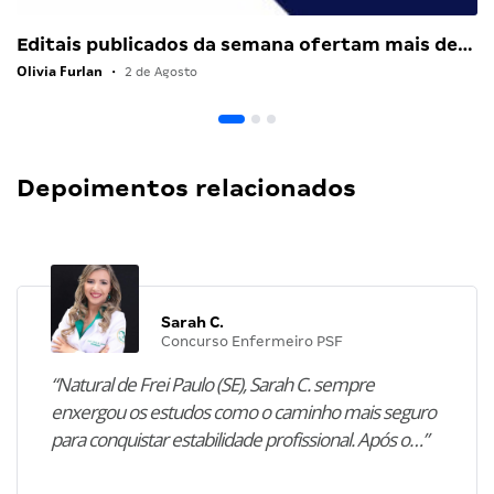
Editais publicados da semana ofertam mais de…
Olivia Furlan
•
2 de Agosto
Depoimentos relacionados
Sarah C.
Concurso Enfermeiro PSF
“Natural de Frei Paulo (SE), Sarah C. sempre
enxergou os estudos como o caminho mais seguro
para conquistar estabilidade profissional. Após o…”