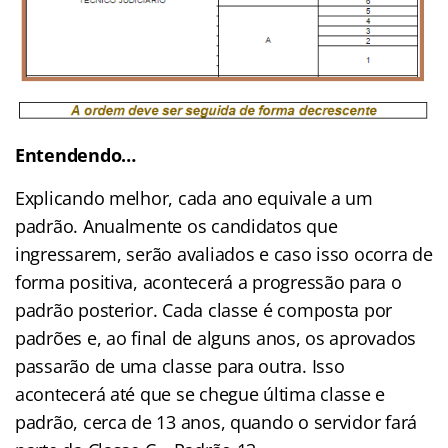
Entendendo…
Explicando melhor, cada ano equivale a um
padrão. Anualmente os candidatos que
ingressarem, serão avaliados e caso isso ocorra de
forma positiva, acontecerá a progressão para o
padrão posterior. Cada classe é composta por
padrões e, ao final de alguns anos, os aprovados
passarão de uma classe para outra. Isso
acontecerá até que se chegue última classe e
padrão, cerca de 13 anos, quando o servidor fará