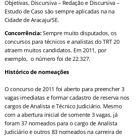
Objetivas, Discursiva – Redação e Discursiva –
Estudo de Caso são sempre aplicadas na na
Cidade de Aracaju/SE.
Concorrência:
Sempre muito disputados, os
concursos para técnicos e analistas do TRT 20
atraem muitos candidatos. Em 2011, por
exemplo, o número foi de 22.327.
Histórico de nomeações
O concurso de 2011 foi aberto para preencher 3
vagas imediatas e formar cadastro de reserva nos
cargos de Analista e Técnico Judiciário. Mesmo
com a abertura inicial de somente 3 vagas, já
foram 37 nomeados para o cargo de Analista
Judiciário e outros 83 nomeados na carreira de