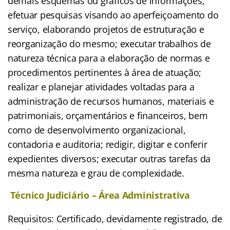
demais esquemas ou gráficos de informações;
efetuar pesquisas visando ao aperfeiçoamento do
serviço, elaborando projetos de estruturação e
reorganização do mesmo; executar trabalhos de
natureza técnica para a elaboração de normas e
procedimentos pertinentes à área de atuação;
realizar e planejar atividades voltadas para a
administração de recursos humanos, materiais e
patrimoniais, orçamentários e financeiros, bem
como de desenvolvimento organizacional,
contadoria e auditoria; redigir, digitar e conferir
expedientes diversos; executar outras tarefas da
mesma natureza e grau de complexidade.
Técnico Judiciário – Área Administrativa
Requisitos: Certificado, devidamente registrado, de