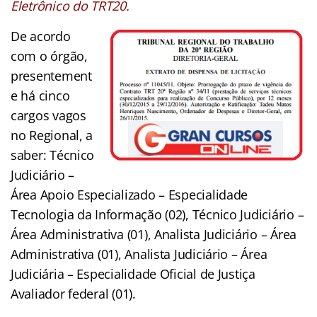
Eletrônico do TRT20.
De acordo
com o órgão,
presentement
e há cinco
cargos vagos
no Regional, a
saber: Técnico
Judiciário –
Área Apoio Especializado – Especialidade
Tecnologia da Informação (02), Técnico Judiciário –
Área Administrativa (01)
, Analista Judiciário – Área
Administrativa (01), Analista Judiciário – Área
Judiciária – Especialidade Oficial de Justiça
Avaliador federal (01).