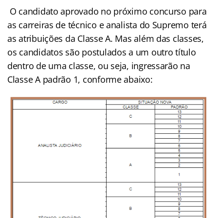
O candidato aprovado no próximo concurso para
as carreiras de técnico e analista do Supremo terá
as atribuições da Classe A. Mas além das classes,
os candidatos são postulados a um outro título
dentro de uma classe, ou seja, ingressarão na
Classe A padrão 1, conforme abaixo: