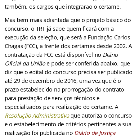
também, os cargos que integrarão o certame.
Mas bem mais adiantada que o projeto básico do
concurso, o TRT já sabe quem ficará com a
execução da seleção, que será a Fundação Carlos
Chagas (FCC), a frente dos certames desde 2002. A
contratação da FCC está disponível no
Diário
Oficial da União
e pode ser conferida abaixo, que
diz que o edital do concurso precisa ser publicado
até 29 de dezembro de 2016, uma vez que é o
prazo estabelecido na prorrogação do contrato
para prestação de serviços técnicos e
especializados para realização do certame.
A
Resolução Administrati
va
que autoriza o concurso
e o estabelecimento de critérios pertinentes a sua
realização foi publicada no
Diário de Justiça