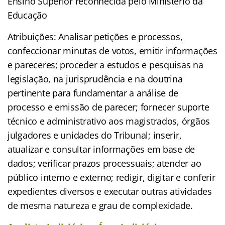
Ensino Superior reconhecida pelo Ministério da
Educação
Atribuições: Analisar petições e processos,
confeccionar minutas de votos, emitir informações
e pareceres; proceder a estudos e pesquisas na
legislação, na jurisprudência e na doutrina
pertinente para fundamentar a análise de
processo e emissão de parecer; fornecer suporte
técnico e administrativo aos magistrados, órgãos
julgadores e unidades do Tribunal; inserir,
atualizar e consultar informações em base de
dados; verificar prazos processuais; atender ao
público interno e externo; redigir, digitar e conferir
expedientes diversos e executar outras atividades
de mesma natureza e grau de complexidade.