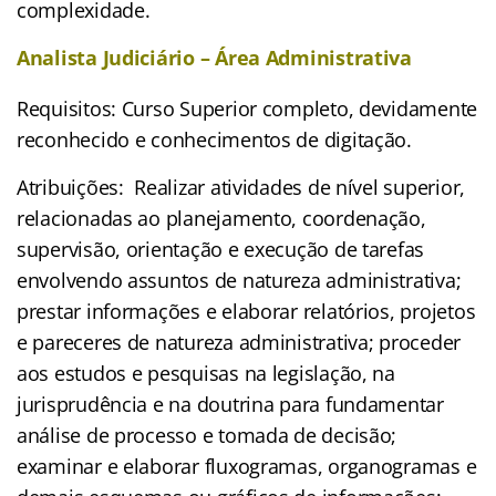
complexidade.
Analista Judiciário – Área Administrativa
Requisitos: Curso Superior completo, devidamente
reconhecido e conhecimentos de digitação.
Atribuições: Realizar atividades de nível superior,
relacionadas ao planejamento, coordenação,
supervisão, orientação e execução de tarefas
envolvendo assuntos de natureza administrativa;
prestar informações e elaborar relatórios, projetos
e pareceres de natureza administrativa; proceder
aos estudos e pesquisas na legislação, na
jurisprudência e na doutrina para fundamentar
análise de processo e tomada de decisão;
examinar e elaborar fluxogramas, organogramas e