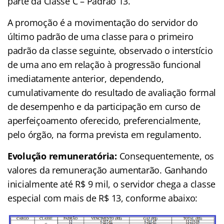
parte da Classe C – Padrão 13.
A promoção é a movimentação do servidor do
último padrão de uma classe para o primeiro
padrão da classe seguinte, observado o interstício
de uma ano em relação à progressão funcional
imediatamente anterior, dependendo,
cumulativamente do resultado de avaliação formal
de desempenho e da participação em curso de
aperfeiçoamento oferecido, preferencialmente,
pelo órgão, na forma prevista em regulamento.
Evolução remuneratória:
Consequentemente, os
valores da remuneração aumentarão. Ganhando
inicialmente até R$ 9 mil, o servidor chega a classe
especial com mais de R$ 13, conforme abaixo: