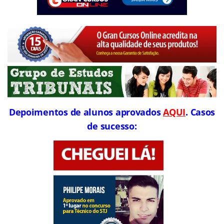
Depoimentos de alunos aprovados
AQUI
. Casos
de sucesso: