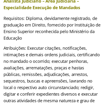
Analista Judiciário – Área Judiciária –
Especialidade Execução de Mandados
Requisitos: Diploma, devidamente registrado, de
graduação em Direito, fornecido por Instituição de
Ensino Superior reconhecida pelo Ministério da
Educação
Atribuições: Executar citações, notificações,
intimações e demais ordens judiciais, certificando
no mandado o ocorrido; executar penhoras,
avaliações, arrematações, praças e hastas
públicas, remissões, adjudicações, arrestos,
sequestros, buscas e apreensões, lavrando no
local o respectivo auto circunstanciado; redigir,
digitar e conferir expedientes diversos e executar
outras atividades de mesma natureza e grau de