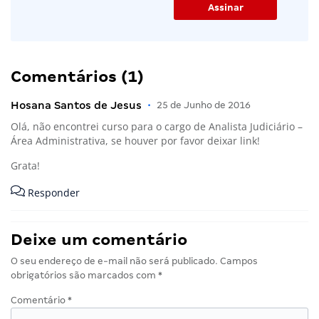
Comentários (1)
Hosana Santos de Jesus
•
25 de Junho de 2016
Olá, não encontrei curso para o cargo de Analista Judiciário –
Área Administrativa, se houver por favor deixar link!
Grata!
Responder
Deixe um comentário
O seu endereço de e-mail não será publicado.
Campos
obrigatórios são marcados com
*
Comentário
*