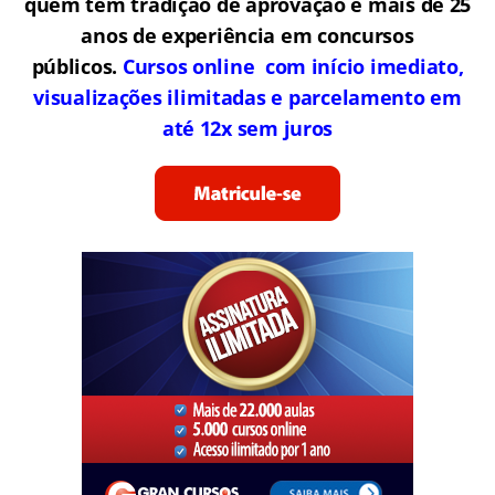
quem tem tradição de aprovação e mais de 25
anos de experiência em concursos
públicos.
Cursos online com início imediato,
visualizações ilimitadas e parcelamento em
até 12x sem juros