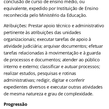
conclusão de curso de ensino médio, ou
equivalente, expedido por Instituição de Ensino
reconhecida pelo Ministério da Educação.
Atribuições: Prestar apoio técnico e administrativo
pertinente às atribuições das unidades
organizacionais; executar tarefas de apoio à
atividade judiciária; arquivar documentos; efetuar
tarefas relacionadas à movimentação e à guarda
de processos e documentos; atender ao público
interno e externo; classificar e autuar processos;
realizar estudos, pesquisas e rotinas
administrativas; redigir, digitar e conferir
expedientes diversos e executar outras atividades
de mesma natureza e grau de complexidade.
Progressão