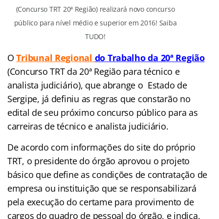
(Concurso TRT 20ª Região) realizará novo concurso
público para nível médio e superior em 2016! Saiba
TUDO!
O
Tribunal Regional
do Trabalho da 20ª Região
(Concurso TRT da 20ª Região para técnico e
analista judiciário), que abrange o Estado de
Sergipe, já definiu as regras que constarão no
edital de seu próximo concurso público para as
carreiras de técnico e analista judiciário.
De acordo com informações do site do próprio
TRT, o presidente do órgão aprovou o projeto
básico que define as condições de contratação de
empresa ou instituição que se responsabilizará
pela execução do certame para provimento de
cargos do quadro de pessoal do órgão, e indica,