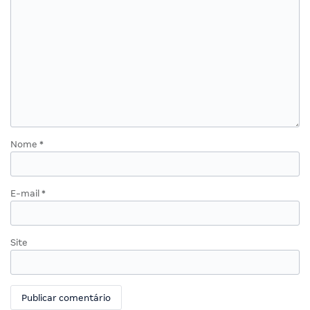
Nome
*
E-mail
*
Site