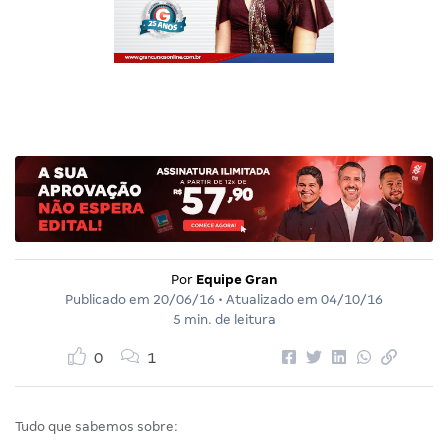
Por
Equipe Gran
Publicado em
20/06/16
• Atualizado em
04/10/16
5 min. de leitura
0
1
Tudo que sabemos sobre: