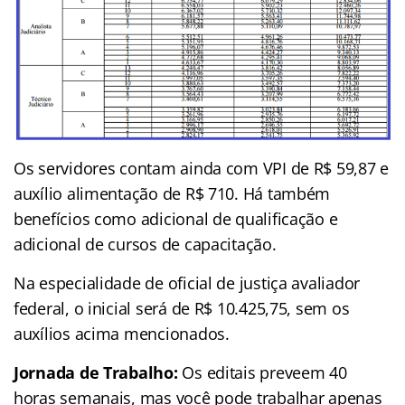
Os servidores contam ainda com VPI de R$ 59,87 e
auxílio alimentação de R$ 710. Há também
benefícios como adicional de qualificação e
adicional de cursos de capacitação.
Na especialidade de oficial de justiça avaliador
federal, o inicial será de R$ 10.425,75, sem os
auxílios acima mencionados.
Jornada de Trabalho:
Os editais preveem 40
horas semanais, mas você pode trabalhar apenas