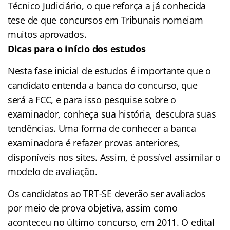
Técnico Judiciário, o que reforça a já conhecida
tese de que concursos em Tribunais nomeiam
muitos aprovados.
Dicas para o início dos estudos
Nesta fase inicial de estudos é importante que o
candidato entenda a banca do concurso, que
será a FCC, e para isso pesquise sobre o
examinador, conheça sua história, descubra suas
tendências. Uma forma de conhecer a banca
examinadora é refazer provas anteriores,
disponíveis nos sites. Assim, é possível assimilar o
modelo de avaliação.
Os candidatos ao TRT-SE deverão ser avaliados
por meio de prova objetiva, assim como
aconteceu no último concurso, em 2011. O edital