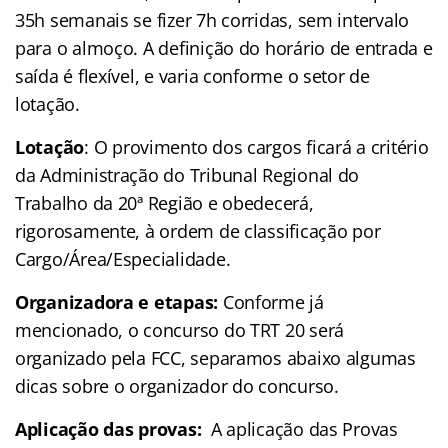
35h semanais se fizer 7h corridas, sem intervalo
para o almoço. A definição do horário de entrada e
saída é flexível, e varia conforme o setor de
lotação.
Lotação
: O provimento dos cargos ficará a critério
da Administração do Tribunal Regional do
Trabalho da 20ª Região e obedecerá,
rigorosamente, à ordem de classificação por
Cargo/Área/Especialidade.
Organizadora e etapas:
Conforme já
mencionado, o concurso do TRT 20 será
organizado pela FCC, separamos abaixo algumas
dicas sobre o organizador do concurso.
Aplicação das provas:
A aplicação das Provas