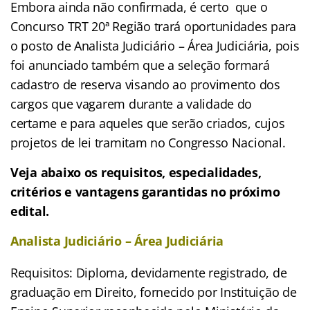
Embora ainda não confirmada, é certo que o
Concurso TRT 20ª Região trará oportunidades para
o posto de Analista Judiciário – Área Judiciária, pois
foi anunciado também que a seleção formará
cadastro de reserva visando ao provimento dos
cargos que vagarem durante a validade do
certame e para aqueles que serão criados, cujos
projetos de lei tramitam no Congresso Nacional.
Veja abaixo os requisitos, especialidades,
critérios e vantagens garantidas no próximo
edital.
Analista Judiciário – Área Judiciária
Requisitos: Diploma, devidamente registrado, de
graduação em Direito, fornecido por Instituição de