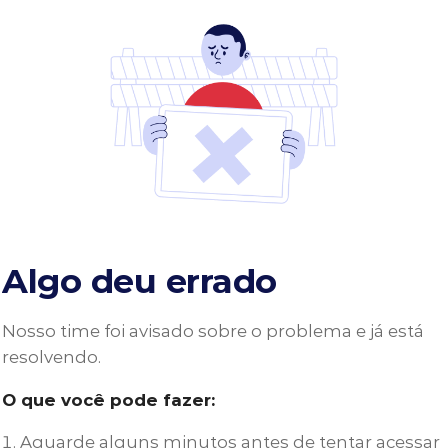
Algo deu errado
Nosso time foi avisado sobre o problema e já está
resolvendo.
O que você pode fazer:
Aguarde alguns minutos antes de tentar acessar