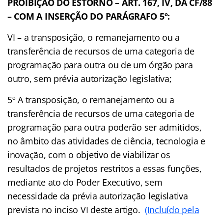
PROIBIÇÃO DO ESTORNO – ART. 167, IV, DA CF/88
– COM A INSERÇÃO DO PARÁGRAFO 5º:
VI – a transposição, o remanejamento ou a
transferência de recursos de uma categoria de
programação para outra ou de um órgão para
outro, sem prévia autorização legislativa;
5º A transposição, o remanejamento ou a
transferência de recursos de uma categoria de
programação para outra poderão ser admitidos,
no âmbito das atividades de ciência, tecnologia e
inovação, com o objetivo de viabilizar os
resultados de projetos restritos a essas funções,
mediante ato do Poder Executivo, sem
necessidade da prévia autorização legislativa
prevista no inciso VI deste artigo.
(Incluído pela