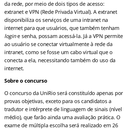
da rede, por meio de dois tipos de acesso:
extranet e VPN (Rede Privada Virtual). A extranet
disponibiliza os serviços de uma intranet na
internet para que usuários, que também tenham
login
e senha, possam acessá-la. Já a VPN permite
ao usuário se conectar virtualmente à rede da
intranet, como se fosse um cabo virtual que o
conecta a ela, necessitando também do uso da
internet.
Sobre o concurso
O concurso da UniRio será constituído apenas por
provas objetivas, exceto para os candidatos a
tradutor e intérprete de linguagem de sinais (nível
médio), que farão ainda uma avaliação prática. O
exame de múltipla escolha será realizado em 26