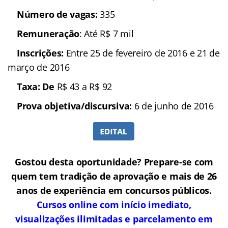
Número de vagas:
335
Remuneração
: Até R$ 7 mil
Inscrições:
Entre 25 de fevereiro de 2016 e 21 de
março de 2016
Taxa: De
R$ 43 a R$ 92
Prova objetiva/discursiva:
6 de junho de 2016
Gostou desta oportunidade? Prepare-se com
quem tem tradição de aprovação e mais de 26
anos de experiência em concursos públicos.
Cursos online com início imediato,
visualizações ilimitadas e parcelamento em