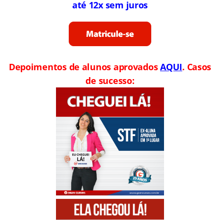
até 12x sem juros
Depoimentos de alunos aprovados
AQUI
. Casos
de sucesso: