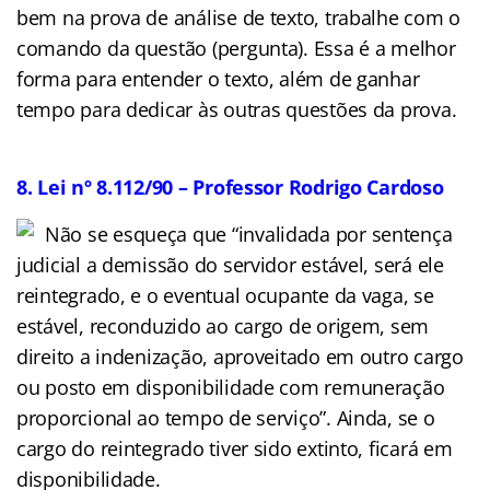
bem na prova de análise de texto, trabalhe com o
comando da questão (pergunta). Essa é a melhor
forma para entender o texto, além de ganhar
tempo para dedicar às outras questões da prova.
8. Lei nº 8.112/90 – Professor Rodrigo Cardoso
Não se esqueça que “invalidada por sentença
judicial a demissão do servidor estável, será ele
reintegrado, e o eventual ocupante da vaga, se
estável, reconduzido ao cargo de origem, sem
direito a indenização, aproveitado em outro cargo
ou posto em disponibilidade com remuneração
proporcional ao tempo de serviço”. Ainda, se o
cargo do reintegrado tiver sido extinto, ficará em
disponibilidade.