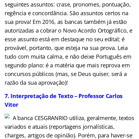
seguintes assuntos: crase, pronomes, pontuação,
regência e concordância. São assuntos certos na
sua prova! Em 2016, as bancas também já estão
autorizadas a cobrar o Novo Acordo Ortográfico, e
esse assunto está em destaque no seu edital; é
provável, portanto, que esteja na sua prova. Leia
tudo com muita calma, e não deixe Português em
segundo plano: é a matéria que mais reprova em
concursos públicos (mas, se Deus quiser, será a
razão da sua aprovação)!
7. Interpretação de Texto – Professor Carlos
Vitor
A banca CESGRANRIO utiliza, geralmente, textos
variados e atuais (reportagens jornalísticas,
charges, artigos de opinião). Porém, para haver-se