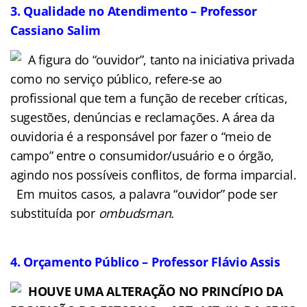
3. Qualidade no Atendimento – Professor
Cassiano Salim
A figura do “ouvidor”, tanto na iniciativa privada
como no serviço público, refere-se ao
profissional que tem a função de receber críticas,
sugestões, denúncias e reclamações. A área da
ouvidoria é a responsável por fazer o “meio de
campo” entre o consumidor/usuário e o órgão,
agindo nos possíveis conflitos, de forma imparcial.
Em muitos casos, a palavra “ouvidor” pode ser
substituída por
ombudsman.
4. Orçamento Público – Professor Flávio Assis
HOUVE UMA ALTERAÇÃO NO PRINCÍPIO DA