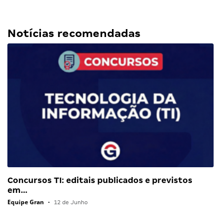
Notícias recomendadas
Concursos TI: editais publicados e previstos
em…
Equipe Gran
•
12 de Junho