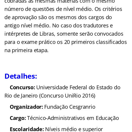
cobradas as mesmas matérias com o mesmo
número de questões de nível médio. Os critérios
de aprovação são os mesmos dos cargos do
antigo nível médio. No caso dos tradutores e
intérpretes de Libras, somente serão convocados
para o exame prático os 20 primeiros classificados
na primeira etapa.
Detalhes:
Concurso:
Universidade Federal do Estado do
Rio de Janeiro (Concurso UniRio 2016)
Organizador:
Fundação Cesgranrio
Cargo:
Técnico-Administrativos em Educação
Escolaridade:
Níveis médio e superior