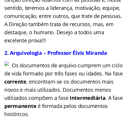
sentido, teremos a liderança, motivação, equipe,
comunicação, entre outros, que trate de pessoas.
A Direção também trata de recursos, mas, em
destaque, o humano. Desejo a todos uma
excelente prova!!!
2. Arquivologia – Professor Élvis Miranda
Os documentos de arquivo cumprem um ciclo
de vida formado por três fases ou idades. Na fase
corrente
, encontram-se os documentos mais
novos e mais utilizados. Documentos menos
utilizados compõem a fase
intermediária
. A fase
permanente
é formada pelos documentos
históricos.