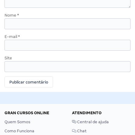
Nome
*
E-mail
*
Site
GRAN CURSOS ONLINE
ATENDIMENTO
Quem Somos
Central de ajuda
Como Funciona
Chat