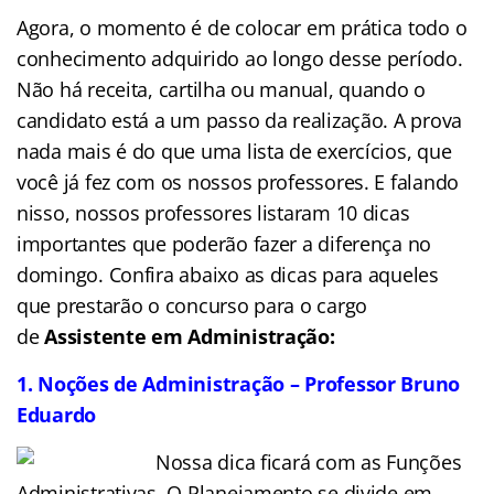
Agora, o momento é de colocar em prática todo o
conhecimento adquirido ao longo desse período.
Não há receita, cartilha ou manual, quando o
candidato está a um passo da realização. A prova
nada mais é do que uma lista de exercícios, que
você já fez com os nossos professores. E falando
nisso, nossos professores listaram 10 dicas
importantes que poderão fazer a diferença no
domingo. Confira abaixo as dicas para aqueles
que prestarão o concurso para o cargo
de
Assistente em Administração:
1. Noções de Administração – Professor Bruno
Eduardo
Nossa dica ficará com as Funções
Administrativas. O Planejamento se divide em