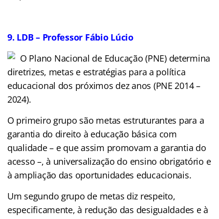
9. LDB – Professor Fábio Lúcio
O Plano Nacional de Educação (PNE) determina
diretrizes, metas e estratégias para a política
educacional dos próximos dez anos (PNE 2014 –
2024).
O primeiro grupo são metas estruturantes para a
garantia do direito à educação básica com
qualidade – e que assim promovam a garantia do
acesso –, à universalização do ensino obrigatório e
à ampliação das oportunidades educacionais.
Um segundo grupo de metas diz respeito,
especificamente, à redução das desigualdades e à