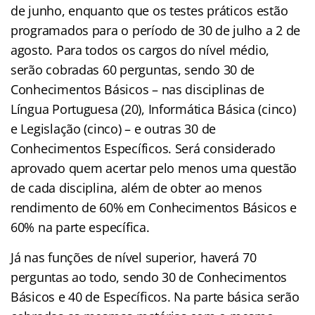
de junho, enquanto que os testes práticos estão
programados para o período de 30 de julho a 2 de
agosto. Para todos os cargos do nível médio,
serão cobradas 60 perguntas, sendo 30 de
Conhecimentos Básicos – nas disciplinas de
Língua Portuguesa (20), Informática Básica (cinco)
e Legislação (cinco) – e outras 30 de
Conhecimentos Específicos. Será considerado
aprovado quem acertar pelo menos uma questão
de cada disciplina, além de obter ao menos
rendimento de 60% em Conhecimentos Básicos e
60% na parte específica.
Já nas funções de nível superior, haverá 70
perguntas ao todo, sendo 30 de Conhecimentos
Básicos e 40 de Específicos. Na parte básica serão