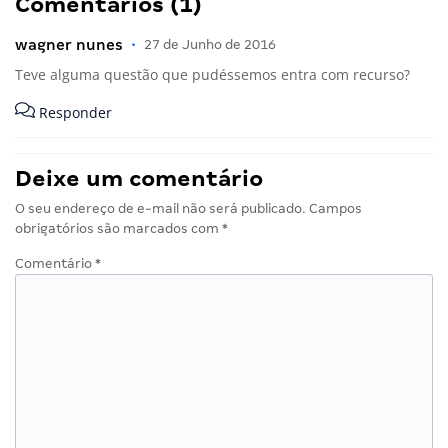
Comentários (1)
wagner nunes
•
27 de Junho de 2016
Teve alguma questão que pudéssemos entra com recurso?
Responder
Deixe um comentário
O seu endereço de e-mail não será publicado.
Campos
obrigatórios são marcados com
*
Comentário
*