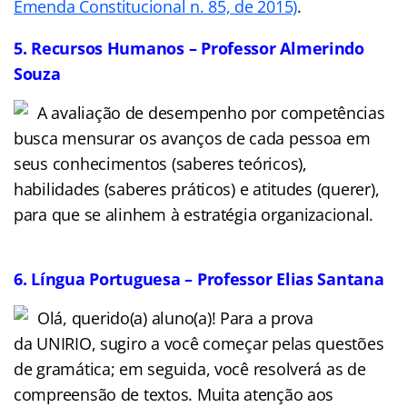
Emenda Constitucional n. 85, de 2015)
.
5. Recursos Humanos – Professor Almerindo
Souza
A avaliação de desempenho por competências
busca mensurar os avanços de cada pessoa em
seus conhecimentos (saberes teóricos),
habilidades (saberes práticos) e atitudes (querer),
para que se alinhem à estratégia organizacional.
6. Língua Portuguesa – Professor Elias Santana
Olá, querido(a) aluno(a)! Para a prova
da UNIRIO, sugiro a você começar pelas questões
de gramática; em seguida, você resolverá as de
compreensão de textos. Muita atenção aos