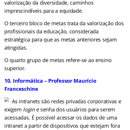
valorização da diversidade, caminhos
imprescindíveis para a equidade.
O terceiro bloco de metas trata da valorização dos
profissionais da educação, considerada
estratégica para que as metas anteriores sejam
atingidas.
O quarto grupo de metas refere-se ao ensino
superior.
10. Informática – Professor Maurício
Franceschine
As intranets são redes privadas corporativas e
exigem
login
e senha dos usuários para serem
acessadas. É possível acessar os dados de uma
intranet a partir de dispositivos que estejam fora