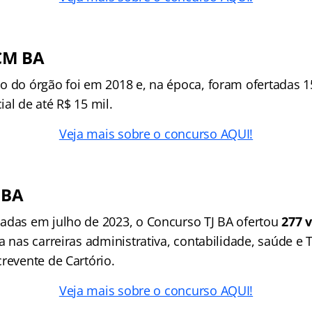
CM BA
o do órgão foi em 2018 e, na época, foram ofertadas 
al de até R$ 15 mil.
Veja mais sobre o concurso AQUI!
 BA
adas em julho de 2023, o Concurso TJ BA ofertou
277 
a nas carreiras administrativa, contabilidade, saúde e 
revente de Cartório.
Veja mais sobre o concurso AQUI!