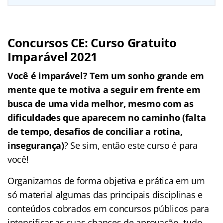
Concursos CE: Curso Gratuito
Imparável 2021
Você é imparável? Tem um sonho grande em
mente que te motiva a seguir em frente em
busca de uma vida melhor, mesmo com as
dificuldades que aparecem no caminho (falta
de tempo, desafios de conciliar a rotina,
insegurança)
? Se sim, então este curso é para
você!
Organizamos de forma objetiva e prática em um
só material algumas das principais disciplinas e
conteúdos cobrados em concursos públicos para
intensificar as suas chances de aprovação, tudo