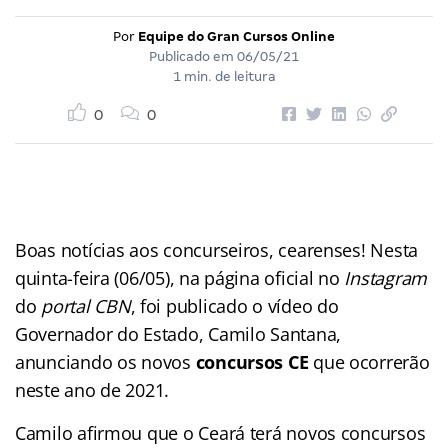
Por
Equipe do Gran Cursos Online
Publicado em
06/05/21
1 min. de leitura
0
0
Boas notícias aos concurseiros, cearenses! Nesta
quinta-feira (06/05), na página oficial no
Instagram
do
portal CBN
, foi publicado o vídeo do
Governador do Estado, Camilo Santana,
anunciando os novos
concursos CE
que ocorrerão
neste ano de 2021.
Camilo afirmou que o Ceará terá novos concursos