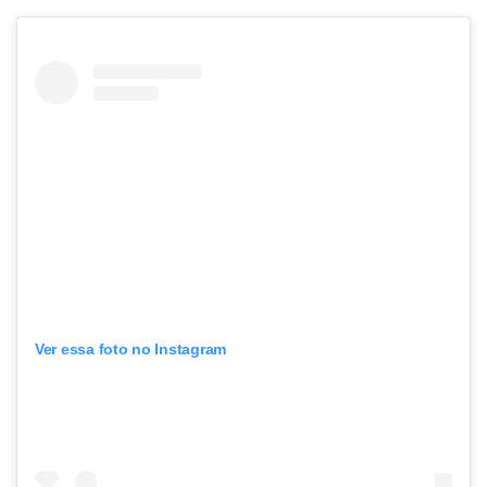
Ver essa foto no Instagram