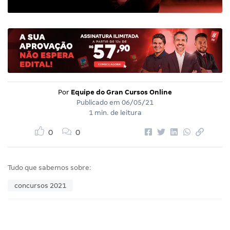
Por
Equipe do Gran Cursos Online
Publicado em
06/05/21
1 min. de leitura
0
0
Tudo que sabemos sobre:
concursos 2021