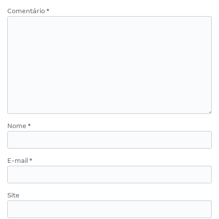
Comentário
*
Nome
*
E-mail
*
Site