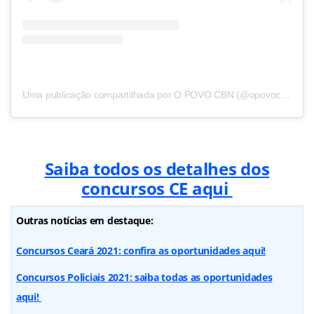
Uma publicação compartilhada por O POVO CBN (@opovocbn)
Saiba todos os detalhes dos
concursos CE aqui
Outras notícias em destaque:
Concursos Ceará 2021: confira as oportunidades aqui!
Concursos Policiais 2021: saiba todas as oportunidades
aqui!