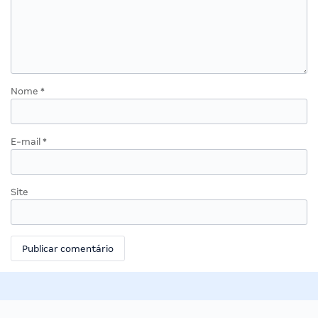
Nome
*
E-mail
*
Site