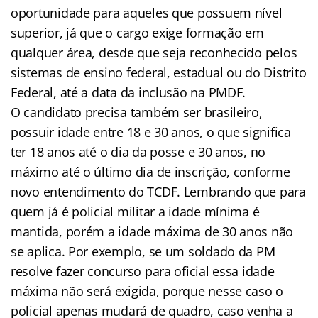
oportunidade para aqueles que possuem nível
superior, já que o cargo exige formação em
qualquer área, desde que seja reconhecido pelos
sistemas de ensino federal, estadual ou do Distrito
Federal, até a data da inclusão na PMDF.
O candidato precisa também ser brasileiro,
possuir idade entre 18 e 30 anos, o que significa
ter 18 anos até o dia da posse e 30 anos, no
máximo até o último dia de inscrição, conforme
novo entendimento do TCDF. Lembrando que para
quem já é policial militar a idade mínima é
mantida, porém a idade máxima de 30 anos não
se aplica. Por exemplo, se um soldado da PM
resolve fazer concurso para oficial essa idade
máxima não será exigida, porque nesse caso o
policial apenas mudará de quadro, caso venha a