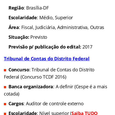
Região
: Brasília-DF
Escolaridade
: Médio, Superior
Área
: Fiscal, Judiciária, Administrativa, Outras
Situação:
Previsto
Previsão p/ publicação do edital:
2017
Tribunal de Contas do Distrito Federal
Concurso
: Tribunal de Contas do Distrito
Federal (Concurso TCDF 2016)
Banca organizadora
: A definir (Cespe é a mais
cotada)
Cargos
: Auditor de controle externo
Escolaridade
: Nível superior (
Saiba TUDO