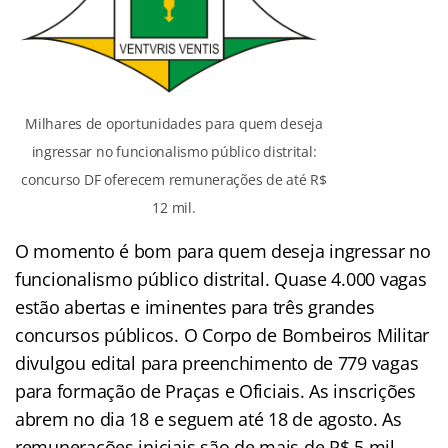
Milhares de oportunidades para quem deseja
ingressar no funcionalismo público distrital:
concurso DF oferecem remunerações de até R$
12 mil.
O momento é bom para quem deseja ingressar no
funcionalismo público distrital. Quase 4.000 vagas
estão abertas e iminentes para três grandes
concursos públicos. O Corpo de Bombeiros Militar
divulgou edital para preenchimento de 779 vagas
para formação de Praças e Oficiais. As inscrições
abrem no dia 18 e seguem até 18 de agosto. As
remunerações iniciais são de mais de R$ 5 mil,