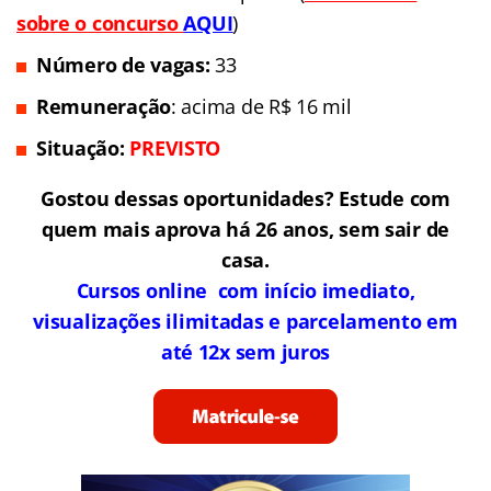
sobre o concurso
AQUI
)
Número de vagas:
33
Remuneração
: acima de R$ 16 mil
Situação:
PREVISTO
Gostou dessas oportunidades? Estude com
quem mais aprova há 26 anos, sem sair de
casa.
Cursos online com início imediato,
visualizações ilimitadas e parcelamento em
até 12x sem juros