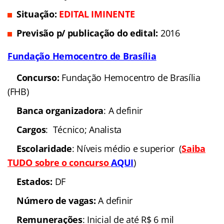
Situação:
EDITAL IMINENTE
Previsão p/ publicação do edital:
2016
Fundação Hemocentro de Brasília
Concurso:
Fundação Hemocentro de Brasília
(FHB)
Banca organizadora
: A definir
Cargos
: Técnico; Analista
Escolaridade
: Níveis médio e superior (
Saiba
TUDO sobre o concurso
AQUI
)
Estados:
DF
Número de vagas:
A definir
Remunerações
: Inicial de até R$ 6 mil