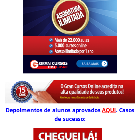
Depoimentos de alunos aprovados
AQUI
. Casos
de sucesso: