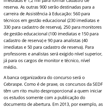
imediatas e 1,2 mil para formar cadastro de
reserva. As outras 900 serão destinadas para a
carreira de Assistência à Educação: 560 para
técnicos em gestão educacional (230 imediatas e
330 para cadastro de reserva), 250 para monitores
de gestão educacional (100 imediatas e 150 para
cadastro de reserva) e 90 para analistas (40
imediatas e 50 para cadastro de reserva). Para
professores e analistas será exigido nível superior,
já para os cargos de monitor e técnico, nível
médio.
A banca organizadora do concurso será o
Cebraspe. Como é de praxe, os concursos da SEDF
têm um rito muito desproporcional a quem iniciar
os estudos somente com a publicação do
documento de abertura. Em 2013, por exemplo, as