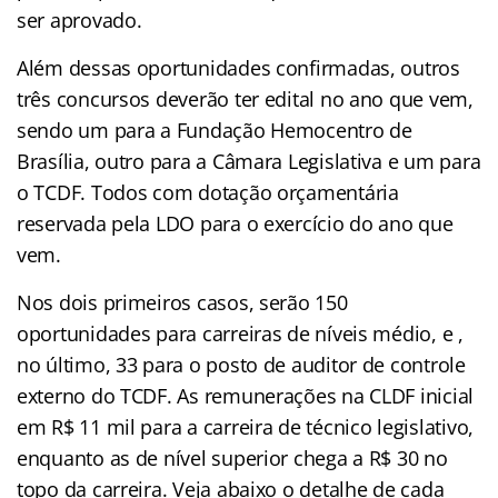
ser aprovado.
Além dessas oportunidades confirmadas, outros
três concursos deverão ter edital no ano que vem,
sendo um para a Fundação Hemocentro de
Brasília, outro para a Câmara Legislativa e um para
o TCDF. Todos com dotação orçamentária
reservada pela LDO para o exercício do ano que
vem.
Nos dois primeiros casos, serão 150
oportunidades para carreiras de níveis médio, e ,
no último, 33 para o posto de auditor de controle
externo do TCDF. As remunerações na CLDF inicial
em R$ 11 mil para a carreira de técnico legislativo,
enquanto as de nível superior chega a R$ 30 no
topo da carreira. Veja abaixo o detalhe de cada