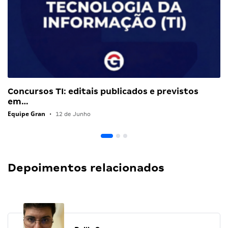
Concursos TI: editais publicados e previstos
em…
Equipe Gran
•
12 de Junho
Depoimentos relacionados