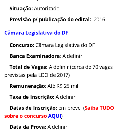
Situação:
Autorizado
Previsão p/ publicação do edital:
2016
Câmara Legislativa do DF
Concurso
: Câmara Legislativa do DF
Banca Examinadora
: A definir
Total de Vagas:
A definir (cerca de 70 vagas
previstas pela LDO de 2017)
Remuneração
: Até R$ 25 mil
Taxa de Inscrição:
A definir
Datas de Inscrição:
em breve (
Saiba TUDO
sobre o concurso
AQUI
)
Data da Prova:
A definir