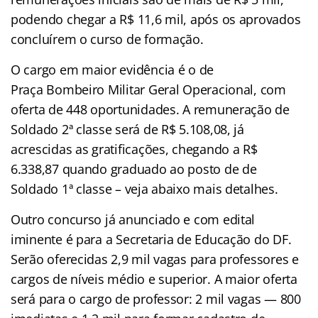
podendo chegar a R$ 11,6 mil, após os aprovados
concluírem o curso de formação.
O cargo em maior evidência é o de
Praça Bombeiro Militar Geral Operacional, com
oferta de 448 oportunidades. A remuneração de
Soldado 2ª classe será de R$ 5.108,08, já
acrescidas as gratificações, chegando a R$
6.338,87 quando graduado ao posto de de
Soldado 1ª classe – veja abaixo mais detalhes.
Outro concurso já anunciado e com edital
iminente é para a Secretaria de Educação do DF.
Serão oferecidas 2,9 mil vagas para professores e
cargos de níveis médio e superior. A maior oferta
será para o cargo de professor: 2 mil vagas — 800