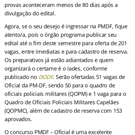
provas aconteceram menos de 80 dias após a
divulgação do edital.
Agora, se o seu desejo é ingressar na PMDF, fique
atento/a, pois o órgão programa publicar seu
edital até o fim deste semestre para oferta de 201
vagas, entre imediatas e para cadastro de reserva.
Os preparativos já estão adiantados e quem
organizará o certame é o Iades, conforme
publicado no
DODF
. Serão ofertadas 51 vagas de
Oficial da PM-DF, sendo 50 para o quadro de
oficiais policiais militares (QOPM) e 1 vaga para o
Quadro de Oficiais Policiais Militares Capelães
(QOPMC), além de cadastro de reserva com 153
aprovados.
O concurso PMDF – Oficial é uma excelente