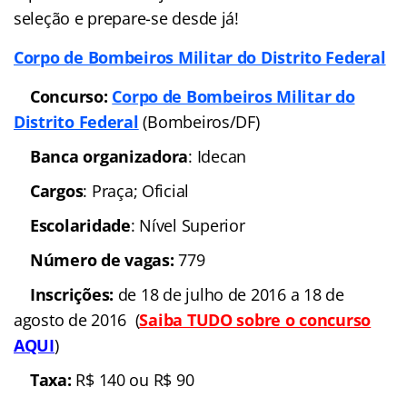
seleção e prepare-se desde já!
Corpo de Bombeiros Militar do Distrito Federal
Concurso:
Corpo de Bombeiros Militar do
Distrito Federal
(Bombeiros/DF)
Banca organizadora
: Idecan
Cargos
: Praça; Oficial
Escolaridade
: Nível Superior
Número de vagas:
779
Inscrições:
de 18 de julho de 2016 a 18 de
agosto de 2016 (
Saiba TUDO sobre o concurso
AQUI
)
Taxa:
R$ 140 ou R$ 90