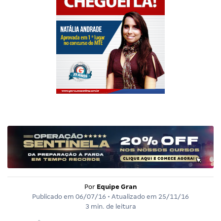
Por
Equipe Gran
Publicado em
06/07/16
• Atualizado em
25/11/16
3 min. de leitura