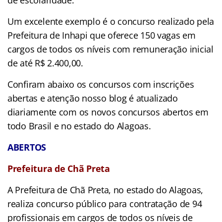
Um excelente exemplo é o concurso realizado pela
Prefeitura de Inhapi que oferece 150 vagas em
cargos de todos os níveis com remuneração inicial
de até R$ 2.400,00.
Confiram abaixo os concursos com inscrições
abertas e atenção nosso blog é atualizado
diariamente com os novos concursos abertos em
todo Brasil e no estado do Alagoas.
ABERTOS
Prefeitura de Chã Preta
A Prefeitura de Chã Preta, no estado do Alagoas,
realiza concurso público para contratação de 94
profissionais em cargos de todos os níveis de