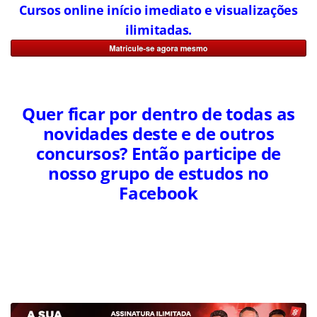
Cursos online início imediato e visualizações
ilimitadas.
Quer ficar por dentro de todas as
novidades deste e de outros
concursos? Então participe de
nosso grupo de estudos no
Facebook