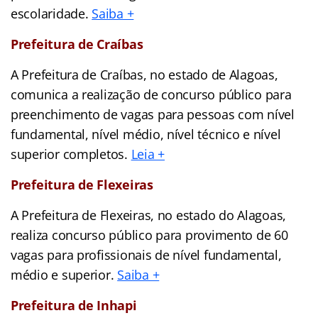
escolaridade.
Saiba +
Prefeitura de Craíbas
A Prefeitura de Craíbas, no estado de Alagoas,
comunica a realização de concurso público para
preenchimento de vagas para pessoas com nível
fundamental, nível médio, nível técnico e nível
superior completos.
Leia +
Prefeitura de Flexeiras
A Prefeitura de Flexeiras, no estado do Alagoas,
realiza concurso público para provimento de 60
vagas para profissionais de nível fundamental,
médio e superior.
Saiba +
Prefeitura de Inhapi