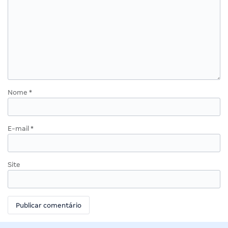
Nome
*
E-mail
*
Site