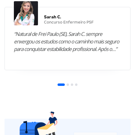
Sarah C.
Concurso Enfermeiro PSF
“Natural de Frei Paulo (SE), Sarah C. sempre
enxergou os estudos como o caminho mais seguro
para conquistar estabilidade profissional. Após o…”