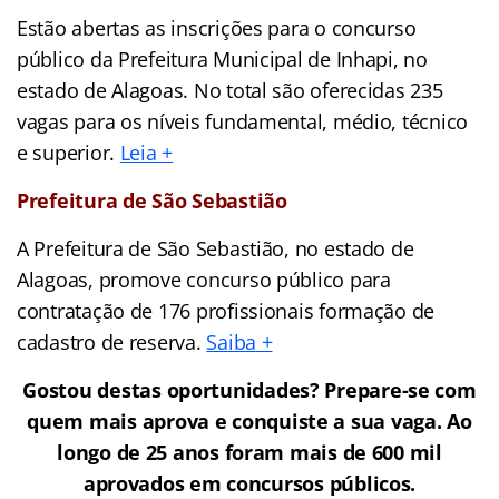
Estão abertas as inscrições para o concurso
público da Prefeitura Municipal de Inhapi, no
estado de Alagoas. No total são oferecidas 235
vagas para os níveis fundamental, médio, técnico
e superior.
Leia +
Prefeitura de São Sebastião
A Prefeitura de São Sebastião, no estado de
Alagoas, promove concurso público para
contratação de 176 profissionais formação de
cadastro de reserva.
Saiba +
Gostou destas oportunidades? Prepare-se com
quem mais aprova e conquiste a sua vaga. Ao
longo de 25 anos foram mais de 600 mil
aprovados em concursos públicos.