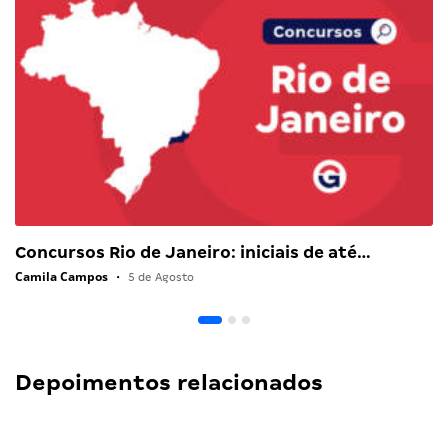
Concursos Rio de Janeiro: iniciais de até…
Camila Campos
•
5 de Agosto
Depoimentos relacionados