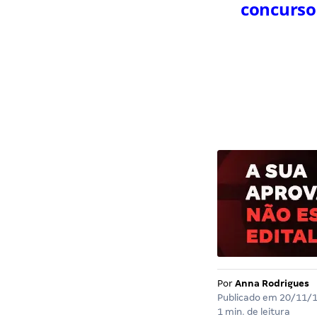
concurso
Por
Anna Rodrigues
Publicado em
20/11/
1 min. de leitura