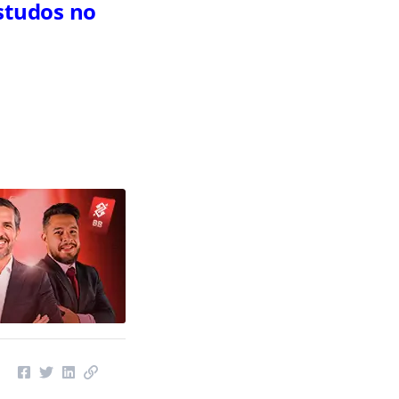
studos no