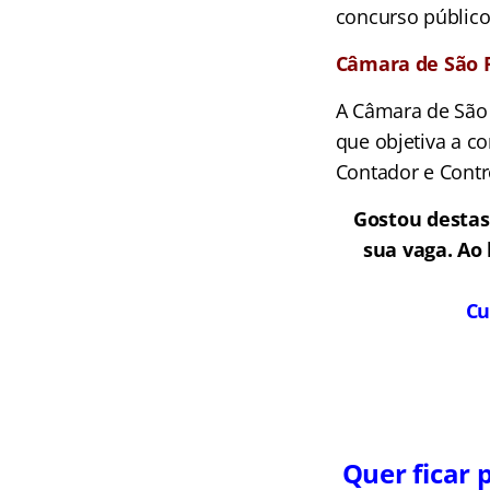
concurso público
Câmara de São 
A Câmara de São 
que objetiva a co
Contador e Contr
Gostou destas
sua vaga. Ao
Cu
Quer ficar 