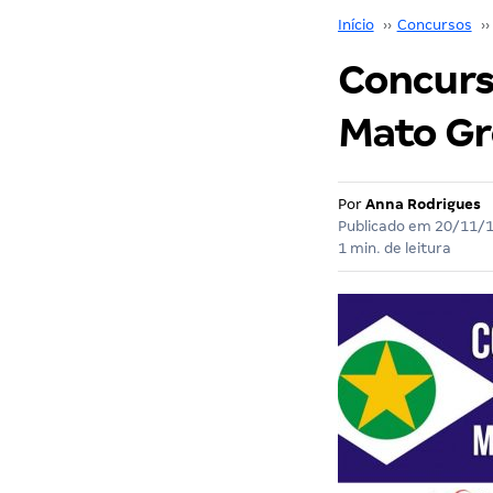
Início
››
Concursos
››
Concurs
Mato Gr
Por
Anna Rodrigues
Publicado em
20/11/
1 min. de leitura