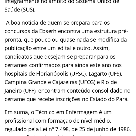
integralmente no âmbito do Sistema Único de
Saúde (SUS).
A boa notícia de quem se prepara para os
concursos da Ebserh encontra uma estrutura pré-
pronta, que pouco ou quase nada se modifica da
publicação entre um edital e outro. Assim,
candidatos que desejam se preparar para os
certames confirmados para ainda este ano nos
hospitais de Florianópolis (UFSC), Lagarto (UFS),
Campina Grande e Cajazeiras (UFCG) e Rio de
Janeiro (UFF), encontram conteúdo consolidado no
certame que recebe inscrições no Estado do Pará.
Em suma, o Técnico em Enfermagem é um
profissional com formação de nível médio,
regulado pela Lei nº 7.498, de 25 de junho de 1986.