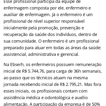
Esse profissional participa da equipe de
enfermagem composta por ele, enfermeiro e
auxiliar de enfermagem. Já o enfermeiro é um
profissional de nível superior responsável
inicialmente pela promoção, prevenção e
recuperação da saúde dos indivíduos, dentro de
sua comunidade. O enfermeiro é um profissional
preparado para atuar em todas as áreas da saúde:
assistencial, administrativa e gerencial.
Na Ebserh, os enfermeiros possuem remuneração
inicial de R$ 5.744,76, para carga de 36h semanais,
ao passo que os técnicos atuam na mesma
jornada recebendo inicial de R$ 2.795,21. Mas fora
esses iniciais, os profissionais contam com
assistência médica e odontológica e auxílio
alimentação. A participação da empresa é de 50%