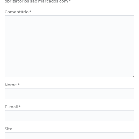
obrigatórios são marcados com
*
Comentário
*
Nome
*
E-mail
*
Site