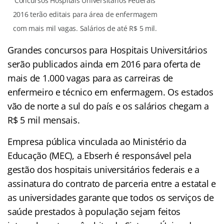
Concursos Hospitais Universitários Federais
2016 terão editais para área de enfermagem
com mais mil vagas. Salários de até R$ 5 mil.
Grandes concursos para Hospitais Universitários
serão publicados ainda em 2016 para oferta de
mais de 1.000 vagas para as carreiras de
enfermeiro e técnico em enfermagem. Os estados
vão de norte a sul do país e os salários chegam a
R$ 5 mil mensais.
Empresa pública vinculada ao Ministério da
Educação (MEC), a Ebserh é responsável pela
gestão dos hospitais universitários federais e a
assinatura do contrato de parceria entre a estatal e
as universidades garante que todos os serviços de
saúde prestados à população sejam feitos