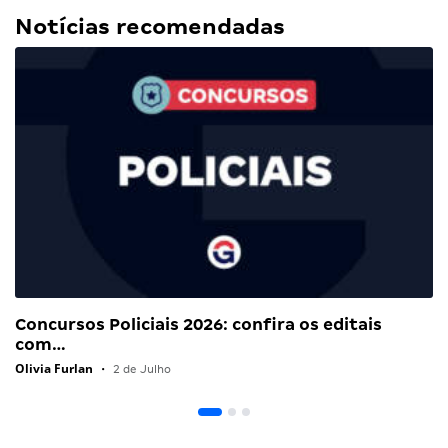
Notícias recomendadas
Concursos Policiais 2026: confira os editais
com…
Olivia Furlan
•
2 de Julho