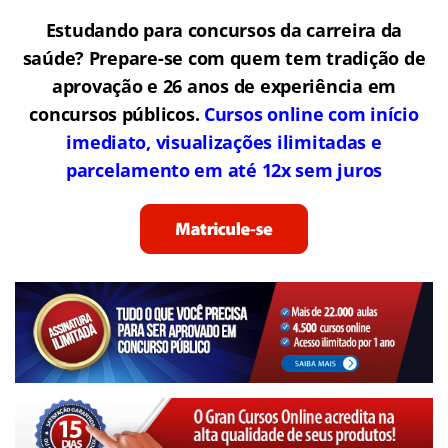
Estudando para concursos da carreira da
saúde? Prepare-se com quem tem tradição de
aprovação e 26 anos de experiência em
concursos públicos.
Cursos online com início
imediato, visualizações ilimitadas e
parcelamento em até 12x sem juros