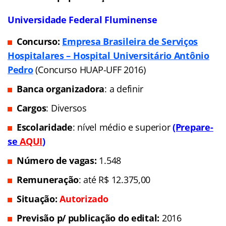
Universidade Federal Fluminense
Concurso:
Empresa Brasileira de Serviços
Hospitalares – Hospital Universitário Antônio
Pedro
(Concurso
HUAP-UFF 2016)
Banca organizadora
: a definir
Cargos
: Diversos
Escolaridade
: nível médio e superior
(Prepare-
se
AQUI
)
Número de vagas:
1.548
Remuneração
: até R$ 12.375,00
Situação:
Autorizado
Previsão p/ publicação do edital:
2016