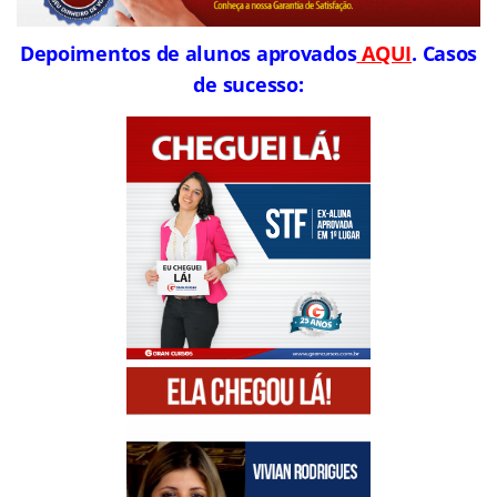
Depoimentos de alunos aprovados
AQUI
. Casos
de sucesso: