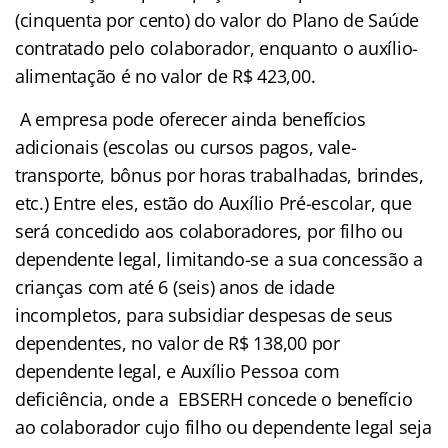
(cinquenta por cento) do valor do Plano de Saúde
contratado pelo colaborador, enquanto o auxílio-
alimentação é no valor de R$ 423,00.
A empresa pode oferecer ainda benefícios
adicionais (escolas ou cursos pagos, vale-
transporte, bônus por horas trabalhadas, brindes,
etc.) Entre eles, estão do Auxílio Pré-escolar, que
será concedido aos colaboradores, por filho ou
dependente legal, limitando-se a sua concessão a
crianças com até 6 (seis) anos de idade
incompletos, para subsidiar despesas de seus
dependentes, no valor de R$ 138,00 por
dependente legal, e Auxílio Pessoa com
deficiência, onde a EBSERH concede o benefício
ao colaborador cujo filho ou dependente legal seja