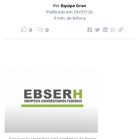
Por
Equipe Gran
Publicado em
19/07/16
3 min. de leitura
0
0