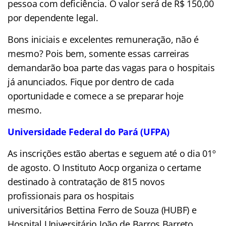
pessoa com deficiência. O valor será de R$ 150,00
por dependente legal.
Bons iniciais e excelentes remuneração, não é
mesmo? Pois bem, somente essas carreiras
demandarão boa parte das vagas para o hospitais
já anunciados. Fique por dentro de cada
oportunidade e comece a se preparar hoje
mesmo.
Universidade Federal do Pará (UFPA)
As inscrições estão abertas e seguem até o dia 01º
de agosto. O Instituto Aocp organiza o certame
destinado à contratação de 815 novos
profissionais para os hospitais
universitários Bettina Ferro de Souza (HUBF) e
Hospital Universitário João de Barros Barreto