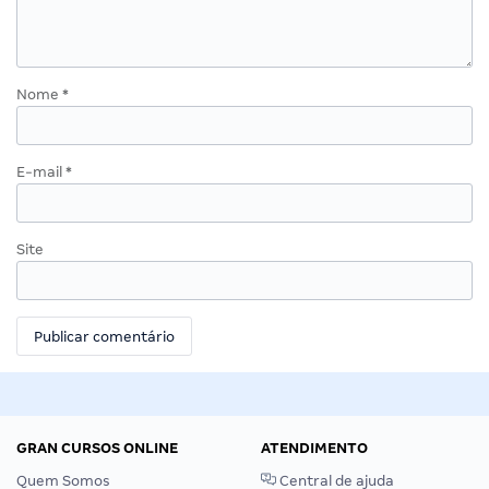
Nome
*
E-mail
*
Site
GRAN CURSOS ONLINE
ATENDIMENTO
Quem Somos
Central de ajuda