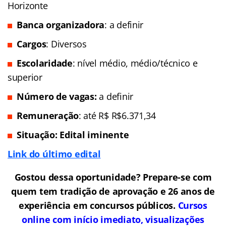
Horizonte
Banca organizadora
: a definir
Cargos
: Diversos
Escolaridade
: nível médio, médio/técnico e
superior
Número de vagas:
a definir
Remuneração
: até R$ R$6.371,34
Situação: Edital iminente
Link do último edital
Gostou dessa oportunidade? Prepare-se com
quem tem tradição de aprovação e 26 anos de
experiência em concursos públicos.
Cursos
online com início imediato, visualizações