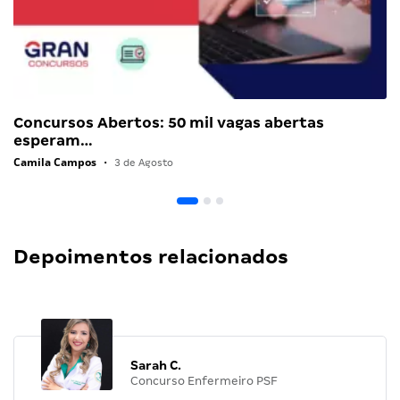
Concursos Abertos: 50 mil vagas abertas
esperam…
Camila Campos
•
3 de Agosto
Depoimentos relacionados
Sarah C.
Concurso Enfermeiro PSF