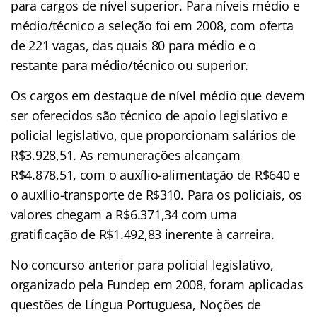
para cargos de nível superior. Para níveis médio e
médio/técnico a seleção foi em 2008, com oferta
de 221 vagas, das quais 80 para médio e o
restante para médio/técnico ou superior.
Os cargos em destaque de nível médio que devem
ser oferecidos são técnico de apoio legislativo e
policial legislativo, que proporcionam salários de
R$3.928,51. As remunerações alcançam
R$4.878,51, com o auxílio-alimentação de R$640 e
o auxílio-transporte de R$310. Para os policiais, os
valores chegam a R$6.371,34 com uma
gratificação de R$1.492,83 inerente à carreira.
No concurso anterior para policial legislativo,
organizado pela Fundep em 2008, foram aplicadas
questões de Língua Portuguesa, Noções de