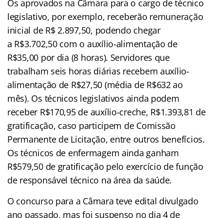
Os aprovados na Câmara para o cargo de técnico
legislativo, por exemplo, receberão remuneração
inicial de R$ 2.897,50, podendo chegar
a R$3.702,50 com o auxílio-alimentação de
R$35,00 por dia (8 horas). Servidores que
trabalham seis horas diárias recebem auxílio-
alimentação de R$27,50 (média de R$632 ao
mês). Os técnicos legislativos ainda podem
receber R$170,95 de auxílio-creche, R$1.393,81 de
gratificação, caso participem de Comissão
Permanente de Licitação, entre outros benefícios.
Os técnicos de enfermagem ainda ganham
R$579,50 de gratificação pelo exercício de função
de responsável técnico na área da saúde.
O concurso para a Câmara teve edital divulgado
ano passado, mas foi suspenso no dia 4 de