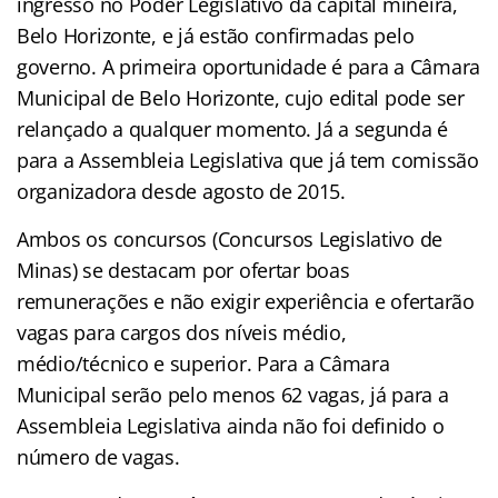
ingresso no Poder Legislativo da capital mineira,
Belo Horizonte, e já estão confirmadas pelo
governo. A primeira oportunidade é para a Câmara
Municipal de Belo Horizonte, cujo edital pode ser
relançado a qualquer momento. Já a segunda é
para a Assembleia Legislativa que já tem comissão
organizadora desde agosto de 2015.
Ambos os concursos (Concursos Legislativo de
Minas) se destacam por ofertar boas
remunerações e não exigir experiência e ofertarão
vagas para cargos dos níveis médio,
médio/técnico e superior. Para a Câmara
Municipal serão pelo menos 62 vagas, já para a
Assembleia Legislativa ainda não foi definido o
número de vagas.