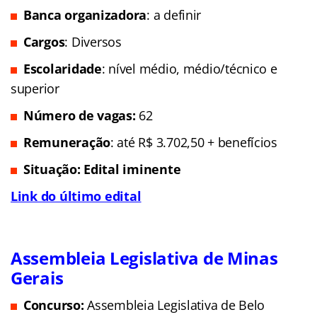
Banca organizadora
: a definir
Cargos
: Diversos
Escolaridade
: nível médio, médio/técnico e
superior
Número de vagas:
62
Remuneração
: até R$ 3.702,50 + benefícios
Situação: Edital iminente
Link do último edital
Assembleia Legislativa de Minas
Gerais
Concurso:
Assembleia Legislativa de Belo