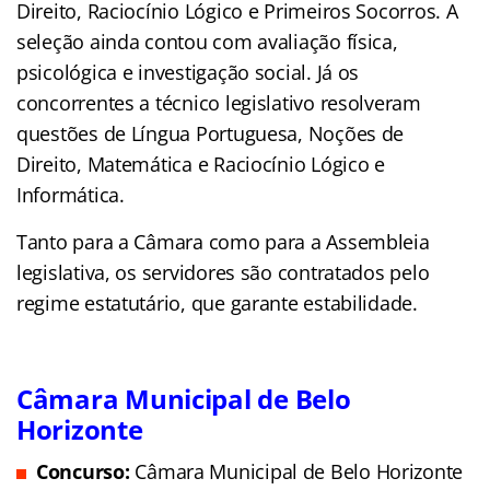
Direito, Raciocínio Lógico e Primeiros Socorros. A
seleção ainda contou com avaliação física,
psicológica e investigação social. Já os
concorrentes a técnico legislativo resolveram
questões de Língua Portuguesa, Noções de
Direito, Matemática e Raciocínio Lógico e
Informática.
Tanto para a Câmara como para a Assembleia
legislativa, os servidores são contratados pelo
regime estatutário, que garante estabilidade.
Câmara Municipal de Belo
Horizonte
Concurso:
Câmara Municipal de Belo Horizonte