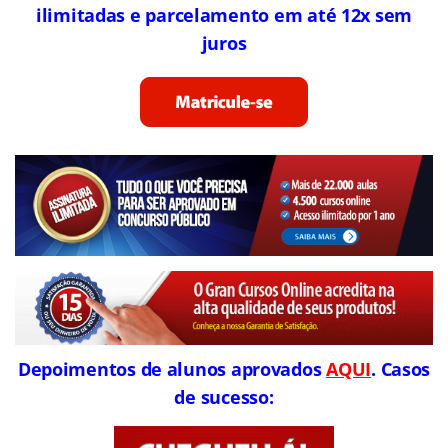
ilimitadas e parcelamento em até 12x sem
juros
Depoimentos de alunos aprovados
AQUI
. Casos
de sucesso: