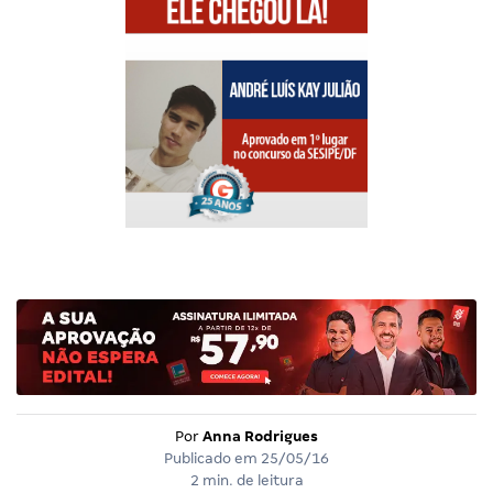
Por
Anna Rodrigues
Publicado em
25/05/16
2 min. de leitura