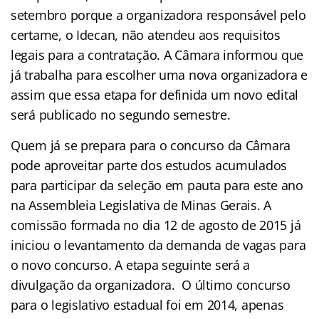
setembro porque a organizadora responsável pelo
certame, o Idecan, não atendeu aos requisitos
legais para a contratação. A Câmara informou que
já trabalha para escolher uma nova organizadora e
assim que essa etapa for definida um novo edital
será publicado no segundo semestre.
Quem já se prepara para o concurso da Câmara
pode aproveitar parte dos estudos acumulados
para participar da seleção em pauta para este ano
na Assembleia Legislativa de Minas Gerais. A
comissão formada no dia 12 de agosto de 2015 já
iniciou o levantamento da demanda de vagas para
o novo concurso. A etapa seguinte será a
divulgação da organizadora. O último concurso
para o legislativo estadual foi em 2014, apenas