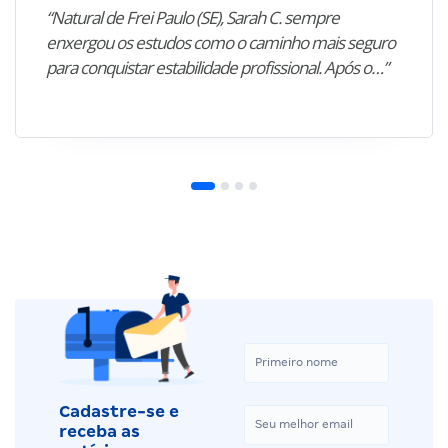
“Natural de Frei Paulo (SE), Sarah C. sempre
enxergou os estudos como o caminho mais seguro
para conquistar estabilidade profissional. Após o…”
Cadastre-se e
receba as